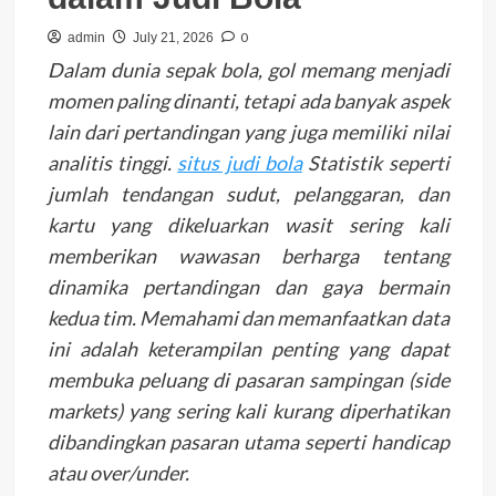
0
admin
July 21, 2026
Dalam dunia sepak bola, gol memang menjadi
momen paling dinanti, tetapi ada banyak aspek
lain dari pertandingan yang juga memiliki nilai
analitis tinggi.
situs judi bola
Statistik seperti
jumlah tendangan sudut, pelanggaran, dan
kartu yang dikeluarkan wasit sering kali
memberikan wawasan berharga tentang
dinamika pertandingan dan gaya bermain
kedua tim. Memahami dan memanfaatkan data
ini adalah keterampilan penting yang dapat
membuka peluang di pasaran sampingan (side
markets) yang sering kali kurang diperhatikan
dibandingkan pasaran utama seperti handicap
atau over/under.