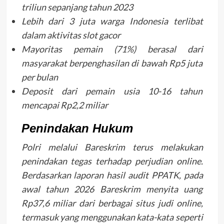
triliun sepanjang tahun 2023
Lebih dari 3 juta warga Indonesia terlibat
dalam aktivitas slot gacor
Mayoritas pemain (71%) berasal dari
masyarakat berpenghasilan di bawah Rp5 juta
per bulan
Deposit dari pemain usia 10-16 tahun
mencapai Rp2,2 miliar
Penindakan Hukum
Polri melalui Bareskrim terus melakukan
penindakan tegas terhadap perjudian online.
Berdasarkan laporan hasil audit PPATK, pada
awal tahun 2026 Bareskrim menyita uang
Rp37,6 miliar dari berbagai situs judi online,
termasuk yang menggunakan kata-kata seperti