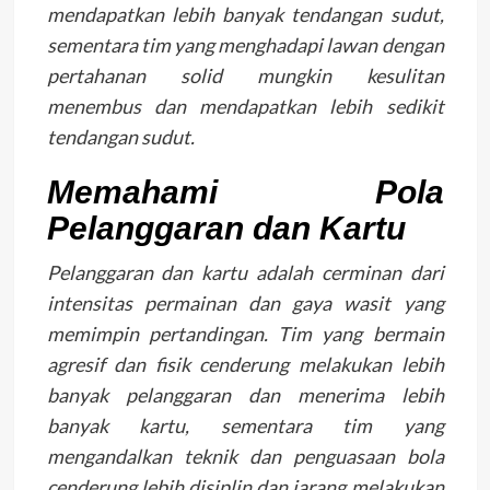
mendapatkan lebih banyak tendangan sudut,
sementara tim yang menghadapi lawan dengan
pertahanan solid mungkin kesulitan
menembus dan mendapatkan lebih sedikit
tendangan sudut.
Memahami Pola
Pelanggaran dan Kartu
Pelanggaran dan kartu adalah cerminan dari
intensitas permainan dan gaya wasit yang
memimpin pertandingan. Tim yang bermain
agresif dan fisik cenderung melakukan lebih
banyak pelanggaran dan menerima lebih
banyak kartu, sementara tim yang
mengandalkan teknik dan penguasaan bola
cenderung lebih disiplin dan jarang melakukan