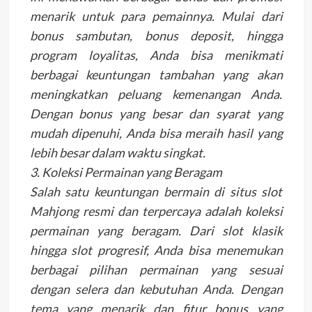
menarik untuk para pemainnya. Mulai dari
bonus sambutan, bonus deposit, hingga
program loyalitas, Anda bisa menikmati
berbagai keuntungan tambahan yang akan
meningkatkan peluang kemenangan Anda.
Dengan bonus yang besar dan syarat yang
mudah dipenuhi, Anda bisa meraih hasil yang
lebih besar dalam waktu singkat.
3. Koleksi Permainan yang Beragam
Salah satu keuntungan bermain di situs slot
Mahjong resmi dan terpercaya adalah koleksi
permainan yang beragam. Dari slot klasik
hingga slot progresif, Anda bisa menemukan
berbagai pilihan permainan yang sesuai
dengan selera dan kebutuhan Anda. Dengan
tema yang menarik dan fitur bonus yang