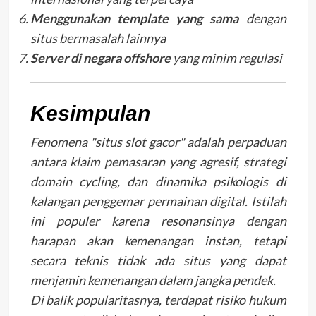
Menggunakan template yang sama
dengan
situs bermasalah lainnya
Server di negara offshore
yang minim regulasi
Kesimpulan
Fenomena "situs slot gacor" adalah perpaduan
antara klaim pemasaran yang agresif, strategi
domain cycling, dan dinamika psikologis di
kalangan penggemar permainan digital. Istilah
ini populer karena resonansinya dengan
harapan akan kemenangan instan, tetapi
secara teknis tidak ada situs yang dapat
menjamin kemenangan dalam jangka pendek.
Di balik popularitasnya, terdapat risiko hukum