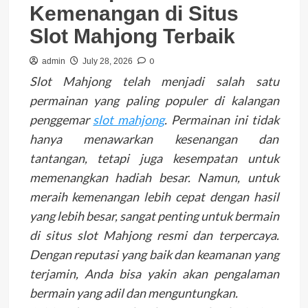
Kemenangan di Situs
Slot Mahjong Terbaik
0
admin
July 28, 2026
Slot Mahjong telah menjadi salah satu
permainan yang paling populer di kalangan
penggemar
slot mahjong
. Permainan ini tidak
hanya menawarkan kesenangan dan
tantangan, tetapi juga kesempatan untuk
memenangkan hadiah besar. Namun, untuk
meraih kemenangan lebih cepat dengan hasil
yang lebih besar, sangat penting untuk bermain
di situs slot Mahjong resmi dan terpercaya.
Dengan reputasi yang baik dan keamanan yang
terjamin, Anda bisa yakin akan pengalaman
bermain yang adil dan menguntungkan.