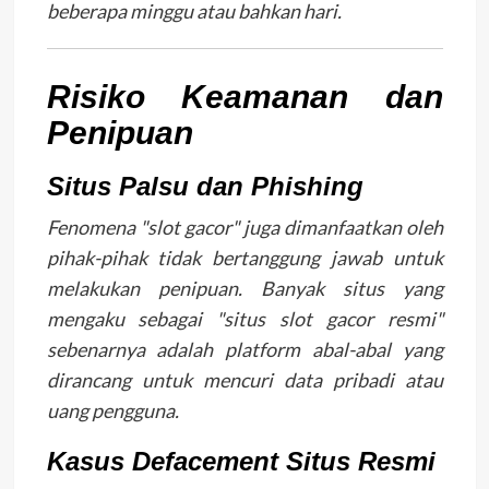
beberapa minggu atau bahkan hari.
Risiko Keamanan dan
Penipuan
Situs Palsu dan Phishing
Fenomena "slot gacor" juga dimanfaatkan oleh
pihak-pihak tidak bertanggung jawab untuk
melakukan penipuan. Banyak situs yang
mengaku sebagai "situs slot gacor resmi"
sebenarnya adalah platform abal-abal yang
dirancang untuk mencuri data pribadi atau
uang pengguna.
Kasus Defacement Situs Resmi