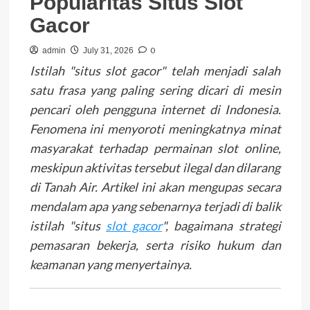
Popularitas Situs Slot
Gacor
0
admin
July 31, 2026
Istilah "situs slot gacor" telah menjadi salah
satu frasa yang paling sering dicari di mesin
pencari oleh pengguna internet di Indonesia.
Fenomena ini menyoroti meningkatnya minat
masyarakat terhadap permainan slot online,
meskipun aktivitas tersebut ilegal dan dilarang
di Tanah Air. Artikel ini akan mengupas secara
mendalam apa yang sebenarnya terjadi di balik
istilah "situs
slot gacor
", bagaimana strategi
pemasaran bekerja, serta risiko hukum dan
keamanan yang menyertainya.