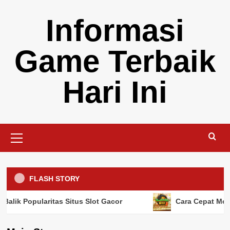
Skip
Informasi
to
content
Game Terbaik
Hari Ini
Primary
Menu
FLASH STORY
slot gacor
Dari RTP hingga Defacement: Mengupas
tas Situs Slot Gacor
Cara Cepat Meraih Kemenanga
Realitas di Balik Popularitas Situs Slot
Gacor