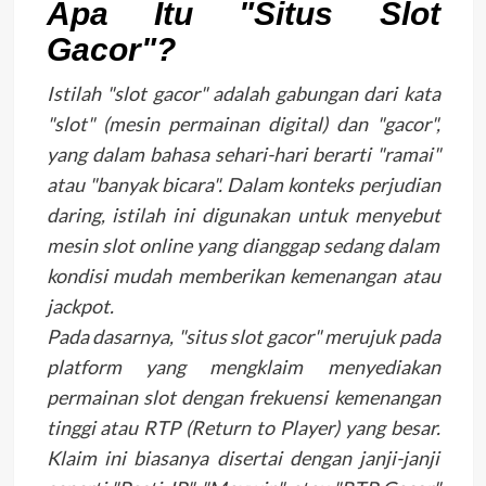
Apa Itu "Situs Slot
Gacor"?
Istilah "slot gacor" adalah gabungan dari kata
"slot" (mesin permainan digital) dan "gacor",
yang dalam bahasa sehari-hari berarti "ramai"
atau "banyak bicara". Dalam konteks perjudian
daring, istilah ini digunakan untuk menyebut
mesin slot online yang dianggap sedang dalam
kondisi mudah memberikan kemenangan atau
jackpot.
Pada dasarnya, "situs slot gacor" merujuk pada
platform yang mengklaim menyediakan
permainan slot dengan frekuensi kemenangan
tinggi atau RTP (Return to Player) yang besar.
Klaim ini biasanya disertai dengan janji-janji