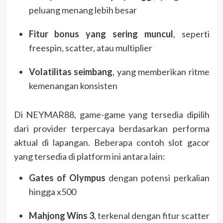
peluang menang lebih besar
Fitur bonus yang sering muncul
, seperti
freespin, scatter, atau multiplier
Volatilitas seimbang
, yang memberikan ritme
kemenangan konsisten
Di NEYMAR88, game-game yang tersedia dipilih
dari provider terpercaya berdasarkan performa
aktual di lapangan. Beberapa contoh slot gacor
yang tersedia di platform ini antara lain:
Gates of Olympus
dengan potensi perkalian
hingga x500
Mahjong Wins 3
, terkenal dengan fitur scatter