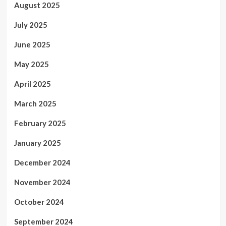
August 2025
July 2025
June 2025
May 2025
April 2025
March 2025
February 2025
January 2025
December 2024
November 2024
October 2024
September 2024