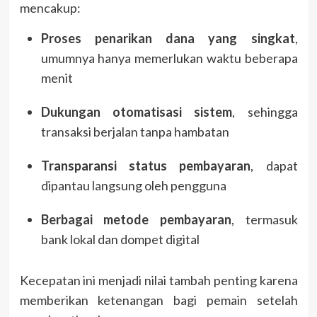
mencakup:
Proses penarikan dana yang singkat
,
umumnya hanya memerlukan waktu beberapa
menit
Dukungan otomatisasi sistem
, sehingga
transaksi berjalan tanpa hambatan
Transparansi status pembayaran
, dapat
dipantau langsung oleh pengguna
Berbagai metode pembayaran
, termasuk
bank lokal dan dompet digital
Kecepatan ini menjadi nilai tambah penting karena
memberikan ketenangan bagi pemain setelah