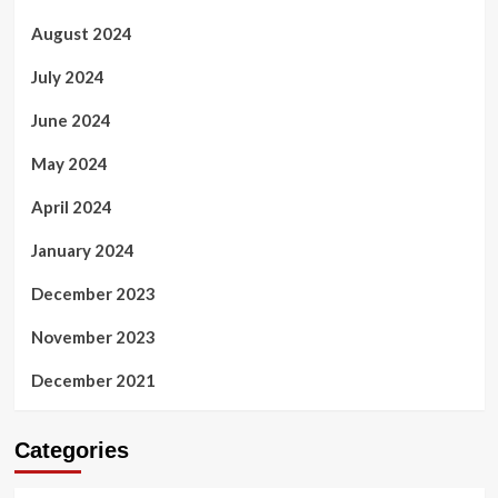
August 2024
July 2024
June 2024
May 2024
April 2024
January 2024
December 2023
November 2023
December 2021
Categories