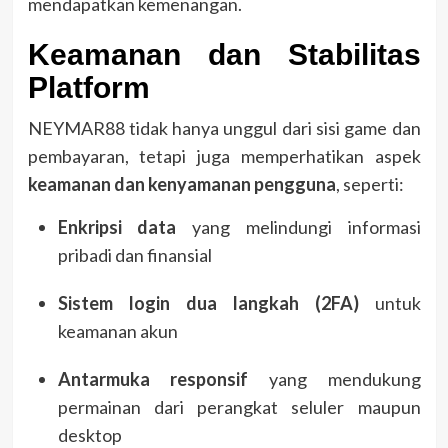
mendapatkan kemenangan.
Keamanan dan Stabilitas
Platform
NEYMAR88 tidak hanya unggul dari sisi game dan
pembayaran, tetapi juga memperhatikan aspek
keamanan dan kenyamanan pengguna
, seperti:
Enkripsi data
yang melindungi informasi
pribadi dan finansial
Sistem login dua langkah (2FA)
untuk
keamanan akun
Antarmuka responsif
yang mendukung
permainan dari perangkat seluler maupun
desktop