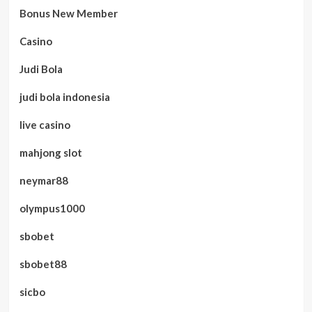
Bonus New Member
Casino
Judi Bola
judi bola indonesia
live casino
mahjong slot
neymar88
olympus1000
sbobet
sbobet88
sicbo