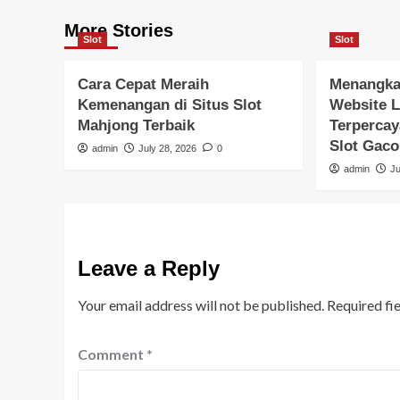
More Stories
Slot
Slot
Cara Cepat Meraih
Menangka
Kemenangan di Situs Slot
Website L
Mahjong Terbaik
Terperca
Slot Gaco
admin
July 28, 2026
0
admin
J
Leave a Reply
Your email address will not be published.
Required fi
Comment
*