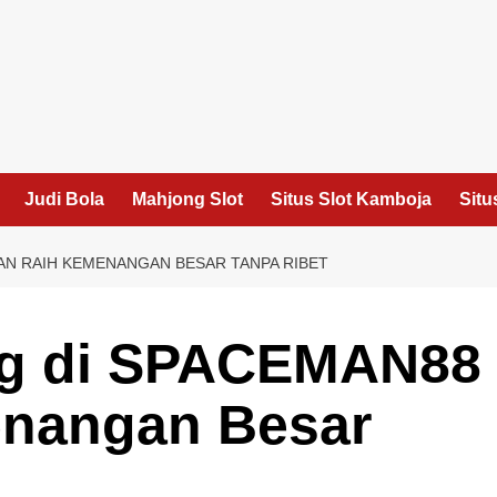
Judi Bola
Mahjong Slot
Situs Slot Kamboja
Situ
AN RAIH KEMENANGAN BESAR TANPA RIBET
ng di SPACEMAN88
enangan Besar