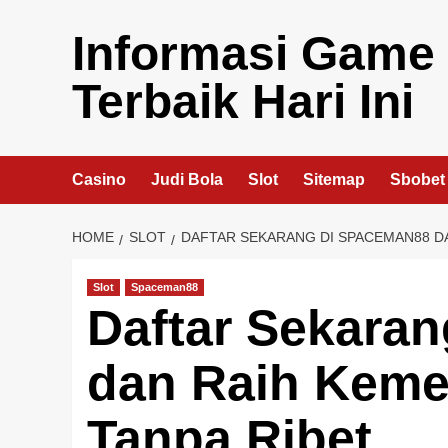
Skip
to
Informasi Game
content
Terbaik Hari Ini
Casino
Judi Bola
Slot
Sitemap
Sbobet
HOME
SLOT
DAFTAR SEKARANG DI SPACEMAN88 D
Slot
Spaceman88
Daftar Sekara
dan Raih Kem
Tanpa Ribet