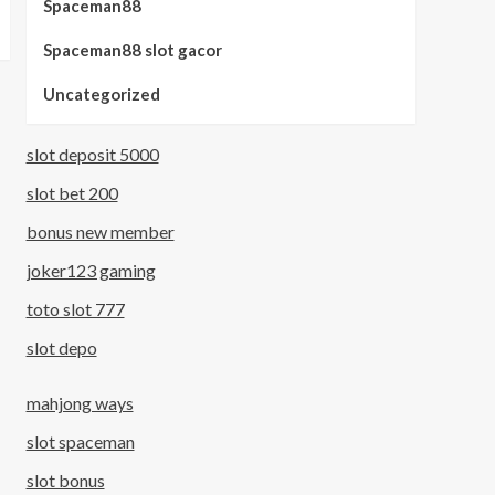
Spaceman88
Spaceman88 slot gacor
Uncategorized
slot deposit 5000
slot bet 200
bonus new member
joker123 gaming
toto slot 777
slot depo
mahjong ways
slot spaceman
slot bonus