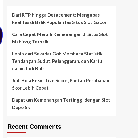
Dari RTP hingga Defacement: Mengupas
Realitas di Balik Popularitas Situs Slot Gacor
Cara Cepat Meraih Kemenangan di Situs Slot
Mahjong Terbaik
Lebih dari Sekadar Gol: Membaca Statistik
Tendangan Sudut, Pelanggaran, dan Kartu
dalam Judi Bola
Judi Bola Resmi Live Score, Pantau Perubahan
Skor Lebih Cepat
Dapatkan Kemenangan Tertinggi dengan Slot
Depo 5k
Recent Comments