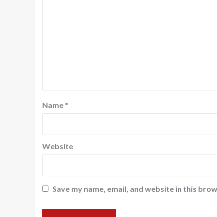
Name
*
Website
Save my name, email, and website in this brow