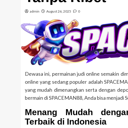
admin
August 26, 2025
0
Dewasa ini, permainan judi online semakin dim
online yang sedang populer adalah SPACEMAN8
yang mudah dimenangkan serta dengan depos
bermain di SPACEMAN88, Anda bisa menjadi Sul
Menang Mudah denga
Terbaik di Indonesia