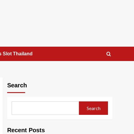
s Slot Thailand
Search
Search
Recent Posts