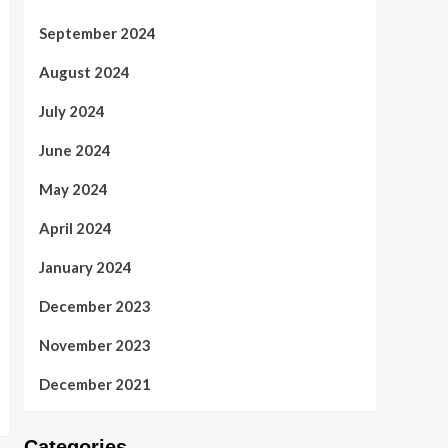
September 2024
August 2024
July 2024
June 2024
May 2024
April 2024
January 2024
December 2023
November 2023
December 2021
Categories