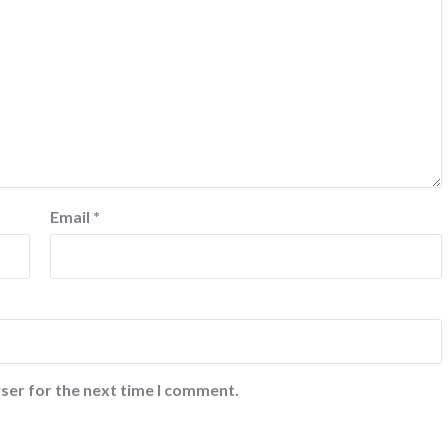
Email
*
ser for the next time I comment.