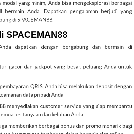
 modal yang minim, Anda bisa mengeksplorasi berbagai
ill bermain Anda. Dapatkan pengalaman berjudi yang
abung di SPACEMAN88.
 di SPACEMAN88
 Anda dapatkan dengan bergabung dan bermain di
ur gacor dan jackpot yang besar, peluang Anda untuk
 pembayaran QRIS, Anda bisa melakukan deposit dengan
keamanan data pribadi Anda.
88 menyediakan customer service yang siap membantu
semua pertanyaan dan keluhan Anda.
ga memberikan berbagai bonus dan promo menarik bagi