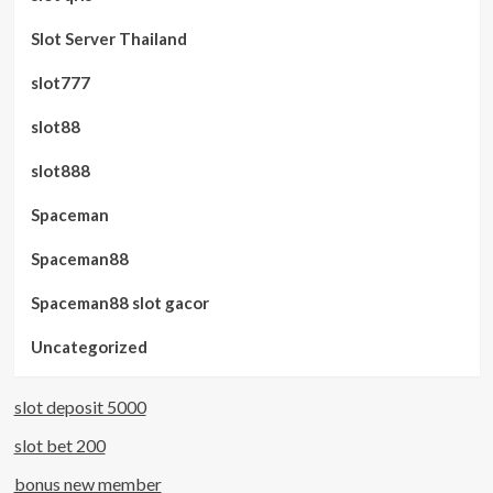
Slot Server Thailand
slot777
slot88
slot888
Spaceman
Spaceman88
Spaceman88 slot gacor
Uncategorized
slot deposit 5000
slot bet 200
bonus new member