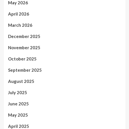
May 2026
April 2026
March 2026
December 2025
November 2025
October 2025
September 2025
August 2025
July 2025
June 2025
May 2025
April 2025