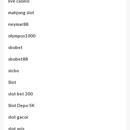
live casino
mahjong slot
neymar88
olympus1000
sbobet
sbobet88
sicbo
Slot
slot bet 200
Slot Depo 5K
slot gacor
slot qris