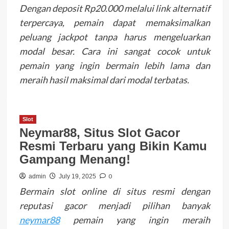
Dengan deposit Rp20.000 melalui link alternatif
terpercaya, pemain dapat memaksimalkan
peluang jackpot tanpa harus mengeluarkan
modal besar. Cara ini sangat cocok untuk
pemain yang ingin bermain lebih lama dan
meraih hasil maksimal dari modal terbatas.
Slot
Neymar88, Situs Slot Gacor
Resmi Terbaru yang Bikin Kamu
Gampang Menang!
0
admin
July 19, 2025
Bermain slot online di situs resmi dengan
reputasi gacor menjadi pilihan banyak
neymar88
pemain yang ingin meraih