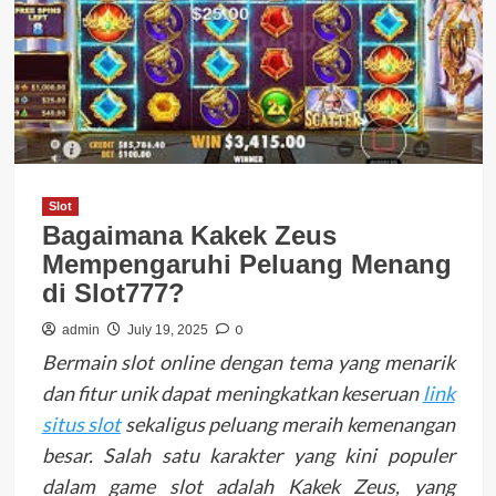
Slot
Bagaimana Kakek Zeus
Mempengaruhi Peluang Menang
di Slot777?
0
admin
July 19, 2025
Bermain slot online dengan tema yang menarik
dan fitur unik dapat meningkatkan keseruan
link
situs slot
sekaligus peluang meraih kemenangan
besar. Salah satu karakter yang kini populer
dalam game slot adalah Kakek Zeus, yang