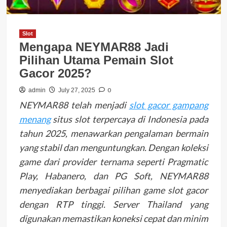
Slot
Mengapa NEYMAR88 Jadi
Pilihan Utama Pemain Slot
Gacor 2025?
0
admin
July 27, 2025
NEYMAR88 telah menjadi
slot gacor gampang
menang
situs slot terpercaya di Indonesia pada
tahun 2025, menawarkan pengalaman bermain
yang stabil dan menguntungkan. Dengan koleksi
game dari provider ternama seperti Pragmatic
Play, Habanero, dan PG Soft, NEYMAR88
menyediakan berbagai pilihan game slot gacor
dengan RTP tinggi. Server Thailand yang
digunakan memastikan koneksi cepat dan minim