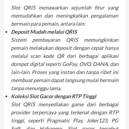
Slot QRIS menawarkan sejumlah fitur yang
memudahkan dan meningkatkan pengalaman
bermain para pemain, antara lain:
Deposit Mudah melalui QRIS
Sistem pembayaran QRIS memungkinkan
pemain melakukan deposit dengan cepat hanya
melalui scan kode QR dari berbagai aplikasi
dompet digital seperti GoPay, OVO, DANA, dan
lain-lain. Proses yang instan dan tanpa ribet ini
membuat pemain dapat langsung mulai bermain
tanpa menunggu lama.
Koleksi Slot Gacor dengan RTP Tinggi
Slot QRIS menyediakan game dari berbagai
provider terpercaya yang terkenal dengan RTP
tinggi, seperti Pragmatic Play, Joker123, PG
Soft, dan Habanero. Slot gacor tersebut