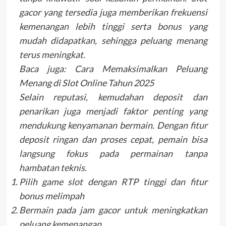
gacor yang tersedia juga memberikan frekuensi
kemenangan lebih tinggi serta bonus yang
mudah didapatkan, sehingga peluang menang
terus meningkat.
Baca juga: Cara Memaksimalkan Peluang
Menang di Slot Online Tahun 2025
Selain reputasi, kemudahan deposit dan
penarikan juga menjadi faktor penting yang
mendukung kenyamanan bermain. Dengan fitur
deposit ringan dan proses cepat, pemain bisa
langsung fokus pada permainan tanpa
hambatan teknis.
Pilih game slot dengan RTP tinggi dan fitur
bonus melimpah
Bermain pada jam gacor untuk meningkatkan
peluang kemenangan