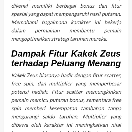
dikenal memiliki berbagai bonus dan fitur
spesial yang dapat mempengaruhi hasil putaran.
Memahami bagaimana karakter ini bekerja
dalam permainan membantu pemain
mengoptimalkan strategi taruhan mereka.
Dampak Fitur Kakek Zeus
terhadap Peluang Menang
Kakek Zeus biasanya hadir dengan fitur scatter,
free spin, dan multiplier yang memperbesar
potensi hadiah. Fitur scatter memungkinkan
pemain memicu putaran bonus, sementara free
spin memberi kesempatan tambahan tanpa
mengurangi saldo taruhan. Multiplier yang
dibawa oleh karakter ini meningkatkan nilai