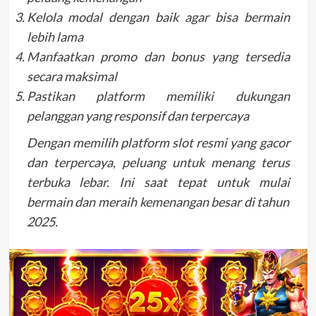
Kelola modal dengan baik agar bisa bermain
lebih lama
Manfaatkan promo dan bonus yang tersedia
secara maksimal
Pastikan platform memiliki dukungan
pelanggan yang responsif dan terpercaya
Dengan memilih platform slot resmi yang gacor
dan terpercaya, peluang untuk menang terus
terbuka lebar. Ini saat tepat untuk mulai
bermain dan meraih kemenangan besar di tahun
2025.