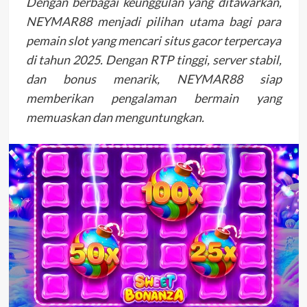
Dengan berbagai keunggulan yang ditawarkan,
NEYMAR88 menjadi pilihan utama bagi para
pemain slot yang mencari situs gacor terpercaya
di tahun 2025. Dengan RTP tinggi, server stabil,
dan bonus menarik, NEYMAR88 siap
memberikan pengalaman bermain yang
memuaskan dan menguntungkan.