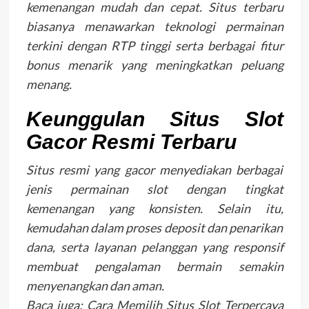
kemenangan mudah dan cepat. Situs terbaru
biasanya menawarkan teknologi permainan
terkini dengan RTP tinggi serta berbagai fitur
bonus menarik yang meningkatkan peluang
menang.
Keunggulan Situs Slot
Gacor Resmi Terbaru
Situs resmi yang gacor menyediakan berbagai
jenis permainan slot dengan tingkat
kemenangan yang konsisten. Selain itu,
kemudahan dalam proses deposit dan penarikan
dana, serta layanan pelanggan yang responsif
membuat pengalaman bermain semakin
menyenangkan dan aman.
Baca juga: Cara Memilih Situs Slot Terpercaya