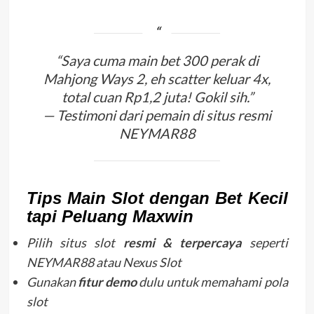
“Saya cuma main bet 300 perak di
Mahjong Ways 2, eh scatter keluar 4x,
total cuan Rp1,2 juta! Gokil sih.”
— Testimoni dari pemain di situs resmi
NEYMAR88
Tips Main Slot dengan Bet Kecil
tapi Peluang Maxwin
Pilih situs slot
resmi & terpercaya
seperti
NEYMAR88 atau Nexus Slot
Gunakan
fitur demo
dulu untuk memahami pola
slot