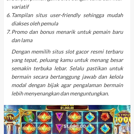
variatif
Tampilan situs user-friendly sehingga mudah
diakses oleh pemula
Promo dan bonus menarik untuk pemain baru
dan lama
Dengan memilih situs slot gacor resmi terbaru
yang tepat, peluang kamu untuk menang besar
semakin terbuka lebar. Selalu pastikan untuk
bermain secara bertanggung jawab dan kelola
modal dengan bijak agar pengalaman bermain
lebih menyenangkan dan menguntungkan.