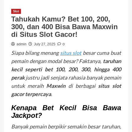
Slot
Tahukah Kamu? Bet 100, 200,
300, dan 400 Bisa Bawa Maxwin
di Situs Slot Gacor!
0
admin
July 27, 2025
Siapa bilang menang
situs slot
besar cuma buat
pemain dengan modal besar? Faktanya,
taruhan
kecil seperti bet 100, 200, 300, hingga 400
perak
justru jadi senjata rahasia banyak pemain
untuk meraih
Maxwin
di berbagai
situs slot
gacor terpercaya
.
Kenapa Bet Kecil Bisa Bawa
Jackpot?
Banyak pemain berpikir semakin besar taruhan,