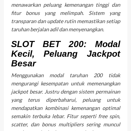
menawarkan peluang kemenangan tinggi dan
fitur bonus yang melimpah. Sistem yang
transparan dan update rutin memastikan setiap
taruhan berjalan adil dan menyenangkan.
SLOT BET 200: Modal
Kecil, Peluang Jackpot
Besar
Menggunakan modal taruhan 200 tidak
mengurangi kesempatan untuk memenangkan
jackpot besar. Justru dengan sistem permainan
yang terus diperbaharui, peluang untuk
mendapatkan kombinasi kemenangan optimal
semakin terbuka lebar. Fitur seperti free spin,
scatter, dan bonus multipliers sering muncul