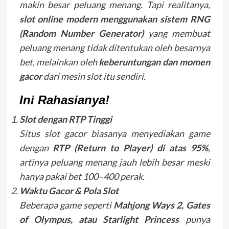
makin besar peluang menang. Tapi realitanya,
slot online modern menggunakan sistem RNG
(Random Number Generator)
yang membuat
peluang menang tidak ditentukan oleh besarnya
bet, melainkan oleh
keberuntungan dan momen
gacor
dari mesin slot itu sendiri.
Ini Rahasianya!
Slot dengan RTP Tinggi
Situs slot gacor biasanya menyediakan game
dengan
RTP (Return to Player) di atas 95%
,
artinya peluang menang jauh lebih besar meski
hanya pakai bet 100–400 perak.
Waktu Gacor & Pola Slot
Beberapa game seperti
Mahjong Ways 2, Gates
of Olympus, atau Starlight Princess
punya