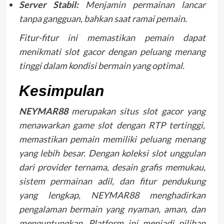
Server Stabil:
Menjamin permainan lancar
tanpa gangguan, bahkan saat ramai pemain.
Fitur-fitur ini memastikan pemain dapat
menikmati slot gacor dengan peluang menang
tinggi dalam kondisi bermain yang optimal.
Kesimpulan
NEYMAR88
merupakan situs slot gacor yang
menawarkan game slot dengan RTP tertinggi,
memastikan pemain memiliki peluang menang
yang lebih besar. Dengan koleksi slot unggulan
dari provider ternama, desain grafis memukau,
sistem permainan adil, dan fitur pendukung
yang lengkap, NEYMAR88 menghadirkan
pengalaman bermain yang nyaman, aman, dan
menguntungkan. Platform ini menjadi pilihan