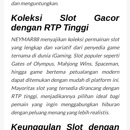
dan menguntungkan.
Koleksi Slot Gacor
dengan RTP Tinggi
NEYMAR88 menyajikan koleksi permainan slot
yang lengkap dan variatif dari penyedia game
ternama di dunia iGaming. Slot populer seperti
Gates of Olympus, Mahjong Wins, Spaceman,
hingga game bertema petualangan modern
dapat ditemukan dengan mudah di platform ini.
Mayoritas slot yang tersedia dirancang dengan
RTP tinggi, menjadikannya pilihan ideal bagi
pemain yang ingin menggabungkan hiburan
dengan peluang menang yang lebih realistis.
Keunggulan Slot dengan