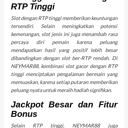
RTP Tinggi
Slot dengan RTP tinggi memberikan keuntungan
tersendiri. Selain meningkatkan potensi
kemenangan, slot jenis ini juga menambah rasa
percaya diri pemain karena peluang
mendapatkan hasil yang positif lebih besar
dibandingkan dengan slot ber-RTP rendah. Di
NEYMAR88, kombinasi slot gacor dengan RTP
tinggi menciptakan pengalaman bermain yang
memuaskan, karena setiap putaran memberikan
peluang nyata untuk meraih hadiah signifikan.
Jackpot Besar dan Fitur
Bonus
Selain RTP tinggi, NEYMAR88 juga