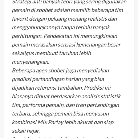
Strategi anti banyak teori yang sering digunakan
pemain di sbobet adalah memilih beberapa tim
favorit dengan peluang menang realistis dan
menggabungkannya tanpa terlalu banyak
perhitungan. Pendekatan ini memungkinkan
pemain merasakan sensasi kemenangan besar
sekaligus membuat taruhan lebih
menyenangkan.
Beberapa agen sbobet juga menyediakan
prediksi pertandingan harian yang bisa
dijadikan referensi tambahan. Prediksi ini
biasanya dibuat berdasarkan analisis statistik
tim, performa pemain, dan tren pertandingan
terbaru, sehingga pemain bisa menyusun
kombinasi Mix Parlay lebih akurat dan siap
sekali hajar.