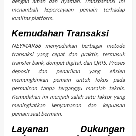
dengan aman dan nyaman. Transparansi ini
menambah kepercayaan pemain terhadap
kualitas platform.
Kemudahan Transaksi
NEYMAR88 menyediakan berbagai metode
transaksi yang cepat dan praktis, termasuk
transfer bank, dompet digital, dan QRIS. Proses
deposit dan penarikan yang efisien
memungkinkan pemain untuk fokus pada
permainan tanpa terganggu masalah teknis.
Kemudahan ini menjadi salah satu faktor yang
meningkatkan kenyamanan dan kepuasan
pemain saat bermain.
Layanan Dukungan