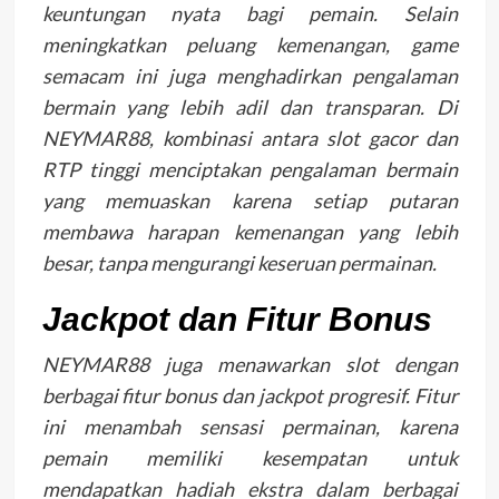
keuntungan nyata bagi pemain. Selain
meningkatkan peluang kemenangan, game
semacam ini juga menghadirkan pengalaman
bermain yang lebih adil dan transparan. Di
NEYMAR88, kombinasi antara slot gacor dan
RTP tinggi menciptakan pengalaman bermain
yang memuaskan karena setiap putaran
membawa harapan kemenangan yang lebih
besar, tanpa mengurangi keseruan permainan.
Jackpot dan Fitur Bonus
NEYMAR88 juga menawarkan slot dengan
berbagai fitur bonus dan jackpot progresif. Fitur
ini menambah sensasi permainan, karena
pemain memiliki kesempatan untuk
mendapatkan hadiah ekstra dalam berbagai