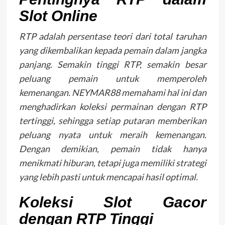
Slot Online
RTP adalah persentase teori dari total taruhan
yang dikembalikan kepada pemain dalam jangka
panjang. Semakin tinggi RTP, semakin besar
peluang pemain untuk memperoleh
kemenangan. NEYMAR88 memahami hal ini dan
menghadirkan koleksi permainan dengan RTP
tertinggi, sehingga setiap putaran memberikan
peluang nyata untuk meraih kemenangan.
Dengan demikian, pemain tidak hanya
menikmati hiburan, tetapi juga memiliki strategi
yang lebih pasti untuk mencapai hasil optimal.
Koleksi Slot Gacor
dengan RTP Tinggi