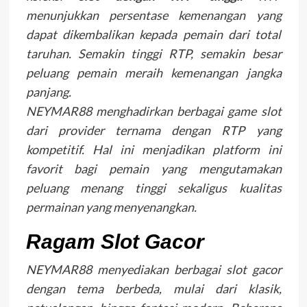
menunjukkan persentase kemenangan yang
dapat dikembalikan kepada pemain dari total
taruhan. Semakin tinggi RTP, semakin besar
peluang pemain meraih kemenangan jangka
panjang.
NEYMAR88 menghadirkan berbagai game slot
dari provider ternama dengan RTP yang
kompetitif. Hal ini menjadikan platform ini
favorit bagi pemain yang mengutamakan
peluang menang tinggi sekaligus kualitas
permainan yang menyenangkan.
Ragam Slot Gacor
NEYMAR88 menyediakan berbagai slot gacor
dengan tema berbeda, mulai dari klasik,