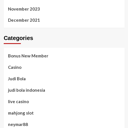
November 2023
December 2021
Categories
Bonus New Member
Casino
Judi Bola
judi bola indonesia
live casino
mahjong slot
neymar88