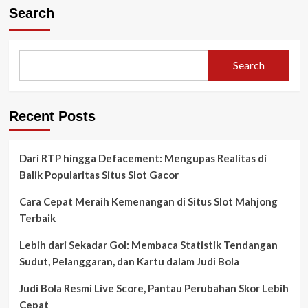
Search
Search
Recent Posts
Dari RTP hingga Defacement: Mengupas Realitas di
Balik Popularitas Situs Slot Gacor
Cara Cepat Meraih Kemenangan di Situs Slot Mahjong
Terbaik
Lebih dari Sekadar Gol: Membaca Statistik Tendangan
Sudut, Pelanggaran, dan Kartu dalam Judi Bola
Judi Bola Resmi Live Score, Pantau Perubahan Skor Lebih
Cepat