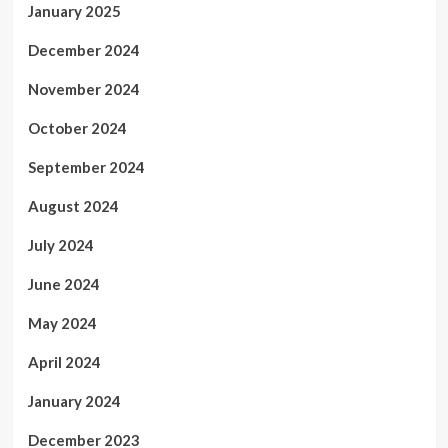
January 2025
December 2024
November 2024
October 2024
September 2024
August 2024
July 2024
June 2024
May 2024
April 2024
January 2024
December 2023