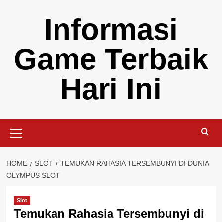
Skip
Informasi
to
content
Game Terbaik
Hari Ini
Primary
Menu
HOME
SLOT
TEMUKAN RAHASIA TERSEMBUNYI DI DUNIA
OLYMPUS SLOT
Slot
Temukan Rahasia Tersembunyi di