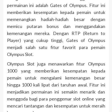
permainan ini adalah Gates of Olympus. Fitur ini
memberikan kesempatan kepada pemain untuk
memenangkan hadiah-hadiah besar dengan
memicu putaran bonus dan menggandakan
kemenangan mereka. Dengan RTP (Return to
Player) yang cukup tinggi, Gates of Olympus
menjadi salah satu fitur favorit para pemain
Olympus Slot.
Olympus Slot juga menawarkan fitur Olympus
1000 yang memberikan kesempatan kepada
pemain untuk mengalami kemenangan besar
hingga 1000 kali lipat dari taruhan awal. Fitur ini
menjadikan permainan ini semakin menarik dan
menggoda bagi para penggemar slot online yang
mencari tantangan dan kesempatan untuk meraih