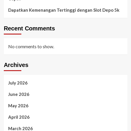
Dapatkan Kemenangan Tertinggi dengan Slot Depo 5k
Recent Comments
No comments to show.
Archives
July 2026
June 2026
May 2026
April 2026
March 2026