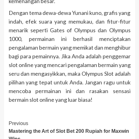
kemenangan besar.
Dengan tema dewa-dewa Yunani kuno, grafis yang
indah, efek suara yang memukau, dan fitur-fitur
menarik seperti Gates of Olympus dan Olympus
1000, permainan ini berhasil menciptakan
pengalaman bermain yang memikat dan menghibur
bagi para pemainnya. Jika Anda adalah penggemar
slot online yang mencari pengalaman bermain yang
seru dan mengasyikkan, maka Olympus Slot adalah
pilihan yang tepat untuk Anda. Jangan ragu untuk
mencoba permainan ini dan rasakan sensasi
bermain slot online yang luar biasa!
Post
Previous
Mastering the Art of Slot Bet 200 Rupiah for Maxwin
Navigation
Wins