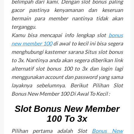
belimpah dari kami. Dengan slot bonus paling
gacor pastinya kenyamanan dan keseruan
bermain para member nantinya tidak akan
terganggu.
Kamu bisa mencapai info lengkap slot
bonus
new member 100
di awal to kecil ini bisa segera
menghubungi kastemer sarana Situs slot bonus
to 3x. Nantinya anda akan segera diberikan link
alternatif slot bonus 100 to 3x dan login lagi
menggunakan account dan password yang sama
layaknya sebelumnya. Berikut Pilihan Slot
Bonus New Member 100 Di Awal To Kecil :
Slot Bonus New Member
100 To 3x
Pilihan pertama adalah Slot
Bonus New