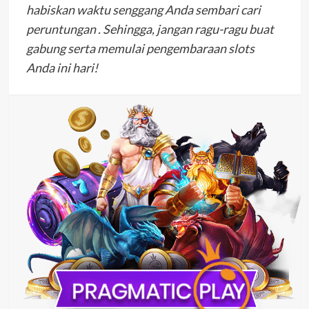
habiskan waktu senggang Anda sembari cari
peruntungan . Sehingga, jangan ragu-ragu buat
gabung serta memulai pengembaraan slots
Anda ini hari!