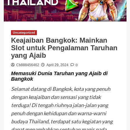
Uncategorized
Keajaiban Bangkok: Mainkan
Slot untuk Pengalaman Taruhan
yang Ajaib
0
Cb888456462
April 29, 2024
Memasuki Dunia Taruhan yang Ajaib di
Bangkok
Selamat datang di Bangkok, kota yang penuh
dengan keajaiban dan sensasi yang tidak
terduga! Di tengah riuhnya jalan-jalan yang
penuh dengan kehidupan dan warna-warni
budaya Thailand, terdapat satu kegiatan yang
dapat menambahkan sentuhan magis pada