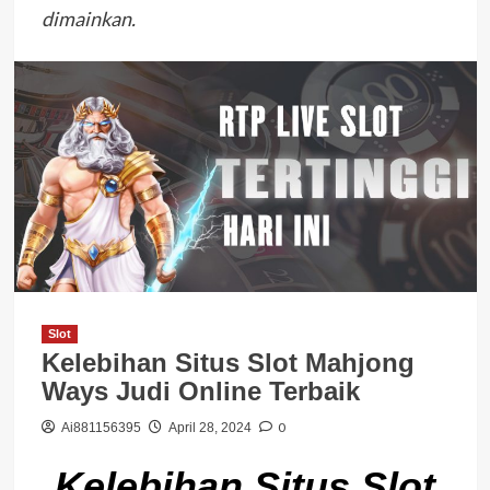
dimainkan.
Slot
Kelebihan Situs Slot Mahjong
Ways Judi Online Terbaik
0
Ai881156395
April 28, 2024
Kelebihan Situs Slot