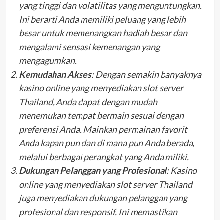
yang tinggi dan volatilitas yang menguntungkan.
Ini berarti Anda memiliki peluang yang lebih
besar untuk memenangkan hadiah besar dan
mengalami sensasi kemenangan yang
mengagumkan.
Kemudahan Akses
: Dengan semakin banyaknya
kasino online yang menyediakan slot server
Thailand, Anda dapat dengan mudah
menemukan tempat bermain sesuai dengan
preferensi Anda. Mainkan permainan favorit
Anda kapan pun dan di mana pun Anda berada,
melalui berbagai perangkat yang Anda miliki.
Dukungan Pelanggan yang Profesional
: Kasino
online yang menyediakan slot server Thailand
juga menyediakan dukungan pelanggan yang
profesional dan responsif. Ini memastikan