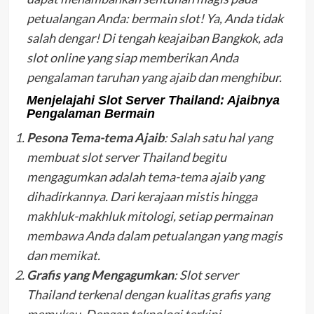
petualangan Anda: bermain slot! Ya, Anda tidak
salah dengar! Di tengah keajaiban Bangkok, ada
slot online yang siap memberikan Anda
pengalaman taruhan yang ajaib dan menghibur.
Menjelajahi Slot Server Thailand: Ajaibnya
Pengalaman Bermain
Pesona Tema-tema Ajaib
: Salah satu hal yang
membuat slot server Thailand begitu
mengagumkan adalah tema-tema ajaib yang
dihadirkannya. Dari kerajaan mistis hingga
makhluk-makhluk mitologi, setiap permainan
membawa Anda dalam petualangan yang magis
dan memikat.
Grafis yang Mengagumkan
: Slot server
Thailand terkenal dengan kualitas grafis yang