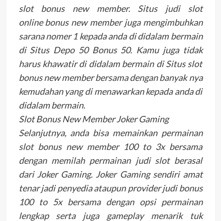
slot bonus new member. Situs judi slot
online bonus new member juga mengimbuhkan
sarana nomer 1 kepada anda di didalam bermain
di Situs Depo 50 Bonus 50. Kamu juga tidak
harus khawatir di didalam bermain di Situs slot
bonus new member bersama dengan banyak nya
kemudahan yang di menawarkan kepada anda di
didalam bermain.
Slot Bonus New Member Joker Gaming
Selanjutnya, anda bisa memainkan permainan
slot bonus new member 100 to 3x bersama
dengan memilah permainan judi slot berasal
dari Joker Gaming. Joker Gaming sendiri amat
tenar jadi penyedia ataupun provider judi bonus
100 to 5x bersama dengan opsi permainan
lengkap serta juga gameplay menarik tuk