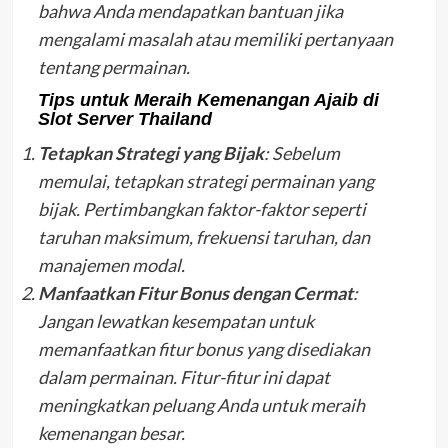
bahwa Anda mendapatkan bantuan jika
mengalami masalah atau memiliki pertanyaan
tentang permainan.
Tips untuk Meraih Kemenangan Ajaib di
Slot Server Thailand
Tetapkan Strategi yang Bijak
: Sebelum
memulai, tetapkan strategi permainan yang
bijak. Pertimbangkan faktor-faktor seperti
taruhan maksimum, frekuensi taruhan, dan
manajemen modal.
Manfaatkan Fitur Bonus dengan Cermat
:
Jangan lewatkan kesempatan untuk
memanfaatkan fitur bonus yang disediakan
dalam permainan. Fitur-fitur ini dapat
meningkatkan peluang Anda untuk meraih
kemenangan besar.