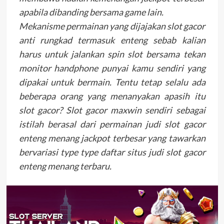
apabila dibanding bersama game lain.
Mekanisme permainan yang dijajakan slot gacor
anti rungkad termasuk enteng sebab kalian
harus untuk jalankan spin slot bersama tekan
monitor handphone punyai kamu sendiri yang
dipakai untuk bermain. Tentu tetap selalu ada
beberapa orang yang menanyakan apasih itu
slot gacor? Slot gacor maxwin sendiri sebagai
istilah berasal dari permainan judi slot gacor
enteng menang jackpot terbesar yang tawarkan
bervariasi type type daftar situs judi slot gacor
enteng menang terbaru.