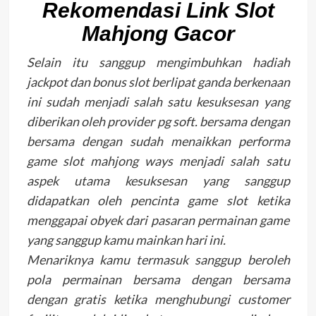
Rekomendasi Link Slot
Mahjong Gacor
Selain itu sanggup mengimbuhkan hadiah
jackpot dan bonus slot berlipat ganda berkenaan
ini sudah menjadi salah satu kesuksesan yang
diberikan oleh provider pg soft. bersama dengan
bersama dengan sudah menaikkan performa
game slot mahjong ways menjadi salah satu
aspek utama kesuksesan yang sanggup
didapatkan oleh pencinta game slot ketika
menggapai obyek dari pasaran permainan game
yang sanggup kamu mainkan hari ini.
Menariknya kamu termasuk sanggup beroleh
pola permainan bersama dengan bersama
dengan gratis ketika menghubungi customer