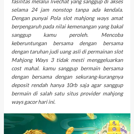
fasilitas melalui livechat yang sanggup di akses
selama 24 jam nonstop tanpa ada kendala.
Dengan punyai Pola slot mahjong ways amat
berpengaruh pada nilai kemenangan yang bakal
sanggup kamu peroleh. Mencoba
keberuntungan bersama dengan bersama
dengan taruhan judi uang asli di permainan slot
Mahjong Ways 3 tidak mesti menggeluarkan
cost mahal. kamu sanggup bermain bersama
dengan bersama dengan sekurang-kurangnya
deposit rendah hanya 10rb saja agar sanggup
bermain di salah satu situs provider mahjong
ways gacor hari ini.