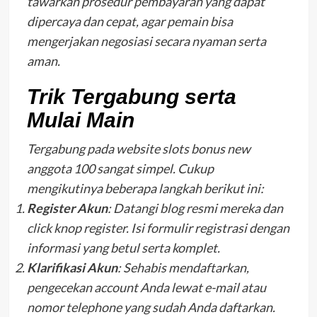
tawarkan prosedur pembayaran yang dapat
dipercaya dan cepat, agar pemain bisa
mengerjakan negosiasi secara nyaman serta
aman.
Trik Tergabung serta
Mulai Main
Tergabung pada website slots bonus new
anggota 100 sangat simpel. Cukup
mengikutinya beberapa langkah berikut ini:
Register Akun
: Datangi blog resmi mereka dan
click knop register. Isi formulir registrasi dengan
informasi yang betul serta komplet.
Klarifikasi Akun
: Sehabis mendaftarkan,
pengecekan account Anda lewat e-mail atau
nomor telephone yang sudah Anda daftarkan.