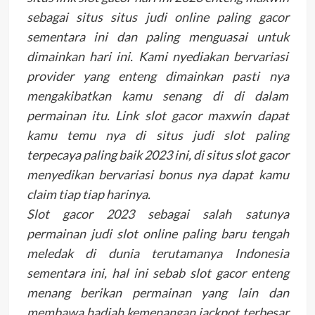
sebagai situs situs judi online paling gacor
sementara ini dan paling menguasai untuk
dimainkan hari ini. Kami nyediakan bervariasi
provider yang enteng dimainkan pasti nya
mengakibatkan kamu senang di di dalam
permainan itu. Link slot gacor maxwin dapat
kamu temu nya di situs judi slot paling
terpecaya paling baik 2023 ini, di situs slot gacor
menyedikan bervariasi bonus nya dapat kamu
claim tiap tiap harinya.
Slot gacor 2023 sebagai salah satunya
permainan judi slot online paling baru tengah
meledak di dunia terutamanya Indonesia
sementara ini, hal ini sebab slot gacor enteng
menang berikan permainan yang lain dan
membawa hadiah kemenangan jackpot terbesar