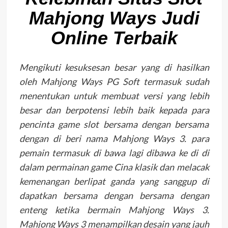
Mahjong Ways Judi
Online Terbaik
Mengikuti kesuksesan besar yang di hasilkan
oleh Mahjong Ways PG Soft termasuk sudah
menentukan untuk membuat versi yang lebih
besar dan berpotensi lebih baik kepada para
pencinta game slot bersama dengan bersama
dengan di beri nama Mahjong Ways 3. para
pemain termasuk di bawa lagi dibawa ke di di
dalam permainan game Cina klasik dan melacak
kemenangan berlipat ganda yang sanggup di
dapatkan bersama dengan bersama dengan
enteng ketika bermain Mahjong Ways 3.
Mahjong Ways 3 menampilkan desain yang jauh