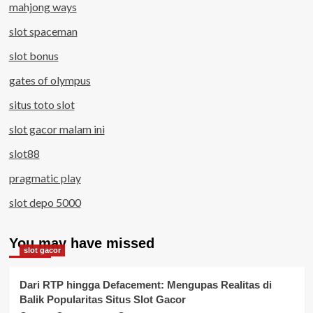
mahjong ways
slot spaceman
slot bonus
gates of olympus
situs toto slot
slot gacor malam ini
slot88
pragmatic play
slot depo 5000
You may have missed
slot gacor
Dari RTP hingga Defacement: Mengupas Realitas di
Balik Popularitas Situs Slot Gacor