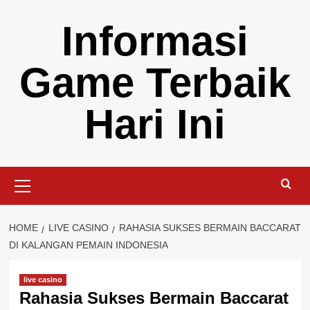
Skip
Informasi
to
content
Game Terbaik
Hari Ini
Primary
Menu
HOME
LIVE CASINO
RAHASIA SUKSES BERMAIN BACCARAT
DI KALANGAN PEMAIN INDONESIA
live casino
Rahasia Sukses Bermain Baccarat