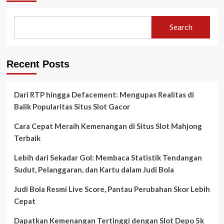
Search
Recent Posts
Dari RTP hingga Defacement: Mengupas Realitas di
Balik Popularitas Situs Slot Gacor
Cara Cepat Meraih Kemenangan di Situs Slot Mahjong
Terbaik
Lebih dari Sekadar Gol: Membaca Statistik Tendangan
Sudut, Pelanggaran, dan Kartu dalam Judi Bola
Judi Bola Resmi Live Score, Pantau Perubahan Skor Lebih
Cepat
Dapatkan Kemenangan Tertinggi dengan Slot Depo 5k