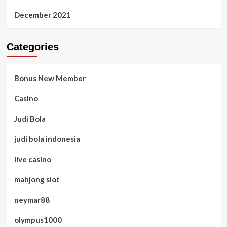
December 2021
Categories
Bonus New Member
Casino
Judi Bola
judi bola indonesia
live casino
mahjong slot
neymar88
olympus1000