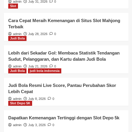
admin
July 31, 2026
0
Slot
Cara Cepat Meraih Kemenangan di Situs Slot Mahjong
Terbaik
admin
July 28, 2026
0
Judi Bola
Lebih dari Sekadar Gol: Membaca Statistik Tendangan
Sudut, Pelanggaran, dan Kartu dalam Judi Bola
admin
July 21, 2026
0
Judi Bola
judi bola indonesia
Judi Bola Resmi Live Score, Pantau Perubahan Skor
Lebih Cepat
admin
July 8, 2026
0
Slot Depo 5K
Dapatkan Kemenangan Tertinggi dengan Slot Depo 5k
admin
July 3, 2026
0