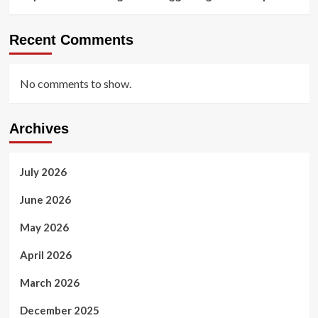
Recent Comments
No comments to show.
Archives
July 2026
June 2026
May 2026
April 2026
March 2026
December 2025