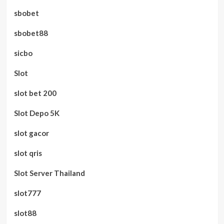
sbobet
sbobet88
sicbo
Slot
slot bet 200
Slot Depo 5K
slot gacor
slot qris
Slot Server Thailand
slot777
slot88