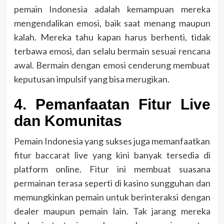
pemain Indonesia adalah kemampuan mereka
mengendalikan emosi, baik saat menang maupun
kalah. Mereka tahu kapan harus berhenti, tidak
terbawa emosi, dan selalu bermain sesuai rencana
awal. Bermain dengan emosi cenderung membuat
keputusan impulsif yang bisa merugikan.
4. Pemanfaatan Fitur Live
dan Komunitas
Pemain Indonesia yang sukses juga memanfaatkan
fitur baccarat live yang kini banyak tersedia di
platform online. Fitur ini membuat suasana
permainan terasa seperti di kasino sungguhan dan
memungkinkan pemain untuk berinteraksi dengan
dealer maupun pemain lain. Tak jarang mereka