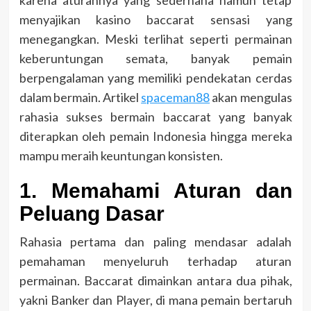
menyajikan kasino baccarat sensasi yang
menegangkan. Meski terlihat seperti permainan
keberuntungan semata, banyak pemain
berpengalaman yang memiliki pendekatan cerdas
dalam bermain. Artikel
spaceman88
akan mengulas
rahasia sukses bermain baccarat yang banyak
diterapkan oleh pemain Indonesia hingga mereka
mampu meraih keuntungan konsisten.
1. Memahami Aturan dan
Peluang Dasar
Rahasia pertama dan paling mendasar adalah
pemahaman menyeluruh terhadap aturan
permainan. Baccarat dimainkan antara dua pihak,
yakni Banker dan Player, di mana pemain bertaruh