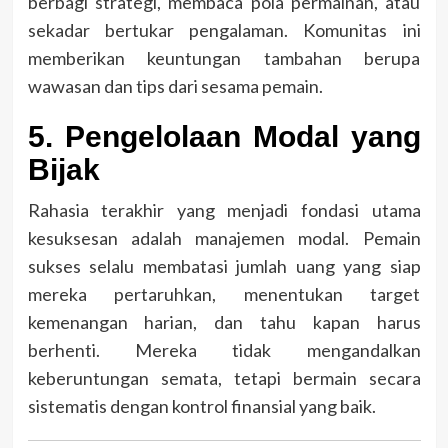
berbagi strategi, membaca pola permainan, atau
sekadar bertukar pengalaman. Komunitas ini
memberikan keuntungan tambahan berupa
wawasan dan tips dari sesama pemain.
5. Pengelolaan Modal yang
Bijak
Rahasia terakhir yang menjadi fondasi utama
kesuksesan adalah manajemen modal. Pemain
sukses selalu membatasi jumlah uang yang siap
mereka pertaruhkan, menentukan target
kemenangan harian, dan tahu kapan harus
berhenti. Mereka tidak mengandalkan
keberuntungan semata, tetapi bermain secara
sistematis dengan kontrol finansial yang baik.