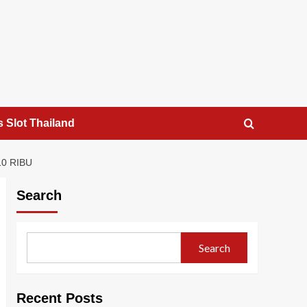
s Slot Thailand
0 RIBU
Search
Search
Recent Posts