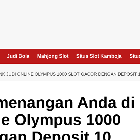
Judi Bola
Mahjong Slot
Situs Slot Kamboja
Situ
NK JUDI ONLINE OLYMPUS 1000 SLOT GACOR DENGAN DEPOSIT 1
menangan Anda di
ine Olympus 1000
gan Deposit 10