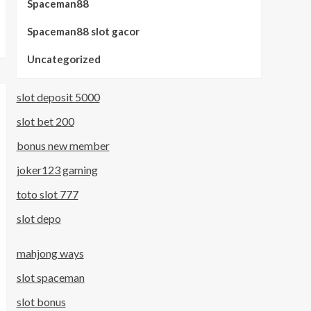
Spaceman88
Spaceman88 slot gacor
Uncategorized
slot deposit 5000
slot bet 200
bonus new member
joker123 gaming
toto slot 777
slot depo
mahjong ways
slot spaceman
slot bonus