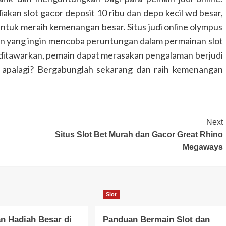
akan slot gacor deposit 10 ribu dan depo kecil wd besar,
tuk meraih kemenangan besar. Situs judi online olympus
ain yang ingin mencoba peruntungan dalam permainan slot
 ditawarkan, pemain dapat merasakan pengalaman berjudi
 apalagi? Bergabunglah sekarang dan raih kemenangan
Next
n
Situs Slot Bet Murah dan Gacor Great Rhino
Megaways
Slot
n Hadiah Besar di
Panduan Bermain Slot dan