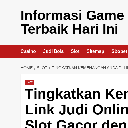
Skip
to
Informasi Game
content
Terbaik Hari Ini
Casino
Judi Bola
Slot
Sitemap
Sbobet
HOME
SLOT
TINGKATKAN KEMENANGAN ANDA DI LI
Slot
Tingkatkan Ke
Link Judi Onl
Slot Gacor den