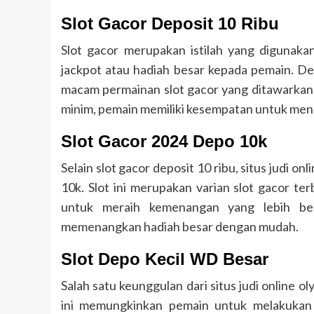
Slot Gacor Deposit 10 Ribu
Slot gacor merupakan istilah yang digunak
jackpot atau hadiah besar kepada pemain. De
macam permainan slot gacor yang ditawarkan 
minim, pemain memiliki kesempatan untuk men
Slot Gacor 2024 Depo 10k
Selain slot gacor deposit 10 ribu, situs judi 
10k. Slot ini merupakan varian slot gacor t
untuk meraih kemenangan yang lebih be
memenangkan hadiah besar dengan mudah.
Slot Depo Kecil WD Besar
Salah satu keunggulan dari situs judi online 
ini memungkinkan pemain untuk melakukan