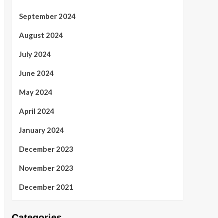
September 2024
August 2024
July 2024
June 2024
May 2024
April 2024
January 2024
December 2023
November 2023
December 2021
Categories