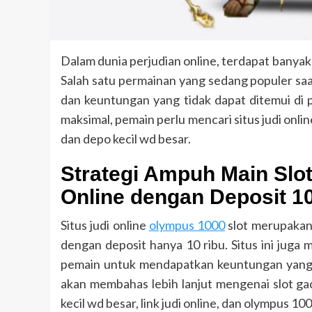
Dalam dunia perjudian online, terdapat banyak
Salah satu permainan yang sedang populer saat
dan keuntungan yang tidak dapat ditemui di
maksimal, pemain perlu mencari situs judi onl
dan depo kecil wd besar.
Strategi Ampuh Main Slot
Online dengan Deposit 1
Situs judi online
olympus 1000
slot merupakan 
dengan deposit hanya 10 ribu. Situs ini jug
pemain untuk mendapatkan keuntungan yang b
akan membahas lebih lanjut mengenai slot gac
kecil wd besar, link judi online, dan olympus 100