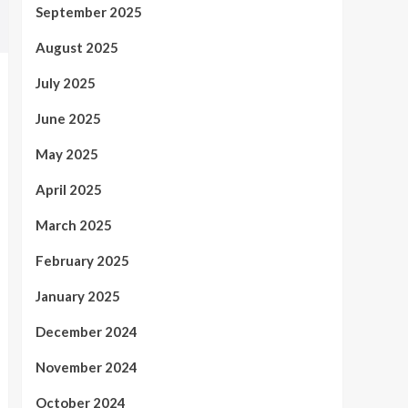
September 2025
August 2025
July 2025
June 2025
May 2025
April 2025
March 2025
February 2025
January 2025
December 2024
November 2024
October 2024