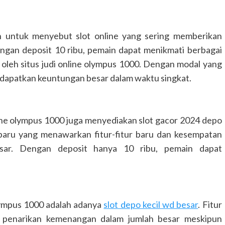
an untuk menyebut slot online yang sering memberikan
ngan deposit 10 ribu, pemain dapat menikmati berbagai
oleh situs judi online olympus 1000. Dengan modal yang
dapatkan keuntungan besar dalam waktu singkat.
online olympus 1000 juga menyediakan slot gacor 2024 depo
erbaru yang menawarkan fitur-fitur baru dan kesempatan
sar. Dengan deposit hanya 10 ribu, pemain dapat
olympus 1000 adalah adanya
slot depo kecil wd besar
. Fitur
 penarikan kemenangan dalam jumlah besar meskipun