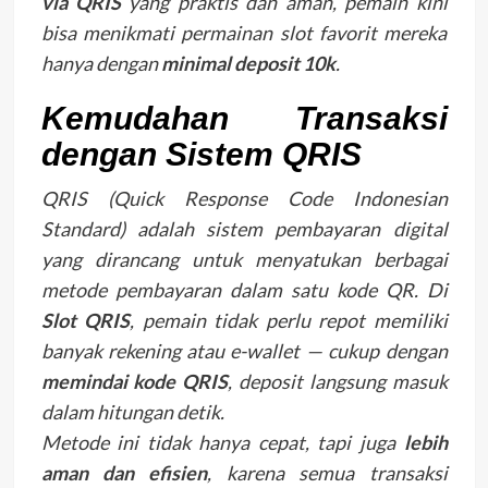
via QRIS
yang praktis dan aman, pemain kini
bisa menikmati permainan slot favorit mereka
hanya dengan
minimal deposit 10k
.
Kemudahan Transaksi
dengan Sistem QRIS
QRIS (Quick Response Code Indonesian
Standard) adalah sistem pembayaran digital
yang dirancang untuk menyatukan berbagai
metode pembayaran dalam satu kode QR. Di
Slot QRIS
, pemain tidak perlu repot memiliki
banyak rekening atau e-wallet — cukup dengan
memindai kode QRIS
, deposit langsung masuk
dalam hitungan detik.
Metode ini tidak hanya cepat, tapi juga
lebih
aman dan efisien
, karena semua transaksi