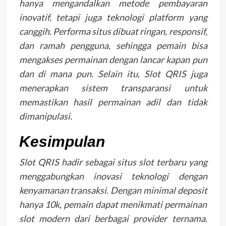
hanya mengandalkan metode pembayaran
inovatif, tetapi juga teknologi platform yang
canggih. Performa situs dibuat ringan, responsif,
dan ramah pengguna, sehingga pemain bisa
mengakses permainan dengan lancar kapan pun
dan di mana pun. Selain itu, Slot QRIS juga
menerapkan sistem transparansi untuk
memastikan hasil permainan adil dan tidak
dimanipulasi.
Kesimpulan
Slot QRIS hadir sebagai situs slot terbaru yang
menggabungkan inovasi teknologi dengan
kenyamanan transaksi. Dengan minimal deposit
hanya 10k, pemain dapat menikmati permainan
slot modern dari berbagai provider ternama.