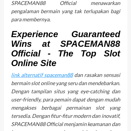
SPACEMAN88 Official menawarkan
pengalaman bermain yang tak terlupakan bagi
para membernya.
Experience Guaranteed
Wins at SPACEMAN88
Official - The Top Slot
Online Site
link alternatif spaceman88
dan rasakan sensasi
bermain slot online yang seru dan mendebarkan.
Dengan tampilan situs yang eye-catching dan
user-friendly, para pemain dapat dengan mudah
mengakses berbagai permainan slot yang
tersedia. Dengan fitur-fitur modern dan inovatif,
SPACEMAN88 Official menjamin keamanan dan