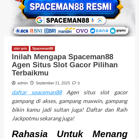
slot qris
Spaceman88
Inilah Mengapa Spaceman88
Agen Situs Slot Gacor Pilihan
Terbaikmu
0
admin
September 21, 2025
daftar spaceman88
Agen situs slot gacor
gampang di akses, gampang maxwin, gampang
bikin kamu jadi sultan juga! Daftar dan Raih
Jackpotmu sekarang juga!
Rahasia Untuk Menang