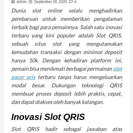
0
admin
September 20, 2025
Dunia slot online selalu menghadirkan
pembaruan untuk memberikan pengalaman
terbaik bagi para pemainnya. Salah satu inovasi
terbaru yang kini populer adalah Slot QRIS,
sebuah situs slot yang mengutamakan
kemudahan transaksi dengan minimal deposit
hanya 10k. Dengan kehadiran platform ini,
pemain bisa menikmati berbagai permainan
slot
gacor qris
terbaru tanpa harus mengeluarkan
modal besar. Dukungan teknologi QRIS
membuat proses deposit lebih praktis, cepat,
dan dapat diakses oleh banyak kalangan.
Inovasi Slot QRIS
Slot QRIS hadir sebagai jawaban atas