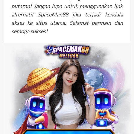
putaran! Jangan lupa untuk menggunakan link
alternatif SpaceMan88 jika terjadi kendala
akses ke situs utama. Selamat bermain dan
semoga sukses!