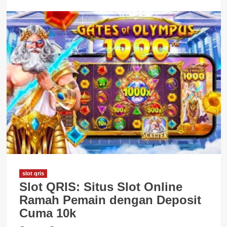
slot qris
Slot QRIS: Situs Slot Online
Ramah Pemain dengan Deposit
Cuma 10k