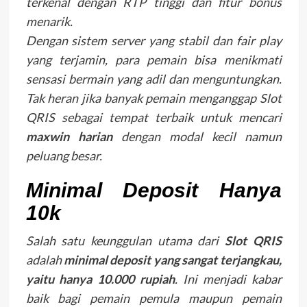
terkenal dengan RTP tinggi dan fitur bonus
menarik.
Dengan sistem server yang stabil dan fair play
yang terjamin, para pemain bisa menikmati
sensasi bermain yang adil dan menguntungkan.
Tak heran jika banyak pemain menganggap Slot
QRIS sebagai tempat terbaik untuk mencari
maxwin harian
dengan modal kecil namun
peluang besar.
Minimal Deposit Hanya
10k
Salah satu keunggulan utama dari
Slot QRIS
adalah
minimal deposit yang sangat terjangkau,
yaitu hanya 10.000 rupiah
. Ini menjadi kabar
baik bagi pemain pemula maupun pemain