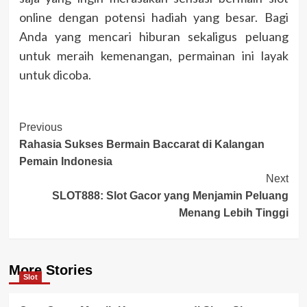
online dengan potensi hadiah yang besar. Bagi
Anda yang mencari hiburan sekaligus peluang
untuk meraih kemenangan, permainan ini layak
untuk dicoba.
Post
Previous
Rahasia Sukses Bermain Baccarat di Kalangan
Navigation
Pemain Indonesia
Next
SLOT888: Slot Gacor yang Menjamin Peluang
Menang Lebih Tinggi
More Stories
Slot