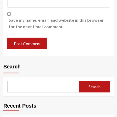
Save my name, email, and website in this browser
for the next time I comment.
Search
Search
Recent Posts