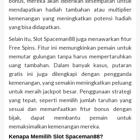
bonus, mereka akan diberikan kesempatan untuk
mendapatkan hadiah tambahan atau multiplier
kemenangan yang meningkatkan potensi hadiah
yang bisa didapatkan.
Selain itu, Slot Spaceman88 juga menawarkan fitur
Free Spins. Fitur ini memungkinkan pemain untuk
memutar gulungan tanpa harus mempertaruhkan
uang tambahan. Dalam banyak kasus, putaran
gratis ini juga dilengkapi dengan pengganda
kemenangan, yang semakin meningkatkan peluang
untuk meraih jackpot besar. Penggunaan strategi
yang tepat, seperti memilih jumlah taruhan yang
sesuai dan memanfaatkan fitur bonus dengan
bijak, dapat membantu pemain untuk
memaksimalkan kemenangan mereka.
Kenapa Memilih Slot Spaceman88?