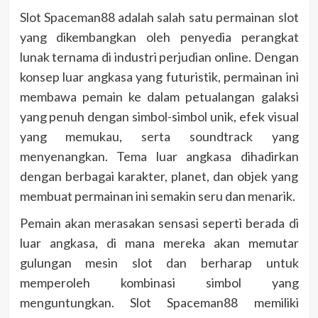
Slot Spaceman88 adalah salah satu permainan slot
yang dikembangkan oleh penyedia perangkat
lunak ternama di industri perjudian online. Dengan
konsep luar angkasa yang futuristik, permainan ini
membawa pemain ke dalam petualangan galaksi
yang penuh dengan simbol-simbol unik, efek visual
yang memukau, serta soundtrack yang
menyenangkan. Tema luar angkasa dihadirkan
dengan berbagai karakter, planet, dan objek yang
membuat permainan ini semakin seru dan menarik.
Pemain akan merasakan sensasi seperti berada di
luar angkasa, di mana mereka akan memutar
gulungan mesin slot dan berharap untuk
memperoleh kombinasi simbol yang
menguntungkan. Slot Spaceman88 memiliki