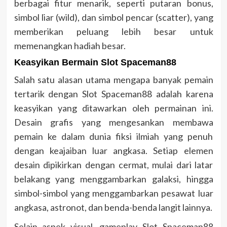
berbagai fitur menarik, seperti putaran bonus,
simbol liar (wild), dan simbol pencar (scatter), yang
memberikan peluang lebih besar untuk
memenangkan hadiah besar.
Keasyikan Bermain Slot Spaceman88
Salah satu alasan utama mengapa banyak pemain
tertarik dengan Slot Spaceman88 adalah karena
keasyikan yang ditawarkan oleh permainan ini.
Desain grafis yang mengesankan membawa
pemain ke dalam dunia fiksi ilmiah yang penuh
dengan keajaiban luar angkasa. Setiap elemen
desain dipikirkan dengan cermat, mulai dari latar
belakang yang menggambarkan galaksi, hingga
simbol-simbol yang menggambarkan pesawat luar
angkasa, astronot, dan benda-benda langit lainnya.
Selain aspek visual, gameplay Slot Spaceman88