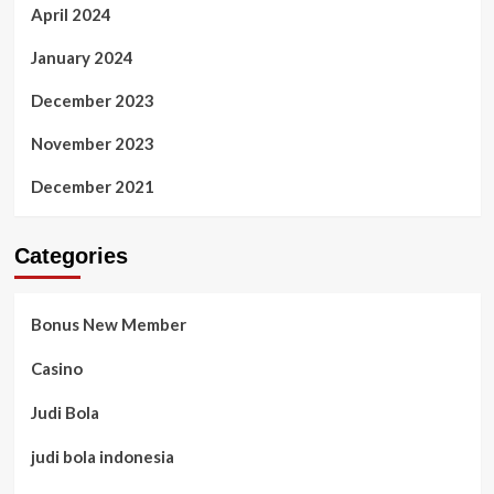
April 2024
January 2024
December 2023
November 2023
December 2021
Categories
Bonus New Member
Casino
Judi Bola
judi bola indonesia