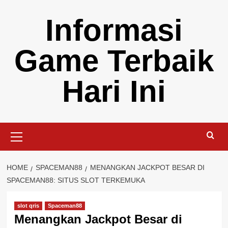
Skip
Informasi
to
content
Game Terbaik
Hari Ini
Primary
Menu
HOME
SPACEMAN88
MENANGKAN JACKPOT BESAR DI
SPACEMAN88: SITUS SLOT TERKEMUKA
slot qris
Spaceman88
Menangkan Jackpot Besar di