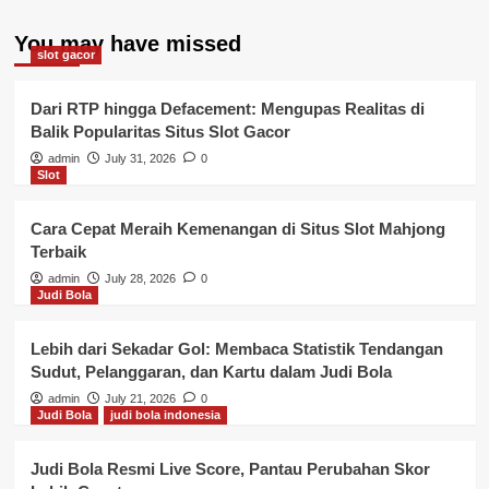
You may have missed
slot gacor
Dari RTP hingga Defacement: Mengupas Realitas di
Balik Popularitas Situs Slot Gacor
admin
July 31, 2026
0
Slot
Cara Cepat Meraih Kemenangan di Situs Slot Mahjong
Terbaik
admin
July 28, 2026
0
Judi Bola
Lebih dari Sekadar Gol: Membaca Statistik Tendangan
Sudut, Pelanggaran, dan Kartu dalam Judi Bola
admin
July 21, 2026
0
Judi Bola
judi bola indonesia
Judi Bola Resmi Live Score, Pantau Perubahan Skor