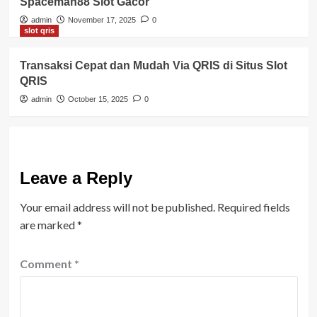
Spaceman88 Slot Gacor
admin
November 17, 2025
0
slot qris
Transaksi Cepat dan Mudah Via QRIS di Situs Slot
QRIS
admin
October 15, 2025
0
Leave a Reply
Your email address will not be published.
Required fields
are marked
*
Comment
*