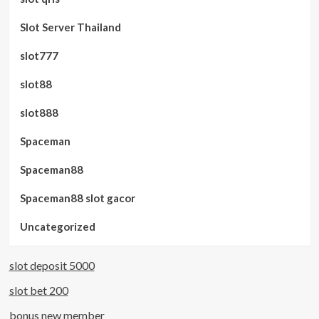
Slot Server Thailand
slot777
slot88
slot888
Spaceman
Spaceman88
Spaceman88 slot gacor
Uncategorized
slot deposit 5000
slot bet 200
bonus new member