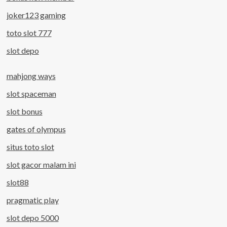
joker123 gaming
toto slot 777
slot depo
mahjong ways
slot spaceman
slot bonus
gates of olympus
situs toto slot
slot gacor malam ini
slot88
pragmatic play
slot depo 5000