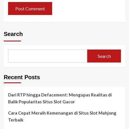
Search
Search
Recent Posts
Dari RTP hingga Defacement: Mengupas Realitas di
Balik Popularitas Situs Slot Gacor
Cara Cepat Meraih Kemenangan di Situs Slot Mahjong
Terbaik