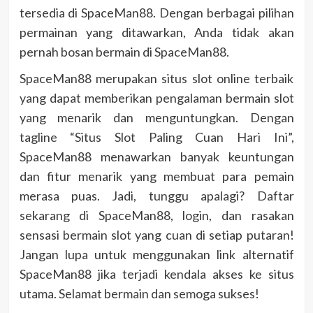
tersedia di SpaceMan88. Dengan berbagai pilihan
permainan yang ditawarkan, Anda tidak akan
pernah bosan bermain di SpaceMan88.
SpaceMan88 merupakan situs slot online terbaik
yang dapat memberikan pengalaman bermain slot
yang menarik dan menguntungkan. Dengan
tagline “Situs Slot Paling Cuan Hari Ini”,
SpaceMan88 menawarkan banyak keuntungan
dan fitur menarik yang membuat para pemain
merasa puas. Jadi, tunggu apalagi? Daftar
sekarang di SpaceMan88, login, dan rasakan
sensasi bermain slot yang cuan di setiap putaran!
Jangan lupa untuk menggunakan link alternatif
SpaceMan88 jika terjadi kendala akses ke situs
utama. Selamat bermain dan semoga sukses!