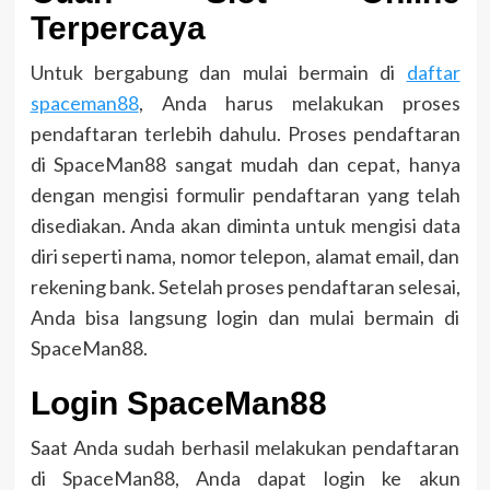
Terpercaya
Untuk bergabung dan mulai bermain di
daftar
spaceman88
, Anda harus melakukan proses
pendaftaran terlebih dahulu. Proses pendaftaran
di SpaceMan88 sangat mudah dan cepat, hanya
dengan mengisi formulir pendaftaran yang telah
disediakan. Anda akan diminta untuk mengisi data
diri seperti nama, nomor telepon, alamat email, dan
rekening bank. Setelah proses pendaftaran selesai,
Anda bisa langsung login dan mulai bermain di
SpaceMan88.
Login SpaceMan88
Saat Anda sudah berhasil melakukan pendaftaran
di SpaceMan88, Anda dapat login ke akun