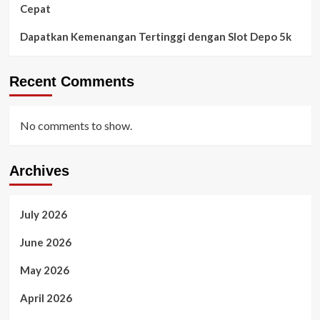
Cepat
Dapatkan Kemenangan Tertinggi dengan Slot Depo 5k
Recent Comments
No comments to show.
Archives
July 2026
June 2026
May 2026
April 2026