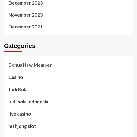
December 2023
November 2023
December 2021
Categories
Bonus New Member
Casino
Judi Bola
judi bola indonesia
live casino
mahjong slot