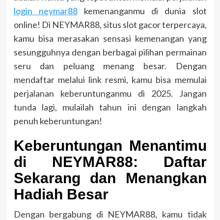
login neymar88
kemenanganmu di dunia slot
online! Di NEYMAR88, situs slot gacor terpercaya,
kamu bisa merasakan sensasi kemenangan yang
sesungguhnya dengan berbagai pilihan permainan
seru dan peluang menang besar. Dengan
mendaftar melalui link resmi, kamu bisa memulai
perjalanan keberuntunganmu di 2025. Jangan
tunda lagi, mulailah tahun ini dengan langkah
penuh keberuntungan!
Keberuntungan Menantimu
di NEYMAR88: Daftar
Sekarang dan Menangkan
Hadiah Besar
Dengan bergabung di NEYMAR88, kamu tidak