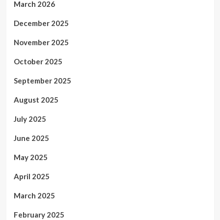
March 2026
December 2025
November 2025
October 2025
September 2025
August 2025
July 2025
June 2025
May 2025
April 2025
March 2025
February 2025