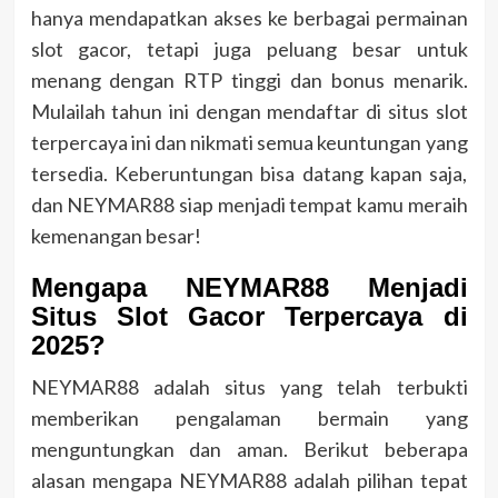
hanya mendapatkan akses ke berbagai permainan
slot gacor, tetapi juga peluang besar untuk
menang dengan RTP tinggi dan bonus menarik.
Mulailah tahun ini dengan mendaftar di situs slot
terpercaya ini dan nikmati semua keuntungan yang
tersedia. Keberuntungan bisa datang kapan saja,
dan NEYMAR88 siap menjadi tempat kamu meraih
kemenangan besar!
Mengapa NEYMAR88 Menjadi
Situs Slot Gacor Terpercaya di
2025?
NEYMAR88 adalah situs yang telah terbukti
memberikan pengalaman bermain yang
menguntungkan dan aman. Berikut beberapa
alasan mengapa NEYMAR88 adalah pilihan tepat