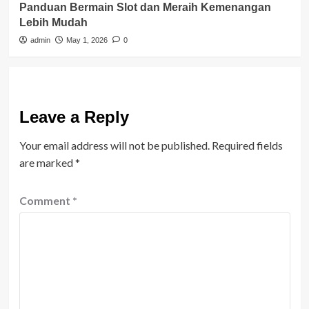
Panduan Bermain Slot dan Meraih Kemenangan
Lebih Mudah
admin
May 1, 2026
0
Leave a Reply
Your email address will not be published.
Required fields
are marked
*
Comment
*