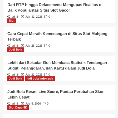
Dari RTP hingga Defacement: Mengupas Realitas di
Balik Popularitas Situs Slot Gacor
admin
July 31, 2026
0
Slot
Cara Cepat Meraih Kemenangan di Situs Slot Mahjong
Terbaik
admin
July 28, 2026
0
Judi Bola
Lebih dari Sekadar Gol: Membaca Statistik Tendangan
Sudut, Pelanggaran, dan Kartu dalam Judi Bola
admin
July 21, 2026
0
Judi Bola
judi bola indonesia
Judi Bola Resmi Live Score, Pantau Perubahan Skor
Lebih Cepat
admin
July 8, 2026
0
Slot Depo 5K