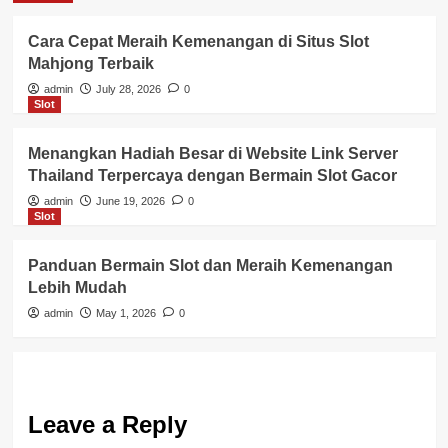
Cara Cepat Meraih Kemenangan di Situs Slot
Mahjong Terbaik
admin
July 28, 2026
0
Slot
Menangkan Hadiah Besar di Website Link Server
Thailand Terpercaya dengan Bermain Slot Gacor
admin
June 19, 2026
0
Slot
Panduan Bermain Slot dan Meraih Kemenangan
Lebih Mudah
admin
May 1, 2026
0
Leave a Reply