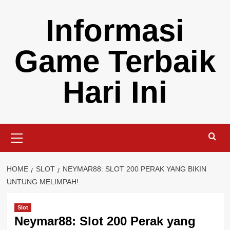
Skip
Informasi
to
content
Game Terbaik
Hari Ini
Primary
Menu
HOME
SLOT
NEYMAR88: SLOT 200 PERAK YANG BIKIN
UNTUNG MELIMPAH!
Slot
Neymar88: Slot 200 Perak yang