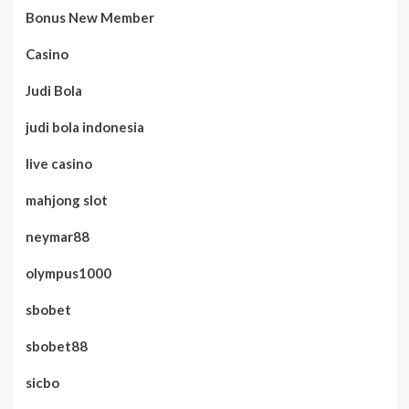
Bonus New Member
Casino
Judi Bola
judi bola indonesia
live casino
mahjong slot
neymar88
olympus1000
sbobet
sbobet88
sicbo