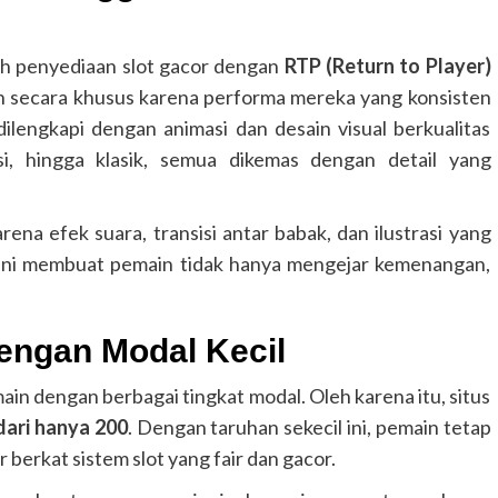
h penyediaan slot gacor dengan
RTP (Return to Player)
ilih secara khusus karena performa mereka yang konsisten
lengkapi dengan animasi dan desain visual berkualitas
asi, hingga klasik, semua dikemas dengan detail yang
na efek suara, transisi antar babak, dan ilustrasi yang
l ini membuat pemain tidak hanya mengejar kemenangan,
engan Modal Kecil
dengan berbagai tingkat modal. Oleh karena itu, situs
 dari hanya 200
. Dengan taruhan sekecil ini, pemain tetap
erkat sistem slot yang fair dan gacor.