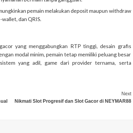
 memungkinkan pemain melakukan deposit maupun withdraw
-wallet, dan QRIS.
 gacor yang menggabungkan RTP tinggi, desain grafis
 Dengan modal minim, pemain tetap memiliki peluang besar
istem yang adil, game dari provider ternama, serta
Next
ual
Nikmati Slot Progresif dan Slot Gacor di NEYMAR88