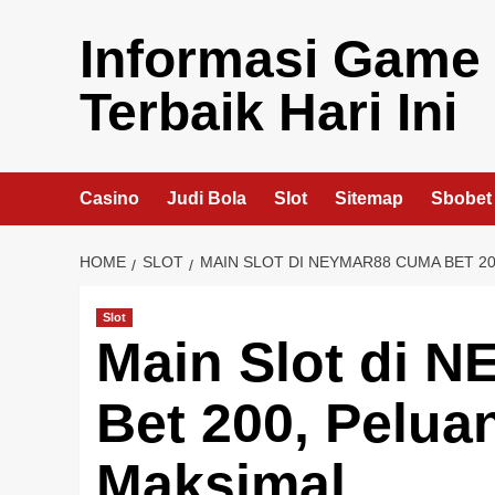
Skip
to
Informasi Game
content
Terbaik Hari Ini
Casino
Judi Bola
Slot
Sitemap
Sbobet
HOME
SLOT
MAIN SLOT DI NEYMAR88 CUMA BET 2
Slot
Main Slot di 
Bet 200, Pelu
Maksimal