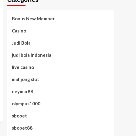
Bonus New Member
Casino
Judi Bola
judi bola indonesia
live casino
mahjong slot
neymar88
olympus1000
sbobet
sbobet88