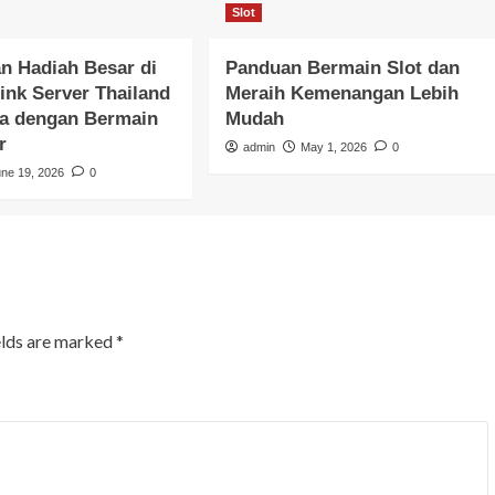
Slot
n Hadiah Besar di
Panduan Bermain Slot dan
ink Server Thailand
Meraih Kemenangan Lebih
ya dengan Bermain
Mudah
r
admin
May 1, 2026
0
une 19, 2026
0
elds are marked
*