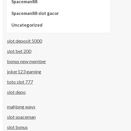
Spaceman88
Spaceman88 slot gacor
Uncategorized
slot deposit 5000
slot bet 200
bonus new member
joker123 gaming
toto slot 777
slot depo
mahjong ways
slot spaceman
slot bonus