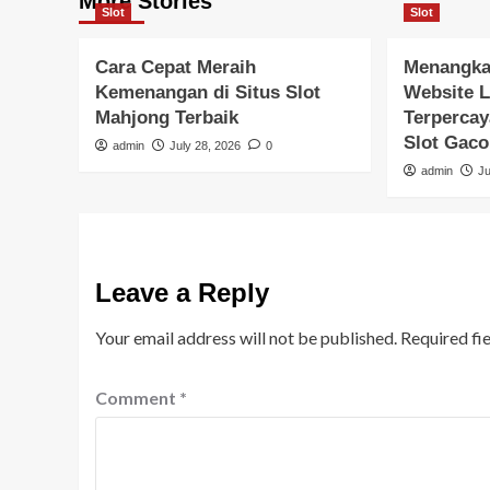
More Stories
Slot
Slot
Cara Cepat Meraih
Menangka
Kemenangan di Situs Slot
Website L
Mahjong Terbaik
Terperca
Slot Gaco
admin
July 28, 2026
0
admin
J
Leave a Reply
Your email address will not be published.
Required fi
Comment
*