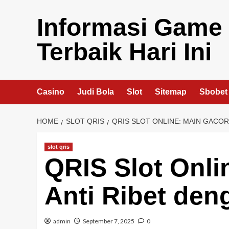
Skip
to
Informasi Game
content
Terbaik Hari Ini
Casino
Judi Bola
Slot
Sitemap
Sbobet
HOME
SLOT QRIS
QRIS SLOT ONLINE: MAIN GACOR
slot qris
QRIS Slot Onli
Anti Ribet den
admin
September 7, 2025
0