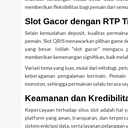
memberikan fleksibilitas bagi pemain dari sem
Slot Gacor dengan RTP T
Selain kemudahan deposit, kualitas permai
pemain. Slot QRIS menawarkan pilihan game d
yang besar. Istilah “slot gacor” mengacu
memberikan kemenangan signifikan, baik melalui 
Variasi tema yang luas, mulai dari mitologi, 
keberagaman pengalaman bermain. Pemain b
monoton, sehingga permainan selalu terasa se
Keamanan dan Kredibilita
Kepercayaan terhadap situs slot adalah hal y
platform yang aman, transparan, dan terpercay
sistem enkripsi data, serta layanan pelanggan 