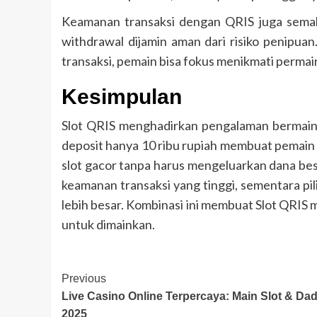
Keamanan transaksi dengan QRIS juga sema
withdrawal dijamin aman dari risiko penipu
transaksi, pemain bisa fokus menikmati perma
Kesimpulan
Slot QRIS menghadirkan pengalaman bermain sl
deposit hanya 10 ribu rupiah membuat pemain 
slot gacor tanpa harus mengeluarkan dana be
keamanan transaksi yang tinggi, sementara p
lebih besar. Kombinasi ini membuat Slot QRIS m
untuk dimainkan.
Post
Previous
Live Casino Online Terpercaya: Main Slot & Da
Navigation
2025