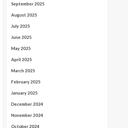
September 2025
August 2025
July 2025
June 2025
May 2025
April 2025
March 2025
February 2025
January 2025
December 2024
November 2024
October 2024