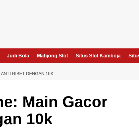
Judi Bola
Mahjong Slot
Situs Slot Kamboja
Situ
 ANTI RIBET DENGAN 10K
ne: Main Gacor
gan 10k