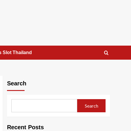
s Slot Thailand
Search
Search
Recent Posts