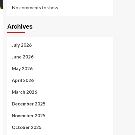
No comments to show.
Archives
July 2026
June 2026
May 2026
April 2026
March 2026
December 2025
November 2025
October 2025