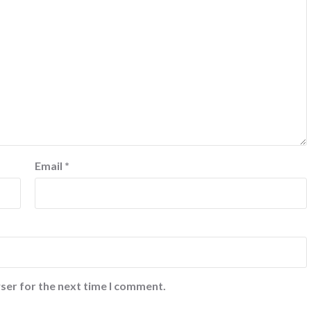
Email
*
ser for the next time I comment.