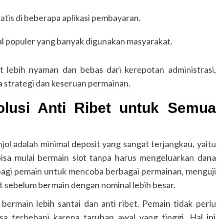
tis di beberapa aplikasi pembayaran.
l populer yang banyak digunakan masyarakat.
 lebih nyaman dan bebas dari kerepotan administrasi,
 strategi dan keseruan permainan.
olusi Anti Ribet untuk Semua
ol adalah minimal deposit yang sangat terjangkau, yaitu
bisa mulai bermain slot tanpa harus mengeluarkan dana
 bagi pemain untuk mencoba berbagai permainan, menguji
sebelum bermain dengan nominal lebih besar.
ermain lebih santai dan anti ribet. Pemain tidak perlu
a terbebani karena taruhan awal yang tinggi. Hal ini