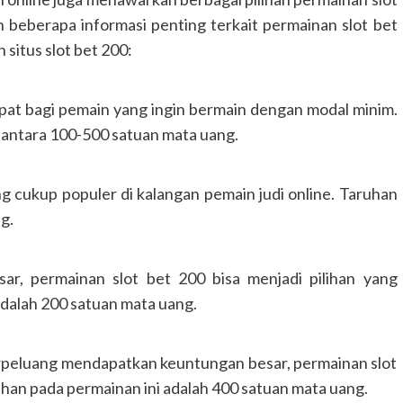
h beberapa informasi penting terkait permainan slot bet
n situs slot bet 200:
tepat bagi pemain yang ingin bermain dengan modal minim.
 antara 100-500 satuan mata uang.
g cukup populer di kalangan pemain judi online. Taruhan
g.
ar, permainan slot bet 200 bisa menjadi pilihan yang
dalah 200 satuan mata uang.
erpeluang mendapatkan keuntungan besar, permainan slot
ruhan pada permainan ini adalah 400 satuan mata uang.