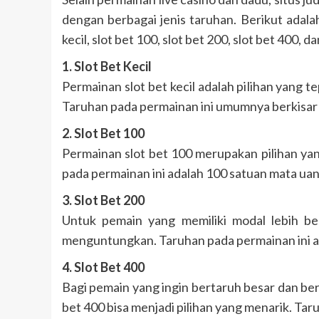
dengan berbagai jenis taruhan. Berikut adala
kecil, slot bet 100, slot bet 200, slot bet 400, da
1. Slot Bet Kecil
Permainan slot bet kecil adalah pilihan yang 
Taruhan pada permainan ini umumnya berkisar
2. Slot Bet 100
Permainan slot bet 100 merupakan pilihan yan
pada permainan ini adalah 100 satuan mata uan
3. Slot Bet 200
Untuk pemain yang memiliki modal lebih bes
menguntungkan. Taruhan pada permainan ini a
4. Slot Bet 400
Bagi pemain yang ingin bertaruh besar dan b
bet 400 bisa menjadi pilihan yang menarik. Ta