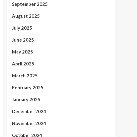
September 2025
August 2025
July 2025
June 2025
May 2025
April 2025
March 2025
February 2025
January 2025
December 2024
November 2024
October 2024