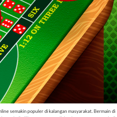
line semakin populer di kalangan masyarakat. Bermain di