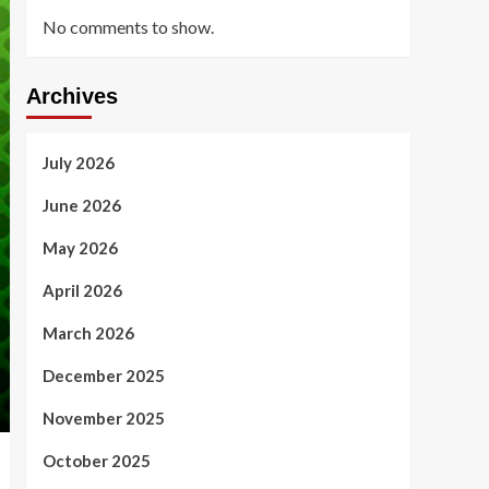
No comments to show.
Archives
July 2026
June 2026
May 2026
April 2026
March 2026
December 2025
November 2025
October 2025