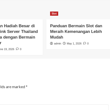
Slot
n Hadiah Besar di
Panduan Bermain Slot dan
ink Server Thailand
Meraih Kemenangan Lebih
ya dengan Bermain
Mudah
r
admin
May 1, 2026
0
une 19, 2026
0
elds are marked
*