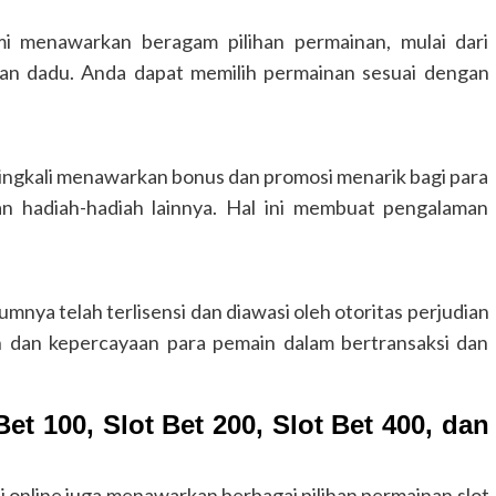
smi menawarkan beragam pilihan permainan, mulai dari
inan dadu. Anda dapat memilih permainan sesuai dengan
seringkali menawarkan bonus dan promosi menarik bagi para
an hadiah-hadiah lainnya. Hal ini membuat pengalaman
umnya telah terlisensi dan diawasi oleh otoritas perjudian
 dan kepercayaan para pemain dalam bertransaksi dan
Bet 100, Slot Bet 200, Slot Bet 400, dan
udi online juga menawarkan berbagai pilihan permainan slot