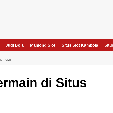
Judi Bola
Mahjong Slot
Situs Slot Kamboja
Situ
 RESMI
rmain di Situs