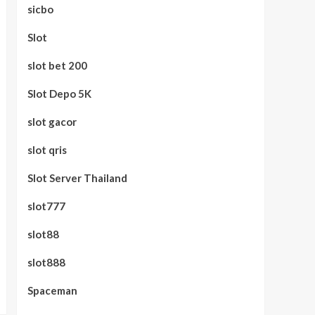
sicbo
Slot
slot bet 200
Slot Depo 5K
slot gacor
slot qris
Slot Server Thailand
slot777
slot88
slot888
Spaceman