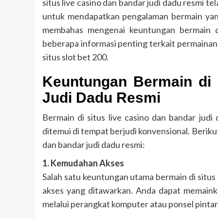
situs live casino dan bandar judi dadu resmi t
untuk mendapatkan pengalaman bermain yang 
membahas mengenai keuntungan bermain di 
beberapa informasi penting terkait permainan sl
situs slot bet 200.
Keuntungan Bermain di 
Judi Dadu Resmi
Bermain di situs live casino dan bandar judi
ditemui di tempat berjudi konvensional. Beriku
dan bandar judi dadu resmi:
1. Kemudahan Akses
Salah satu keuntungan utama bermain di situs
akses yang ditawarkan. Anda dapat memainka
melalui perangkat komputer atau ponsel pintar