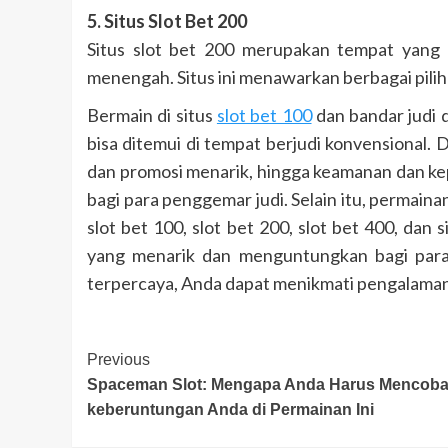
5. Situs Slot Bet 200
Situs slot bet 200 merupakan tempat yang 
menengah. Situs ini menawarkan berbagai pili
Bermain di situs
slot bet 100
dan bandar judi 
bisa ditemui di tempat berjudi konvensional.
dan promosi menarik, hingga keamanan dan kep
bagi para penggemar judi. Selain itu, permainan
slot bet 100, slot bet 200, slot bet 400, da
yang menarik dan menguntungkan bagi para 
terpercaya, Anda dapat menikmati pengalama
Post
Previous
Spaceman Slot: Mengapa Anda Harus Mencob
Navigation
keberuntungan Anda di Permainan Ini