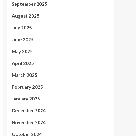
September 2025
August 2025
July 2025
June 2025
May 2025
April 2025
March 2025
February 2025
January 2025
December 2024
November 2024
October 2024