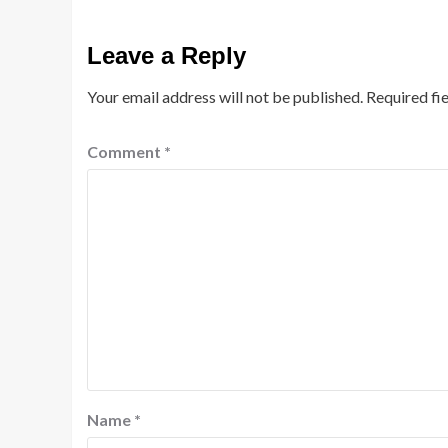
Leave a Reply
Your email address will not be published.
Required fi
Comment
*
Name
*