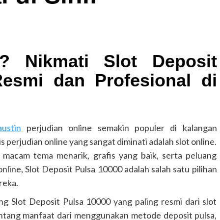
t? Nikmati Slot Deposit
esmi dan Profesional di
ustin
perjudian online semakin populer di kalangan
s perjudian online yang sangat diminati adalah slot online.
 macam tema menarik, grafis yang baik, serta peluang
line, Slot Deposit Pulsa 10000 adalah salah satu pilihan
reka.
ng Slot Deposit Pulsa 10000 yang paling resmi dari slot
tentang manfaat dari menggunakan metode deposit pulsa,