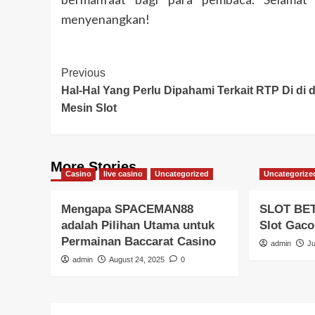
menyenangkan!
Post
Previous
Hal-Hal Yang Perlu Dipahami Terkait RTP Di di 
Navigation
Mesin Slot
More Stories
Casino
live casino
Uncategorized
Uncategorize
Mengapa SPACEMAN88
SLOT BET
adalah Pilihan Utama untuk
Slot Gaco
Permainan Baccarat Casino
admin
Ju
admin
August 24, 2025
0