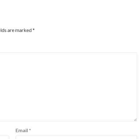
elds are marked
*
Email
*