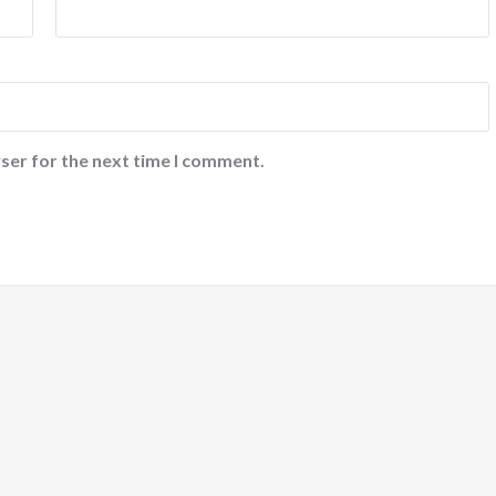
ser for the next time I comment.