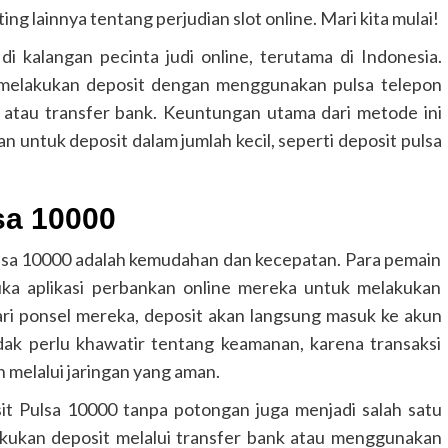
ng lainnya tentang perjudian slot online. Mari kita mulai!
i kalangan pecinta judi online, terutama di Indonesia.
melakukan deposit dengan menggunakan pulsa telepon
 atau transfer bank. Keuntungan utama dari metode ini
untuk deposit dalam jumlah kecil, seperti deposit pulsa
sa 10000
ulsa 10000 adalah kemudahan dan kecepatan. Para pemain
ka aplikasi perbankan online mereka untuk melakukan
ri ponsel mereka, deposit akan langsung masuk ke akun
tidak perlu khawatir tentang keamanan, karena transaksi
 melalui jaringan yang aman.
it Pulsa 10000 tanpa potongan juga menjadi salah satu
akukan deposit melalui transfer bank atau menggunakan