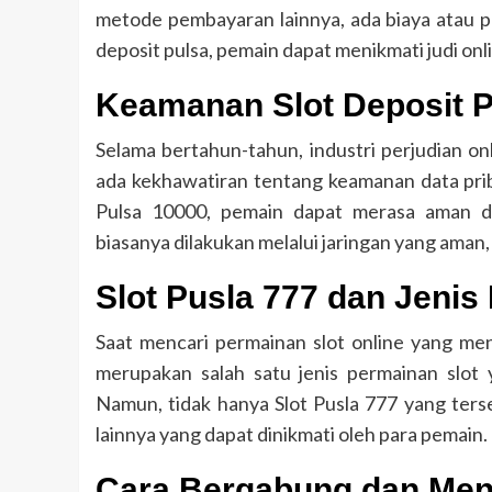
metode pembayaran lainnya, ada biaya atau
deposit pulsa, pemain dapat menikmati judi on
Keamanan Slot Deposit P
Selama bertahun-tahun, industri perjudian o
ada kekhawatiran tentang keamanan data pri
Pulsa 10000, pemain dapat merasa aman da
biasanya dilakukan melalui jaringan yang aman,
Slot Pusla 777 dan Jenis
Saat mencari permainan slot online yang men
merupakan salah satu jenis permainan slot
Namun, tidak hanya Slot Pusla 777 yang tersed
lainnya yang dapat dinikmati oleh para pemain.
Cara Bergabung dan Me