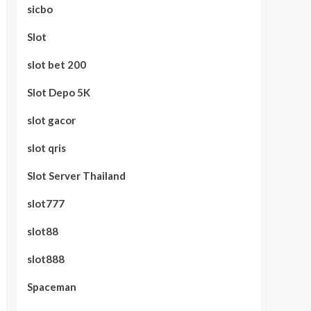
sicbo
Slot
slot bet 200
Slot Depo 5K
slot gacor
slot qris
Slot Server Thailand
slot777
slot88
slot888
Spaceman