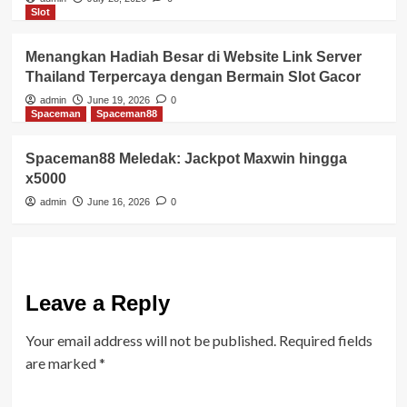
Slot
Menangkan Hadiah Besar di Website Link Server
Thailand Terpercaya dengan Bermain Slot Gacor
admin
June 19, 2026
0
Spaceman
Spaceman88
Spaceman88 Meledak: Jackpot Maxwin hingga
x5000
admin
June 16, 2026
0
Leave a Reply
Your email address will not be published.
Required fields
are marked
*