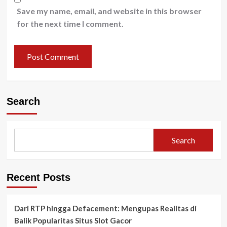
Save my name, email, and website in this browser
for the next time I comment.
Search
Search
Recent Posts
Dari RTP hingga Defacement: Mengupas Realitas di
Balik Popularitas Situs Slot Gacor