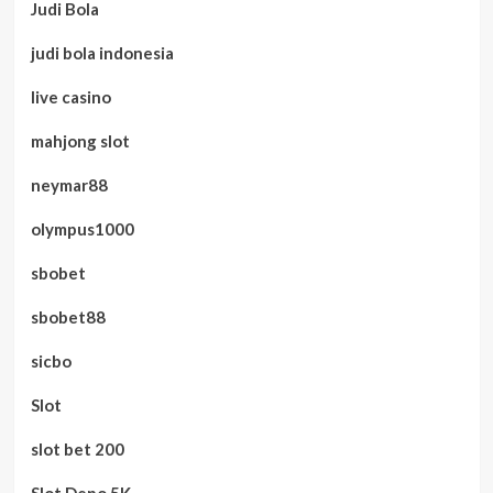
Judi Bola
judi bola indonesia
live casino
mahjong slot
neymar88
olympus1000
sbobet
sbobet88
sicbo
Slot
slot bet 200