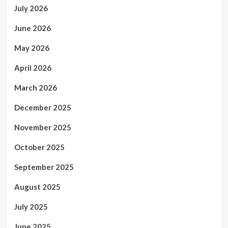
July 2026
June 2026
May 2026
April 2026
March 2026
December 2025
November 2025
October 2025
September 2025
August 2025
July 2025
June 2025