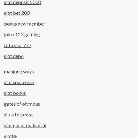
slot deposit 5000
slot bet 200
bonus new member
joker123 gaming
toto slot 777
slot depo
mahjong ways
slot spaceman
slot bonus
gates of olympus
situs toto slot
slot gacor malam ini
slot88