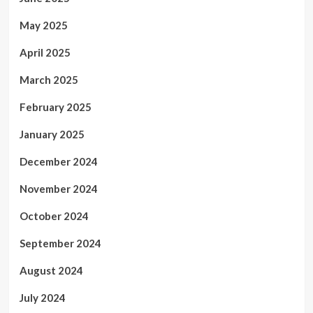
May 2025
April 2025
March 2025
February 2025
January 2025
December 2024
November 2024
October 2024
September 2024
August 2024
July 2024