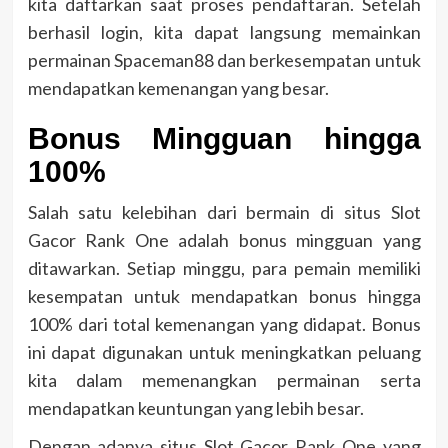
kita daftarkan saat proses pendaftaran. Setelah
berhasil login, kita dapat langsung memainkan
permainan Spaceman88 dan berkesempatan untuk
mendapatkan kemenangan yang besar.
Bonus Mingguan hingga
100%
Salah satu kelebihan dari bermain di situs Slot
Gacor Rank One adalah bonus mingguan yang
ditawarkan. Setiap minggu, para pemain memiliki
kesempatan untuk mendapatkan bonus hingga
100% dari total kemenangan yang didapat. Bonus
ini dapat digunakan untuk meningkatkan peluang
kita dalam memenangkan permainan serta
mendapatkan keuntungan yang lebih besar.
Dengan adanya situs Slot Gacor Rank One yang