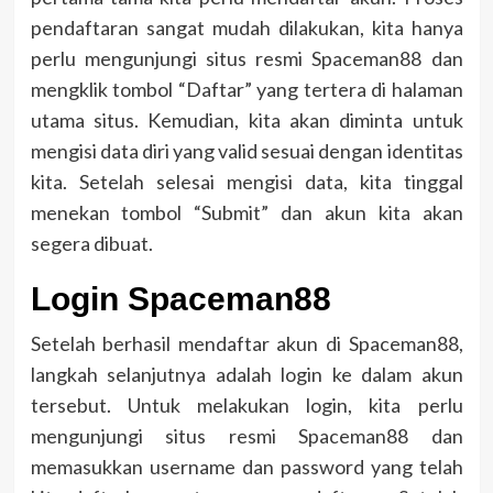
pendaftaran sangat mudah dilakukan, kita hanya
perlu mengunjungi situs resmi Spaceman88 dan
mengklik tombol “Daftar” yang tertera di halaman
utama situs. Kemudian, kita akan diminta untuk
mengisi data diri yang valid sesuai dengan identitas
kita. Setelah selesai mengisi data, kita tinggal
menekan tombol “Submit” dan akun kita akan
segera dibuat.
Login Spaceman88
Setelah berhasil mendaftar akun di Spaceman88,
langkah selanjutnya adalah login ke dalam akun
tersebut. Untuk melakukan login, kita perlu
mengunjungi situs resmi Spaceman88 dan
memasukkan username dan password yang telah