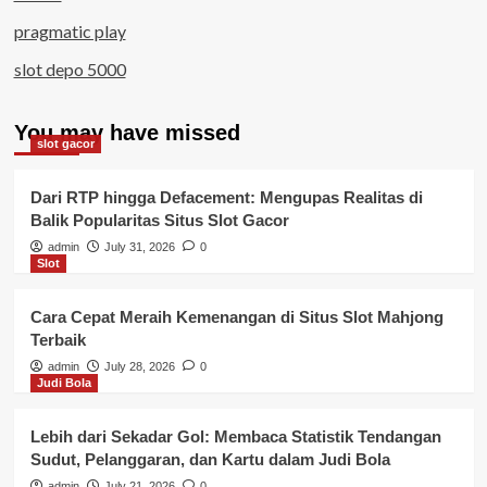
pragmatic play
slot depo 5000
You may have missed
slot gacor
Dari RTP hingga Defacement: Mengupas Realitas di
Balik Popularitas Situs Slot Gacor
admin
July 31, 2026
0
Slot
Cara Cepat Meraih Kemenangan di Situs Slot Mahjong
Terbaik
admin
July 28, 2026
0
Judi Bola
Lebih dari Sekadar Gol: Membaca Statistik Tendangan
Sudut, Pelanggaran, dan Kartu dalam Judi Bola
admin
July 21, 2026
0