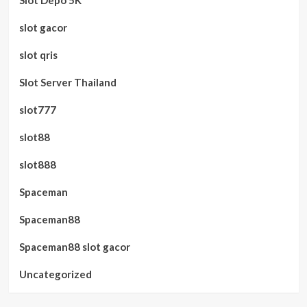
Slot Depo 5K
slot gacor
slot qris
Slot Server Thailand
slot777
slot88
slot888
Spaceman
Spaceman88
Spaceman88 slot gacor
Uncategorized