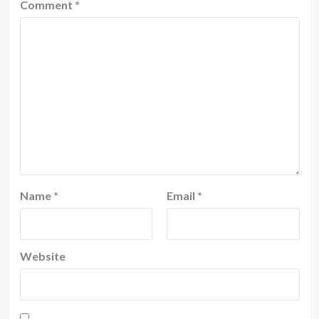
Comment
*
Name
*
Email
*
Website