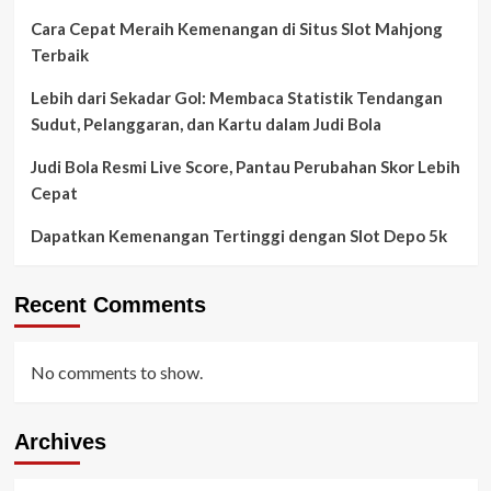
Cara Cepat Meraih Kemenangan di Situs Slot Mahjong
Terbaik
Lebih dari Sekadar Gol: Membaca Statistik Tendangan
Sudut, Pelanggaran, dan Kartu dalam Judi Bola
Judi Bola Resmi Live Score, Pantau Perubahan Skor Lebih
Cepat
Dapatkan Kemenangan Tertinggi dengan Slot Depo 5k
Recent Comments
No comments to show.
Archives