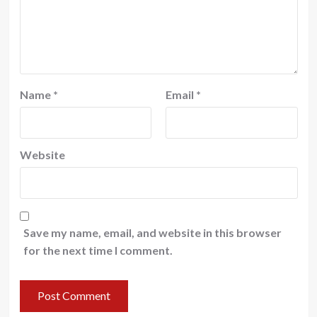
Name
*
Email
*
Website
Save my name, email, and website in this browser
for the next time I comment.