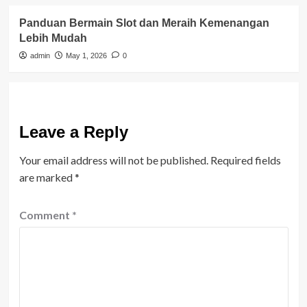
Panduan Bermain Slot dan Meraih Kemenangan
Lebih Mudah
admin
May 1, 2026
0
Leave a Reply
Your email address will not be published.
Required fields
are marked
*
Comment
*