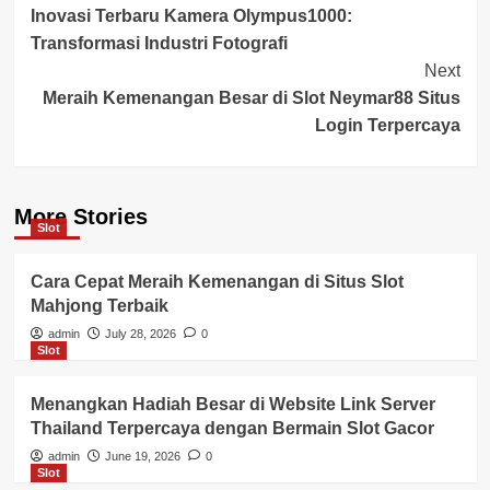
Inovasi Terbaru Kamera Olympus1000:
Navigation
Transformasi Industri Fotografi
Next
Meraih Kemenangan Besar di Slot Neymar88 Situs
Login Terpercaya
More Stories
Slot
Cara Cepat Meraih Kemenangan di Situs Slot
Mahjong Terbaik
admin
July 28, 2026
0
Slot
Menangkan Hadiah Besar di Website Link Server
Thailand Terpercaya dengan Bermain Slot Gacor
admin
June 19, 2026
0
Slot