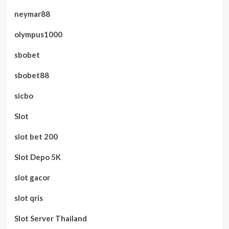
neymar88
olympus1000
sbobet
sbobet88
sicbo
Slot
slot bet 200
Slot Depo 5K
slot gacor
slot qris
Slot Server Thailand