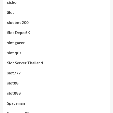
sicbo
Slot
slot bet 200
Slot Depo 5K
slot gacor
slot qris
Slot Server Thailand
slot777
slot88
slot888
Spaceman