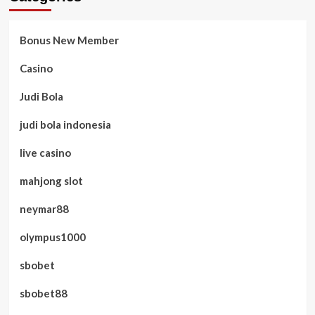
Bonus New Member
Casino
Judi Bola
judi bola indonesia
live casino
mahjong slot
neymar88
olympus1000
sbobet
sbobet88