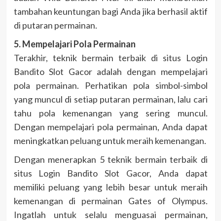
tambahan keuntungan bagi Anda jika berhasil aktif
di putaran permainan.
5. Mempelajari Pola Permainan
Terakhir, teknik bermain terbaik di situs Login
Bandito Slot Gacor adalah dengan mempelajari
pola permainan. Perhatikan pola simbol-simbol
yang muncul di setiap putaran permainan, lalu cari
tahu pola kemenangan yang sering muncul.
Dengan mempelajari pola permainan, Anda dapat
meningkatkan peluang untuk meraih kemenangan.
Dengan menerapkan 5 teknik bermain terbaik di
situs Login Bandito Slot Gacor, Anda dapat
memiliki peluang yang lebih besar untuk meraih
kemenangan di permainan Gates of Olympus.
Ingatlah untuk selalu menguasai permainan,