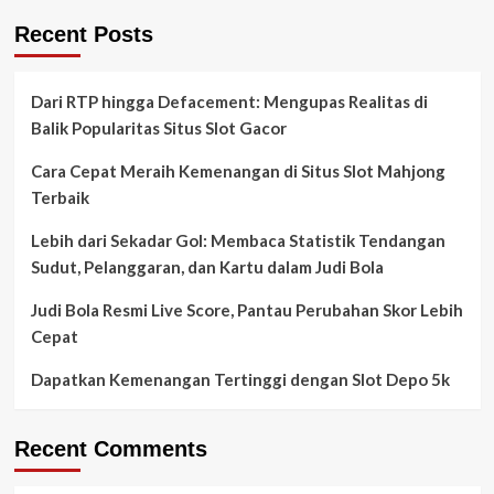
Recent Posts
Dari RTP hingga Defacement: Mengupas Realitas di
Balik Popularitas Situs Slot Gacor
Cara Cepat Meraih Kemenangan di Situs Slot Mahjong
Terbaik
Lebih dari Sekadar Gol: Membaca Statistik Tendangan
Sudut, Pelanggaran, dan Kartu dalam Judi Bola
Judi Bola Resmi Live Score, Pantau Perubahan Skor Lebih
Cepat
Dapatkan Kemenangan Tertinggi dengan Slot Depo 5k
Recent Comments