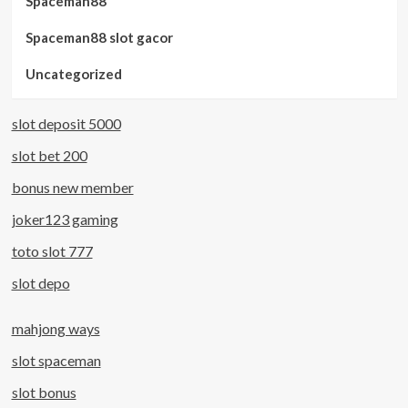
Spaceman88
Spaceman88 slot gacor
Uncategorized
slot deposit 5000
slot bet 200
bonus new member
joker123 gaming
toto slot 777
slot depo
mahjong ways
slot spaceman
slot bonus