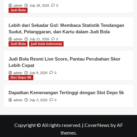
admin
July 28, 2026
0
Judi Bola
Lebih dari Sekadar Gol: Membaca Statistik Tendangan
Sudut, Pelanggaran, dan Kartu dalam Judi Bola
admin
July 21, 2026
0
Judi Bola
judi bola indonesia
Judi Bola Resmi Live Score, Pantau Perubahan Skor
Lebih Cepat
admin
July 8, 2026
0
Slot Depo 5K
Dapatkan Kemenangan Tertinggi dengan Slot Depo 5k
admin
July 3, 2026
0
Copyright © All rights reserved.
|
CoverNews
by AF
themes.