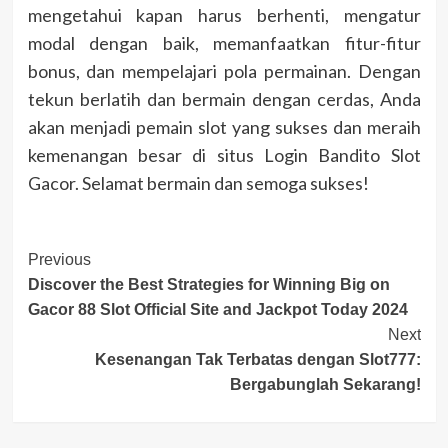
mengetahui kapan harus berhenti, mengatur
modal dengan baik, memanfaatkan fitur-fitur
bonus, dan mempelajari pola permainan. Dengan
tekun berlatih dan bermain dengan cerdas, Anda
akan menjadi pemain slot yang sukses dan meraih
kemenangan besar di situs Login Bandito Slot
Gacor. Selamat bermain dan semoga sukses!
Post
Previous
Discover the Best Strategies for Winning Big on
Navigation
Gacor 88 Slot Official Site and Jackpot Today 2024
Next
Kesenangan Tak Terbatas dengan Slot777:
Bergabunglah Sekarang!