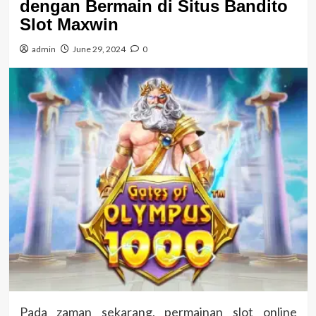
dengan Bermain di Situs Bandito
Slot Maxwin
admin
June 29, 2024
0
Pada zaman sekarang, permainan slot online