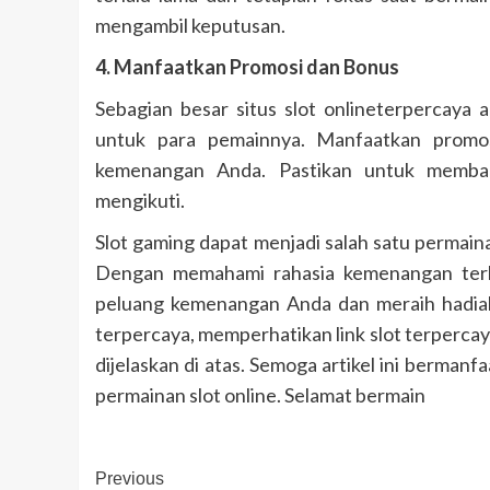
mengambil keputusan.
4. Manfaatkan Promosi dan Bonus
Sebagian besar situs slot onlineterpercay
untuk para pemainnya. Manfaatkan promo
kemenangan Anda. Pastikan untuk membac
mengikuti.
Slot gaming dapat menjadi salah satu permain
Dengan memahami rahasia kemenangan terbe
peluang kemenangan Anda dan meraih hadiah-h
terpercaya, memperhatikan link slot terperca
dijelaskan di atas. Semoga artikel ini berm
permainan slot online. Selamat bermain
Post
Previous