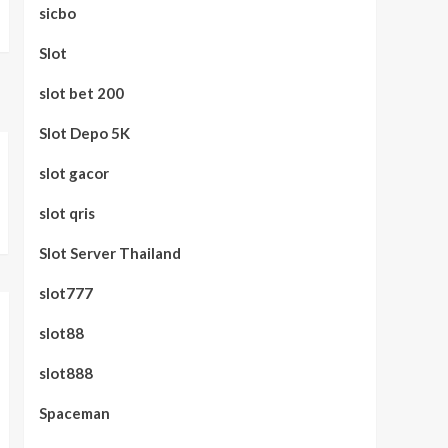
sicbo
Slot
slot bet 200
Slot Depo 5K
slot gacor
slot qris
Slot Server Thailand
slot777
slot88
slot888
Spaceman