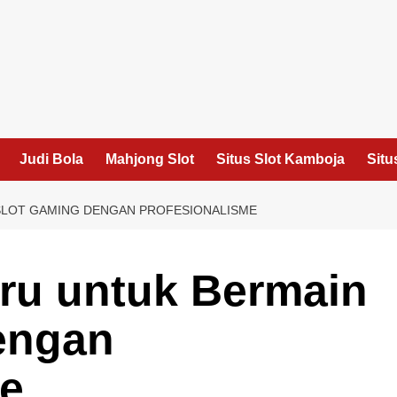
Judi Bola
Mahjong Slot
Situs Slot Kamboja
Situ
SLOT GAMING DENGAN PROFESIONALISME
ru untuk Bermain
engan
me