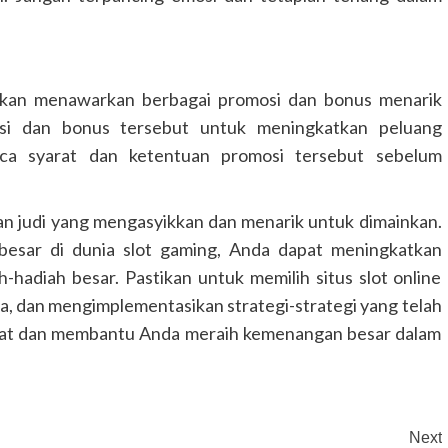
a akan menawarkan berbagai promosi dan bonus menarik
si dan bonus tersebut untuk meningkatkan peluang
a syarat dan ketentuan promosi tersebut sebelum
an judi yang mengasyikkan dan menarik untuk dimainkan.
sar di dunia slot gaming, Anda dapat meningkatkan
adiah besar. Pastikan untuk memilih situs slot online
ya, dan mengimplementasikan strategi-strategi yang telah
anfaat dan membantu Anda meraih kemenangan besar dalam
Next