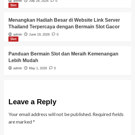
admin
July 28, 2026
0
Slot
Menangkan Hadiah Besar di Website Link Server
Thailand Terpercaya dengan Bermain Slot Gacor
admin
June 19, 2026
0
Slot
Panduan Bermain Slot dan Meraih Kemenangan
Lebih Mudah
admin
May 1, 2026
0
Leave a Reply
Your email address will not be published.
Required fields
are marked
*