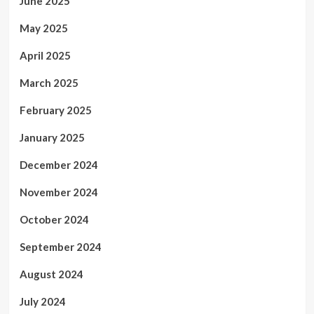
June 2025
May 2025
April 2025
March 2025
February 2025
January 2025
December 2024
November 2024
October 2024
September 2024
August 2024
July 2024