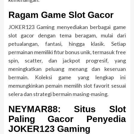
Ragam Game Slot Gacor
JOKER123 Gaming menyediakan berbagai game
slot gacor dengan tema beragam, mulai dari
petualangan, fantasi, hingga klasik. Setiap
permainan memiliki fitur bonus unik, termasuk free
spin, scatter, dan jackpot progresif, yang
meningkatkan peluang menang dan keseruan
bermain. Koleksi game yang lengkap ini
memungkinkan pemain memilih slot favorit sesuai
selera dan strategi bermain masing-masing.
NEYMAR88: Situs Slot
Paling Gacor Penyedia
JOKER123 Gaming