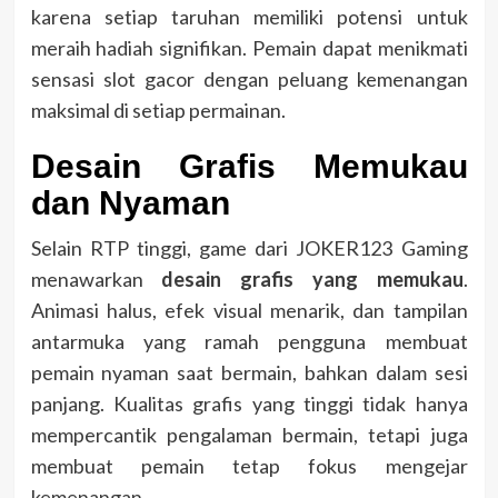
karena setiap taruhan memiliki potensi untuk
meraih hadiah signifikan. Pemain dapat menikmati
sensasi slot gacor dengan peluang kemenangan
maksimal di setiap permainan.
Desain Grafis Memukau
dan Nyaman
Selain RTP tinggi, game dari JOKER123 Gaming
menawarkan
desain grafis yang memukau
.
Animasi halus, efek visual menarik, dan tampilan
antarmuka yang ramah pengguna membuat
pemain nyaman saat bermain, bahkan dalam sesi
panjang. Kualitas grafis yang tinggi tidak hanya
mempercantik pengalaman bermain, tetapi juga
membuat pemain tetap fokus mengejar
kemenangan.