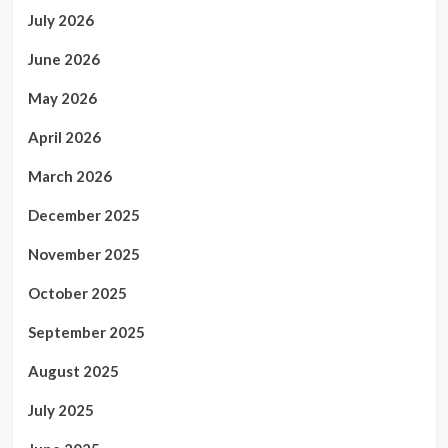
July 2026
June 2026
May 2026
April 2026
March 2026
December 2025
November 2025
October 2025
September 2025
August 2025
July 2025