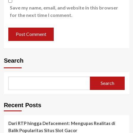
Save my name, email, and website in this browser
for the next time I comment.
Search
Search
Recent Posts
Dari RTP hingga Defacement: Mengupas Realitas di
Balik Popularitas Situs Slot Gacor