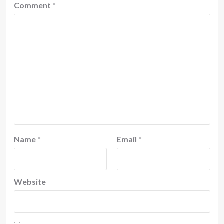
Comment
*
Name
*
Email
*
Website