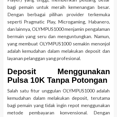
bagi pemain untuk meraih kemenangan besar.
Dengan berbagai pilihan provider terkemuka
seperti Pragmatic Play, Microgaming, Habanero,
dan lainnya, OLYMPUS1000 menjamin pengalaman
bermain yang seru dan menguntungkan. Namun,
yang membuat OLYMPUS1000 semakin menonjol
adalah kemudahan dalam melakukan deposit dan
layanan pelanggan yang profesional.
Deposit Menggunakan
Pulsa 10K Tanpa Potongan
Salah satu fitur unggulan OLYMPUS1000 adalah
kemudahan dalam melakukan deposit, terutama
bagi pemain yang tidak ingin repot menggunakan
metode pembayaran konvensional. Dengan