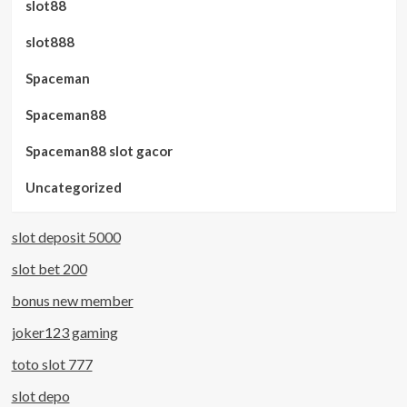
slot88
slot888
Spaceman
Spaceman88
Spaceman88 slot gacor
Uncategorized
slot deposit 5000
slot bet 200
bonus new member
joker123 gaming
toto slot 777
slot depo