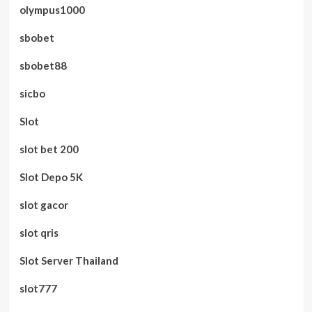
olympus1000
sbobet
sbobet88
sicbo
Slot
slot bet 200
Slot Depo 5K
slot gacor
slot qris
Slot Server Thailand
slot777