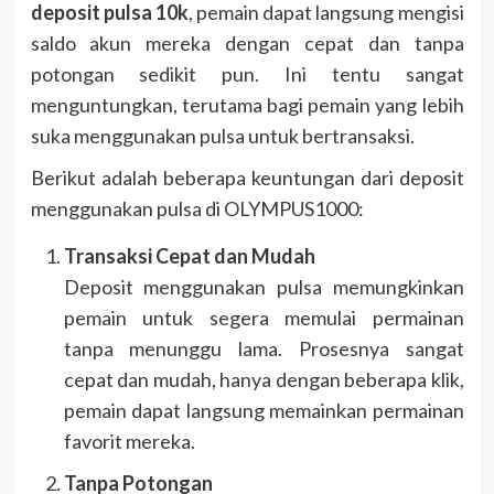
deposit pulsa 10k
, pemain dapat langsung mengisi
saldo akun mereka dengan cepat dan tanpa
potongan sedikit pun. Ini tentu sangat
menguntungkan, terutama bagi pemain yang lebih
suka menggunakan pulsa untuk bertransaksi.
Berikut adalah beberapa keuntungan dari deposit
menggunakan pulsa di OLYMPUS1000:
Transaksi Cepat dan Mudah
Deposit menggunakan pulsa memungkinkan
pemain untuk segera memulai permainan
tanpa menunggu lama. Prosesnya sangat
cepat dan mudah, hanya dengan beberapa klik,
pemain dapat langsung memainkan permainan
favorit mereka.
Tanpa Potongan