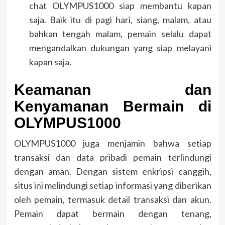
chat OLYMPUS1000 siap membantu kapan
saja. Baik itu di pagi hari, siang, malam, atau
bahkan tengah malam, pemain selalu dapat
mengandalkan dukungan yang siap melayani
kapan saja.
Keamanan dan
Kenyamanan Bermain di
OLYMPUS1000
OLYMPUS1000 juga menjamin bahwa setiap
transaksi dan data pribadi pemain terlindungi
dengan aman. Dengan sistem enkripsi canggih,
situs ini melindungi setiap informasi yang diberikan
oleh pemain, termasuk detail transaksi dan akun.
Pemain dapat bermain dengan tenang,