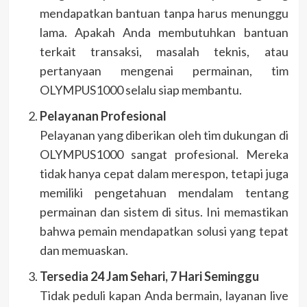
mendapatkan bantuan tanpa harus menunggu
lama. Apakah Anda membutuhkan bantuan
terkait transaksi, masalah teknis, atau
pertanyaan mengenai permainan, tim
OLYMPUS1000 selalu siap membantu.
Pelayanan Profesional
Pelayanan yang diberikan oleh tim dukungan di
OLYMPUS1000 sangat profesional. Mereka
tidak hanya cepat dalam merespon, tetapi juga
memiliki pengetahuan mendalam tentang
permainan dan sistem di situs. Ini memastikan
bahwa pemain mendapatkan solusi yang tepat
dan memuaskan.
Tersedia 24 Jam Sehari, 7 Hari Seminggu
Tidak peduli kapan Anda bermain, layanan live