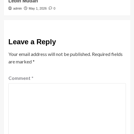
Lebih Mudah
admin
May 1, 2026
0
Leave a Reply
Your email address will not be published.
Required fields
are marked
*
Comment
*