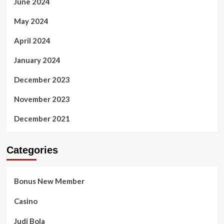
June 2024
May 2024
April 2024
January 2024
December 2023
November 2023
December 2021
Categories
Bonus New Member
Casino
Judi Bola