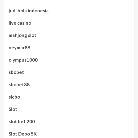
judi bola indonesia
live casino
mahjong slot
neymar88
olympus1000
sbobet
sbobet88
sicbo
Slot
slot bet 200
Slot Depo 5K