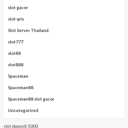
slot gacor
slot qris
Slot Server Thailand
slot777
slot88
slot888
Spaceman
Spaceman88
Spaceman88 slot gacor
Uncategorized
slot deposit 5000