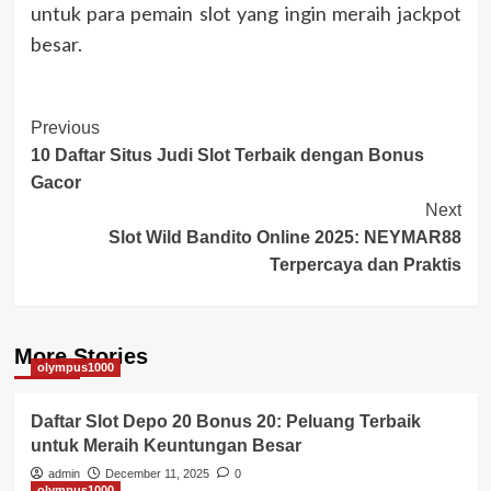
untuk para pemain slot yang ingin meraih jackpot
besar.
Post
Previous
10 Daftar Situs Judi Slot Terbaik dengan Bonus
Navigation
Gacor
Next
Slot Wild Bandito Online 2025: NEYMAR88
Terpercaya dan Praktis
More Stories
olympus1000
Daftar Slot Depo 20 Bonus 20: Peluang Terbaik
untuk Meraih Keuntungan Besar
admin
December 11, 2025
0
olympus1000