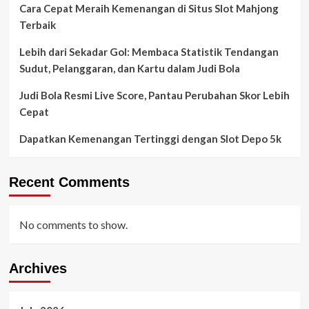
Cara Cepat Meraih Kemenangan di Situs Slot Mahjong
Terbaik
Lebih dari Sekadar Gol: Membaca Statistik Tendangan
Sudut, Pelanggaran, dan Kartu dalam Judi Bola
Judi Bola Resmi Live Score, Pantau Perubahan Skor Lebih
Cepat
Dapatkan Kemenangan Tertinggi dengan Slot Depo 5k
Recent Comments
No comments to show.
Archives