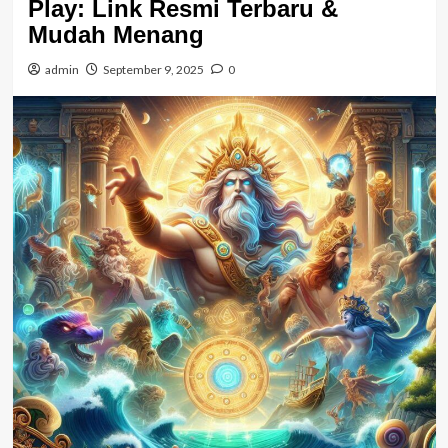
Play: Link Resmi Terbaru &
Mudah Menang
admin
September 9, 2025
0