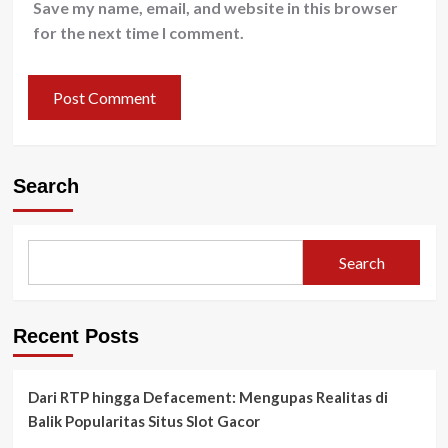
Save my name, email, and website in this browser
for the next time I comment.
Search
Search
Recent Posts
Dari RTP hingga Defacement: Mengupas Realitas di
Balik Popularitas Situs Slot Gacor