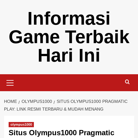
Skip
Informasi
to
content
Game Terbaik
Hari Ini
Primary
Menu
HOME
OLYMPUS1000
SITUS OLYMPUS1000 PRAGMATIC
PLAY: LINK RESMI TERBARU & MUDAH MENANG
olympus1000
Situs Olympus1000 Pragmatic