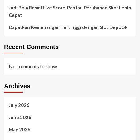
Judi Bola Resmi Live Score, Pantau Perubahan Skor Lebih
Cepat
Dapatkan Kemenangan Tertinggi dengan Slot Depo 5k
Recent Comments
No comments to show.
Archives
July 2026
June 2026
May 2026