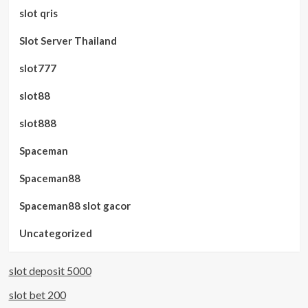
slot qris
Slot Server Thailand
slot777
slot88
slot888
Spaceman
Spaceman88
Spaceman88 slot gacor
Uncategorized
slot deposit 5000
slot bet 200