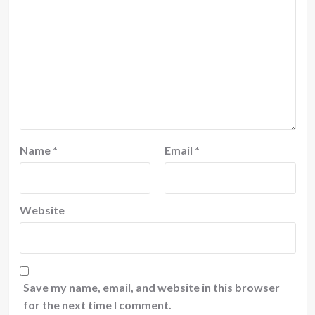
Name
*
Email
*
Website
Save my name, email, and website in this browser
for the next time I comment.