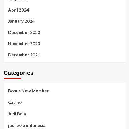
April 2024
January 2024
December 2023
November 2023
December 2021
Categories
Bonus New Member
Casino
Judi Bola
judi bola indonesia