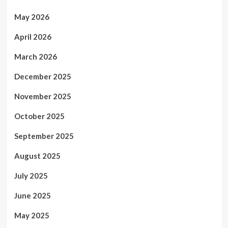
May 2026
April 2026
March 2026
December 2025
November 2025
October 2025
September 2025
August 2025
July 2025
June 2025
May 2025