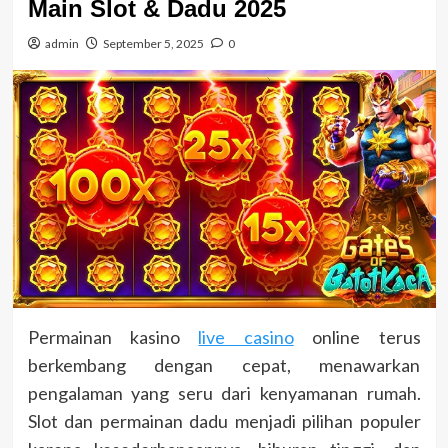
Main Slot & Dadu 2025
admin
September 5, 2025
0
Permainan kasino
live casino
online terus
berkembang dengan cepat, menawarkan
pengalaman yang seru dari kenyamanan rumah.
Slot dan permainan dadu menjadi pilihan populer