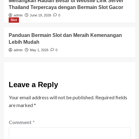
Menangkan Hadiah Besar di Website Link Server
Thailand Terpercaya dengan Bermain Slot Gacor
admin
June 19, 2026
0
Slot
Panduan Bermain Slot dan Meraih Kemenangan
Lebih Mudah
admin
May 1, 2026
0
Leave a Reply
Your email address will not be published.
Required fields
are marked
*
Comment
*