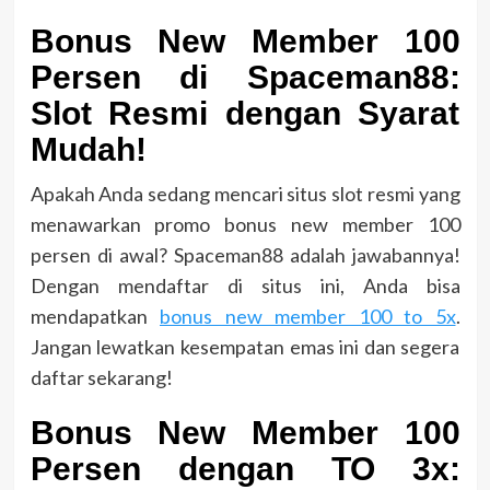
Bonus New Member 100
Persen di Spaceman88:
Slot Resmi dengan Syarat
Mudah!
Apakah Anda sedang mencari situs slot resmi yang
menawarkan promo bonus new member 100
persen di awal? Spaceman88 adalah jawabannya!
Dengan mendaftar di situs ini, Anda bisa
mendapatkan
bonus new member 100 to 5x
.
Jangan lewatkan kesempatan emas ini dan segera
daftar sekarang!
Bonus New Member 100
Persen dengan TO 3x: