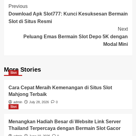
Post
Previous
Download Apk Slot777: Kunci Kesuksesan Bermain
Navigation
Slot di Situs Resmi
Next
Peluang Emas Bermain Slot Depo 5K dengan
Modal Mini
More Stories
Slot
Cara Cepat Meraih Kemenangan di Situs Slot
Mahjong Terbaik
admin
July 28, 2026
0
Slot
Menangkan Hadiah Besar di Website Link Server
Thailand Terpercaya dengan Bermain Slot Gacor