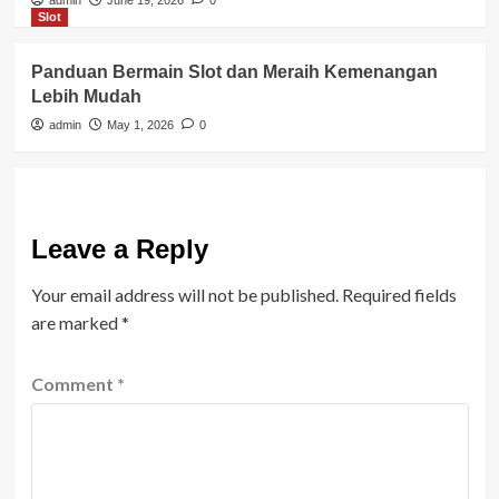
admin
June 19, 2026
0
Slot
Panduan Bermain Slot dan Meraih Kemenangan
Lebih Mudah
admin
May 1, 2026
0
Leave a Reply
Your email address will not be published.
Required fields
are marked
*
Comment
*