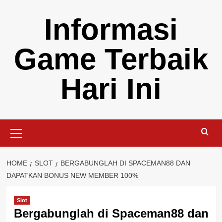
Skip
Informasi
to
content
Game Terbaik
Hari Ini
Primary
Menu
HOME
SLOT
BERGABUNGLAH DI SPACEMAN88 DAN
DAPATKAN BONUS NEW MEMBER 100%
Slot
Bergabunglah di Spaceman88 dan