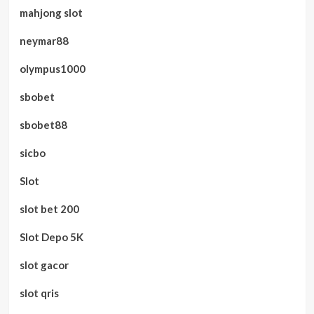
mahjong slot
neymar88
olympus1000
sbobet
sbobet88
sicbo
Slot
slot bet 200
Slot Depo 5K
slot gacor
slot qris