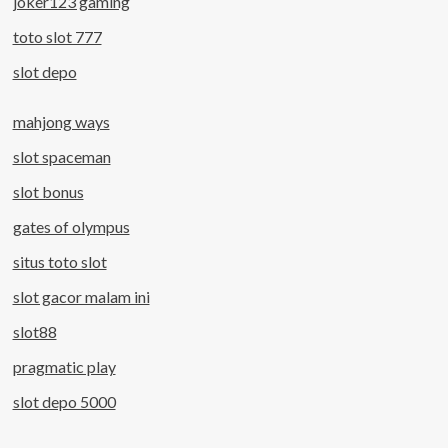
joker123 gaming
toto slot 777
slot depo
mahjong ways
slot spaceman
slot bonus
gates of olympus
situs toto slot
slot gacor malam ini
slot88
pragmatic play
slot depo 5000