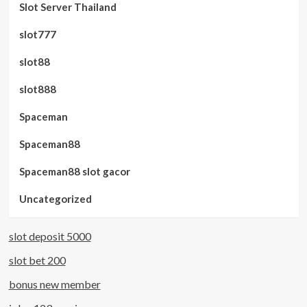
Slot Server Thailand
slot777
slot88
slot888
Spaceman
Spaceman88
Spaceman88 slot gacor
Uncategorized
slot deposit 5000
slot bet 200
bonus new member