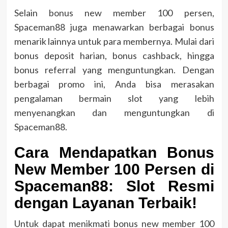
Selain bonus new member 100 persen,
Spaceman88 juga menawarkan berbagai bonus
menarik lainnya untuk para membernya. Mulai dari
bonus deposit harian, bonus cashback, hingga
bonus referral yang menguntungkan. Dengan
berbagai promo ini, Anda bisa merasakan
pengalaman bermain slot yang lebih
menyenangkan dan menguntungkan di
Spaceman88.
Cara Mendapatkan Bonus
New Member 100 Persen di
Spaceman88: Slot Resmi
dengan Layanan Terbaik!
Untuk dapat menikmati bonus new member 100