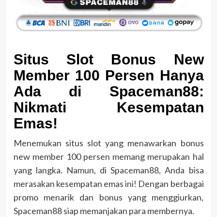
Situs Slot Bonus New
Member 100 Persen Hanya
Ada di Spaceman88:
Nikmati Kesempatan
Emas!
Menemukan situs slot yang menawarkan bonus
new member 100 persen memang merupakan hal
yang langka. Namun, di Spaceman88, Anda bisa
merasakan kesempatan emas ini! Dengan berbagai
promo menarik dan bonus yang menggiurkan,
Spaceman88 siap memanjakan para membernya.