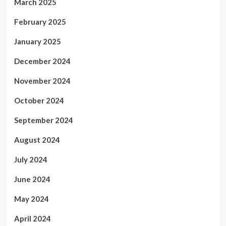
March 2025
February 2025
January 2025
December 2024
November 2024
October 2024
September 2024
August 2024
July 2024
June 2024
May 2024
April 2024