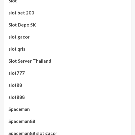
Slot
slot bet 200
Slot Depo 5K
slot gacor
slot qris
Slot Server Thailand
slot777
slot88
slot888
Spaceman
Spaceman88
Spaceman88 slot gacor