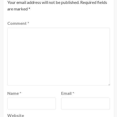
Your email address will not be published.
Required fields
are marked
*
Comment
*
Name
*
Email
*
Website