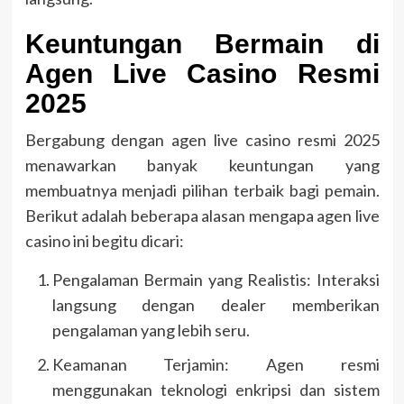
Keuntungan Bermain di
Agen Live Casino Resmi
2025
Bergabung dengan agen live casino resmi 2025
menawarkan banyak keuntungan yang
membuatnya menjadi pilihan terbaik bagi pemain.
Berikut adalah beberapa alasan mengapa agen live
casino ini begitu dicari:
Pengalaman Bermain yang Realistis: Interaksi
langsung dengan dealer memberikan
pengalaman yang lebih seru.
Keamanan Terjamin: Agen resmi
menggunakan teknologi enkripsi dan sistem