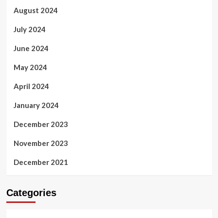
August 2024
July 2024
June 2024
May 2024
April 2024
January 2024
December 2023
November 2023
December 2021
Categories