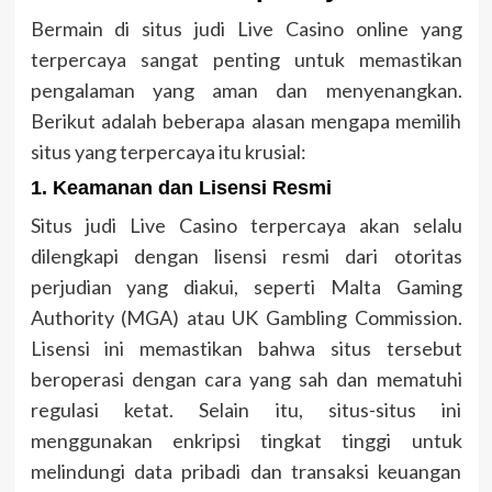
Bermain di situs judi Live Casino online yang
terpercaya sangat penting untuk memastikan
pengalaman yang aman dan menyenangkan.
Berikut adalah beberapa alasan mengapa memilih
situs yang terpercaya itu krusial:
1. Keamanan dan Lisensi Resmi
Situs judi Live Casino terpercaya akan selalu
dilengkapi dengan lisensi resmi dari otoritas
perjudian yang diakui, seperti Malta Gaming
Authority (MGA) atau UK Gambling Commission.
Lisensi ini memastikan bahwa situs tersebut
beroperasi dengan cara yang sah dan mematuhi
regulasi ketat. Selain itu, situs-situs ini
menggunakan enkripsi tingkat tinggi untuk
melindungi data pribadi dan transaksi keuangan