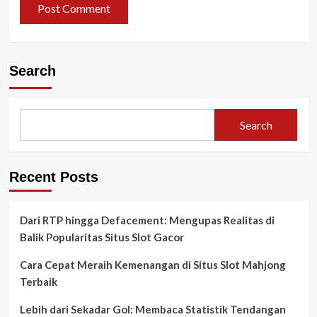
Search
Search
Recent Posts
Dari RTP hingga Defacement: Mengupas Realitas di
Balik Popularitas Situs Slot Gacor
Cara Cepat Meraih Kemenangan di Situs Slot Mahjong
Terbaik
Lebih dari Sekadar Gol: Membaca Statistik Tendangan