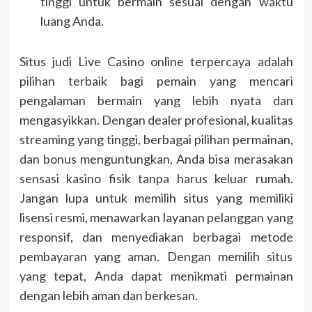
tinggi untuk bermain sesuai dengan waktu
luang Anda.
Situs judi Live Casino online terpercaya adalah
pilihan terbaik bagi pemain yang mencari
pengalaman bermain yang lebih nyata dan
mengasyikkan. Dengan dealer profesional, kualitas
streaming yang tinggi, berbagai pilihan permainan,
dan bonus menguntungkan, Anda bisa merasakan
sensasi kasino fisik tanpa harus keluar rumah.
Jangan lupa untuk memilih situs yang memiliki
lisensi resmi, menawarkan layanan pelanggan yang
responsif, dan menyediakan berbagai metode
pembayaran yang aman. Dengan memilih situs
yang tepat, Anda dapat menikmati permainan
dengan lebih aman dan berkesan.