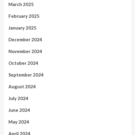
March 2025
February 2025
January 2025
December 2024
November 2024
October 2024
September 2024
August 2024
July 2024
June 2024
May 2024
April 2024