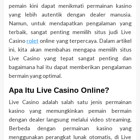
pemain kini dapat menikmati permainan kasino
yang lebih autentik dengan dealer manusia.
Namun, untuk mendapatkan pengalaman yang
terbaik, sangat penting memilih situs judi Live
Casino
rolet
online yang terpercaya. Dalam artikel
ini, kita akan membahas mengapa memilih situs
Live Casino yang tepat sangat penting dan
bagaimana hal itu dapat memberikan pengalaman
bermain yang optimal.
Apa Itu Live Casino Online?
Live Casino adalah salah satu jenis permainan
kasino yang memungkinkan pemain bermain
dengan dealer langsung melalui video streaming.
Berbeda dengan permainan kasino yang
menggunakan perangkat lunak otomatis, di Live