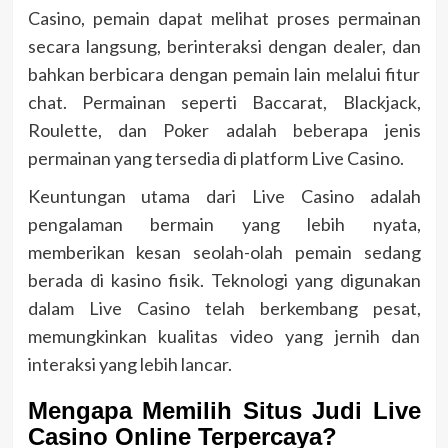
Casino, pemain dapat melihat proses permainan
secara langsung, berinteraksi dengan dealer, dan
bahkan berbicara dengan pemain lain melalui fitur
chat. Permainan seperti Baccarat, Blackjack,
Roulette, dan Poker adalah beberapa jenis
permainan yang tersedia di platform Live Casino.
Keuntungan utama dari Live Casino adalah
pengalaman bermain yang lebih nyata,
memberikan kesan seolah-olah pemain sedang
berada di kasino fisik. Teknologi yang digunakan
dalam Live Casino telah berkembang pesat,
memungkinkan kualitas video yang jernih dan
interaksi yang lebih lancar.
Mengapa Memilih Situs Judi Live
Casino Online Terpercaya?