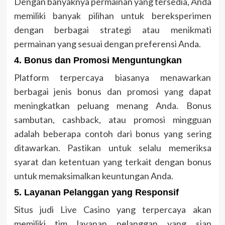
Dengan banyaknya permainan yang tersedia, Anda
memiliki banyak pilihan untuk bereksperimen
dengan berbagai strategi atau menikmati
permainan yang sesuai dengan preferensi Anda.
4. Bonus dan Promosi Menguntungkan
Platform terpercaya biasanya menawarkan
berbagai jenis bonus dan promosi yang dapat
meningkatkan peluang menang Anda. Bonus
sambutan, cashback, atau promosi mingguan
adalah beberapa contoh dari bonus yang sering
ditawarkan. Pastikan untuk selalu memeriksa
syarat dan ketentuan yang terkait dengan bonus
untuk memaksimalkan keuntungan Anda.
5. Layanan Pelanggan yang Responsif
Situs judi Live Casino yang terpercaya akan
memiliki tim layanan pelanggan yang siap