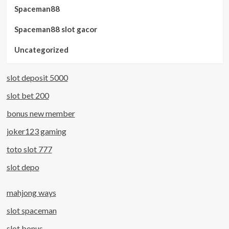
Spaceman88
Spaceman88 slot gacor
Uncategorized
slot deposit 5000
slot bet 200
bonus new member
joker123 gaming
toto slot 777
slot depo
mahjong ways
slot spaceman
slot bonus