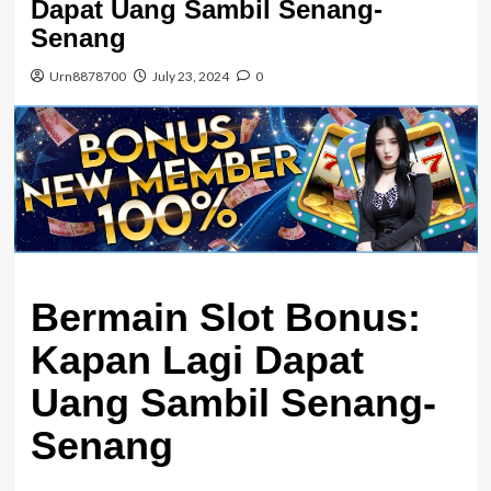
Dapat Uang Sambil Senang-
Senang
Urn8878700
July 23, 2024
0
Bermain Slot Bonus:
Kapan Lagi Dapat
Uang Sambil Senang-
Senang