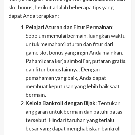
slot bonus, berikut adalah beberapa tips yang
dapat Anda terapkan:
Pelajari Aturan dan Fitur Permainan
:
Sebelum memulai bermain, luangkan waktu
untuk memahami aturan dan fitur dari
game slot bonus yang ingin Anda mainkan.
Pahami cara kerja simbol liar, putaran gratis,
dan fitur bonus lainnya. Dengan
pemahaman yang baik, Anda dapat
membuat keputusan yang lebih baik saat
bermain.
Kelola Bankroll dengan Bijak
: Tentukan
anggaran untuk bermain dan patuhi batas
tersebut. Hindari taruhan yang terlalu
besar yang dapat menghabiskan bankroll