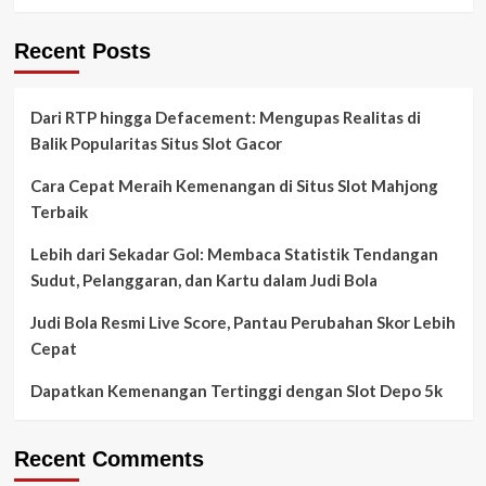
Recent Posts
Dari RTP hingga Defacement: Mengupas Realitas di
Balik Popularitas Situs Slot Gacor
Cara Cepat Meraih Kemenangan di Situs Slot Mahjong
Terbaik
Lebih dari Sekadar Gol: Membaca Statistik Tendangan
Sudut, Pelanggaran, dan Kartu dalam Judi Bola
Judi Bola Resmi Live Score, Pantau Perubahan Skor Lebih
Cepat
Dapatkan Kemenangan Tertinggi dengan Slot Depo 5k
Recent Comments