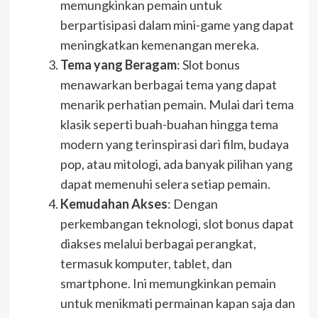
memungkinkan pemain untuk
berpartisipasi dalam mini-game yang dapat
meningkatkan kemenangan mereka.
Tema yang Beragam
: Slot bonus
menawarkan berbagai tema yang dapat
menarik perhatian pemain. Mulai dari tema
klasik seperti buah-buahan hingga tema
modern yang terinspirasi dari film, budaya
pop, atau mitologi, ada banyak pilihan yang
dapat memenuhi selera setiap pemain.
Kemudahan Akses
: Dengan
perkembangan teknologi, slot bonus dapat
diakses melalui berbagai perangkat,
termasuk komputer, tablet, dan
smartphone. Ini memungkinkan pemain
untuk menikmati permainan kapan saja dan