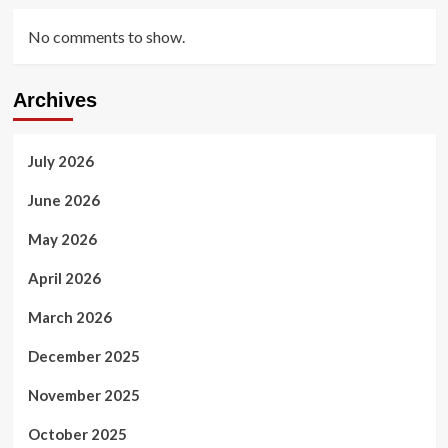
No comments to show.
Archives
July 2026
June 2026
May 2026
April 2026
March 2026
December 2025
November 2025
October 2025