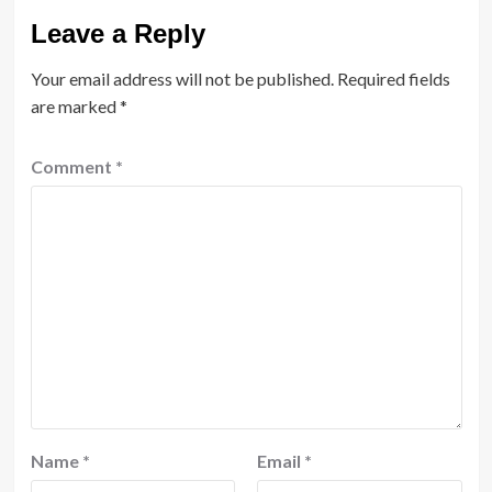
Leave a Reply
Your email address will not be published.
Required fields
are marked
*
Comment
*
Name
*
Email
*