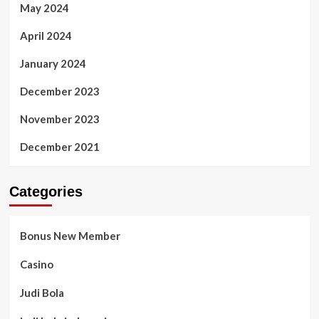
May 2024
April 2024
January 2024
December 2023
November 2023
December 2021
Categories
Bonus New Member
Casino
Judi Bola