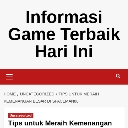
Skip
Informasi
to
content
Game Terbaik
Hari Ini
Primary
Menu
HOME
UNCATEGORIZED
TIPS UNTUK MERAIH
KEMENANGAN BESAR DI SPACEMAN88
Uncategorized
Tips untuk Meraih Kemenangan