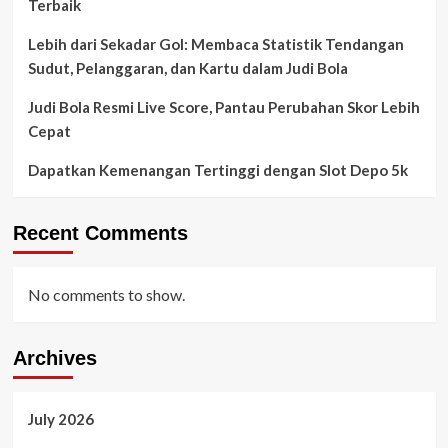
Terbaik
Lebih dari Sekadar Gol: Membaca Statistik Tendangan
Sudut, Pelanggaran, dan Kartu dalam Judi Bola
Judi Bola Resmi Live Score, Pantau Perubahan Skor Lebih
Cepat
Dapatkan Kemenangan Tertinggi dengan Slot Depo 5k
Recent Comments
No comments to show.
Archives
July 2026