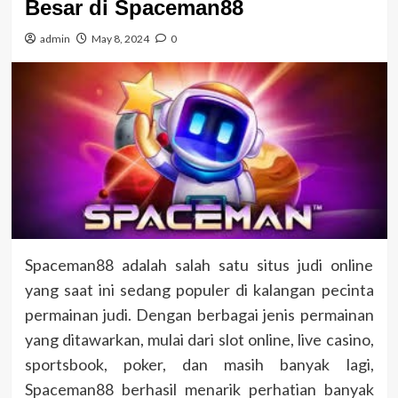
Besar di Spaceman88
admin
May 8, 2024
0
Spaceman88 adalah salah satu situs judi online
yang saat ini sedang populer di kalangan pecinta
permainan judi. Dengan berbagai jenis permainan
yang ditawarkan, mulai dari slot online, live casino,
sportsbook, poker, dan masih banyak lagi,
Spaceman88 berhasil menarik perhatian banyak