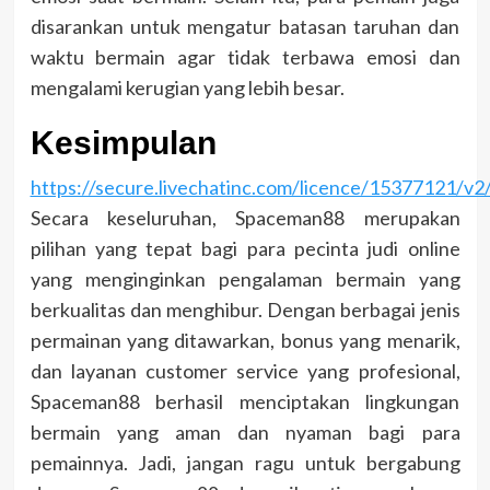
disarankan untuk mengatur batasan taruhan dan
waktu bermain agar tidak terbawa emosi dan
mengalami kerugian yang lebih besar.
Kesimpulan
https://secure.livechatinc.com/licence/15377121/v2
Secara keseluruhan, Spaceman88 merupakan
pilihan yang tepat bagi para pecinta judi online
yang menginginkan pengalaman bermain yang
berkualitas dan menghibur. Dengan berbagai jenis
permainan yang ditawarkan, bonus yang menarik,
dan layanan customer service yang profesional,
Spaceman88 berhasil menciptakan lingkungan
bermain yang aman dan nyaman bagi para
pemainnya. Jadi, jangan ragu untuk bergabung