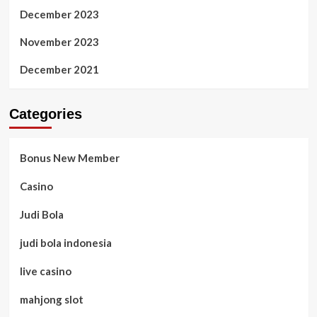
December 2023
November 2023
December 2021
Categories
Bonus New Member
Casino
Judi Bola
judi bola indonesia
live casino
mahjong slot