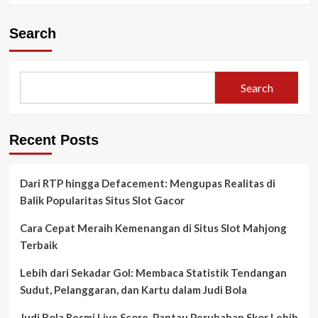
Search
Search
Recent Posts
Dari RTP hingga Defacement: Mengupas Realitas di
Balik Popularitas Situs Slot Gacor
Cara Cepat Meraih Kemenangan di Situs Slot Mahjong
Terbaik
Lebih dari Sekadar Gol: Membaca Statistik Tendangan
Sudut, Pelanggaran, dan Kartu dalam Judi Bola
Judi Bola Resmi Live Score, Pantau Perubahan Skor Lebih