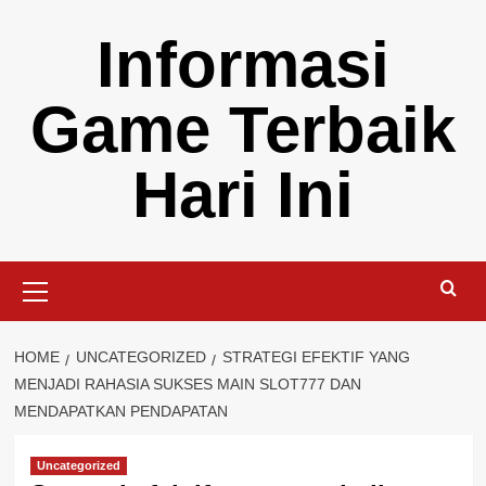
Skip
Informasi
to
content
Game Terbaik
Hari Ini
Primary
Menu
HOME
UNCATEGORIZED
STRATEGI EFEKTIF YANG
MENJADI RAHASIA SUKSES MAIN SLOT777 DAN
MENDAPATKAN PENDAPATAN
Uncategorized