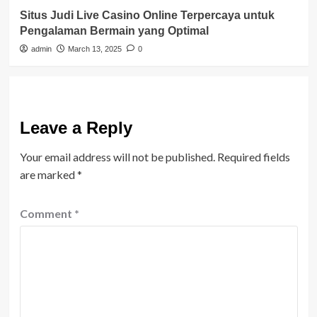
Situs Judi Live Casino Online Terpercaya untuk
Pengalaman Bermain yang Optimal
admin
March 13, 2025
0
Leave a Reply
Your email address will not be published.
Required fields
are marked
*
Comment
*