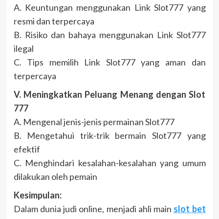
A. Keuntungan menggunakan Link Slot777 yang
resmi dan terpercaya
B. Risiko dan bahaya menggunakan Link Slot777
ilegal
C. Tips memilih Link Slot777 yang aman dan
terpercaya
V. Meningkatkan Peluang Menang dengan Slot
777
A. Mengenal jenis-jenis permainan Slot777
B. Mengetahui trik-trik bermain Slot777 yang
efektif
C. Menghindari kesalahan-kesalahan yang umum
dilakukan oleh pemain
Kesimpulan:
Dalam dunia judi online, menjadi ahli main
slot bet