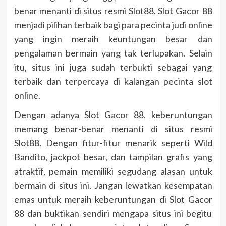
benar menanti di situs resmi Slot88. Slot Gacor 88
menjadi pilihan terbaik bagi para pecinta judi online
yang ingin meraih keuntungan besar dan
pengalaman bermain yang tak terlupakan. Selain
itu, situs ini juga sudah terbukti sebagai yang
terbaik dan terpercaya di kalangan pecinta slot
online.
Dengan adanya Slot Gacor 88, keberuntungan
memang benar-benar menanti di situs resmi
Slot88. Dengan fitur-fitur menarik seperti Wild
Bandito, jackpot besar, dan tampilan grafis yang
atraktif, pemain memiliki segudang alasan untuk
bermain di situs ini. Jangan lewatkan kesempatan
emas untuk meraih keberuntungan di Slot Gacor
88 dan buktikan sendiri mengapa situs ini begitu