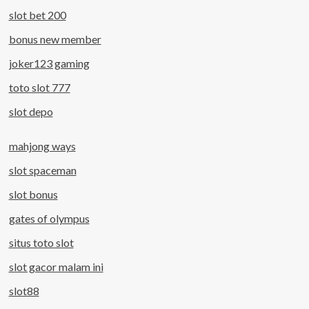
slot bet 200
bonus new member
joker123 gaming
toto slot 777
slot depo
mahjong ways
slot spaceman
slot bonus
gates of olympus
situs toto slot
slot gacor malam ini
slot88