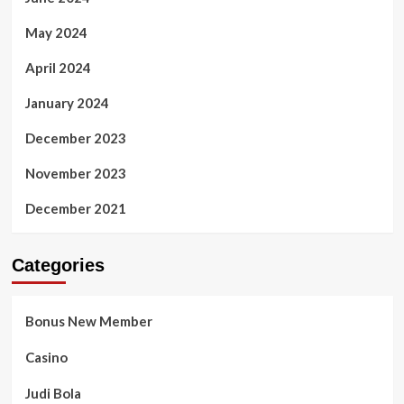
May 2024
April 2024
January 2024
December 2023
November 2023
December 2021
Categories
Bonus New Member
Casino
Judi Bola