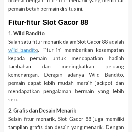
dikenal dengan fitur-fitur menarik yang membuat
pemain betah bermain di situs ini.
Fitur-fitur Slot Gacor 88
1. Wild Bandito
Salah satu fitur menarik dalam Slot Gacor 88 adalah
wild bandito
. Fitur ini memberikan kesempatan
kepada pemain untuk mendapatkan hadiah
tambahan dan meningkatkan peluang
kemenangan. Dengan adanya Wild Bandito,
pemain dapat lebih mudah meraih jackpot dan
mendapatkan pengalaman bermain yang lebih
seru.
2. Grafis dan Desain Menarik
Selain fitur menarik, Slot Gacor 88 juga memiliki
tampilan grafis dan desain yang menarik. Dengan