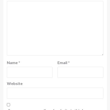
Name
*
Email
*
Website