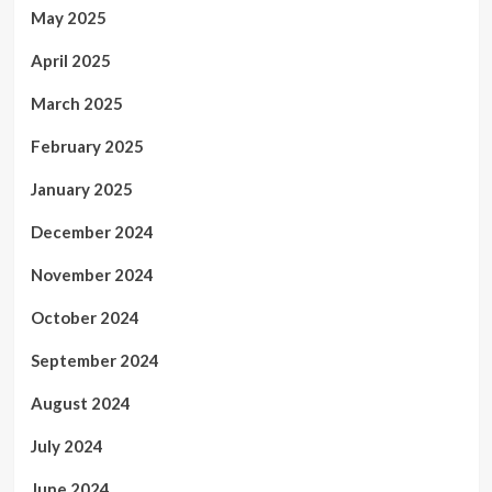
May 2025
April 2025
March 2025
February 2025
January 2025
December 2024
November 2024
October 2024
September 2024
August 2024
July 2024
June 2024