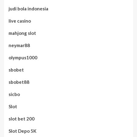
judi bola indonesia
live casino
mahjong slot
neymar88
olympus1000
sbobet
sbobet88
sicbo
Slot
slot bet 200
Slot Depo 5K