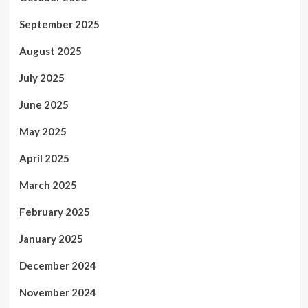
September 2025
August 2025
July 2025
June 2025
May 2025
April 2025
March 2025
February 2025
January 2025
December 2024
November 2024