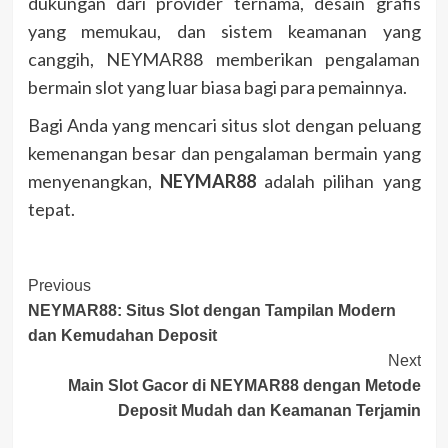
dukungan dari provider ternama, desain grafis
yang memukau, dan sistem keamanan yang
canggih, NEYMAR88 memberikan pengalaman
bermain slot yang luar biasa bagi para pemainnya.
Bagi Anda yang mencari situs slot dengan peluang
kemenangan besar dan pengalaman bermain yang
menyenangkan,
NEYMAR88
adalah pilihan yang
tepat.
Post
Previous
NEYMAR88: Situs Slot dengan Tampilan Modern
Navigation
dan Kemudahan Deposit
Next
Main Slot Gacor di NEYMAR88 dengan Metode
Deposit Mudah dan Keamanan Terjamin