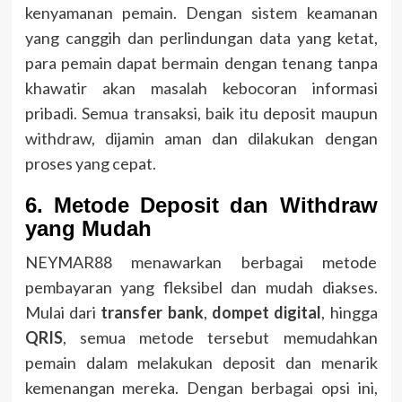
kenyamanan pemain. Dengan sistem keamanan
yang canggih dan perlindungan data yang ketat,
para pemain dapat bermain dengan tenang tanpa
khawatir akan masalah kebocoran informasi
pribadi. Semua transaksi, baik itu deposit maupun
withdraw, dijamin aman dan dilakukan dengan
proses yang cepat.
6. Metode Deposit dan Withdraw
yang Mudah
NEYMAR88 menawarkan berbagai metode
pembayaran yang fleksibel dan mudah diakses.
Mulai dari
transfer bank
,
dompet digital
, hingga
QRIS
, semua metode tersebut memudahkan
pemain dalam melakukan deposit dan menarik
kemenangan mereka. Dengan berbagai opsi ini,