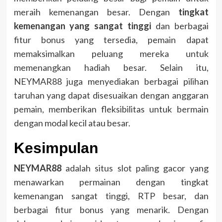
meraih kemenangan besar. Dengan
tingkat
kemenangan yang sangat tinggi
dan berbagai
fitur bonus yang tersedia, pemain dapat
memaksimalkan peluang mereka untuk
memenangkan hadiah besar. Selain itu,
NEYMAR88 juga menyediakan berbagai pilihan
taruhan yang dapat disesuaikan dengan anggaran
pemain, memberikan fleksibilitas untuk bermain
dengan modal kecil atau besar.
Kesimpulan
NEYMAR88
adalah situs slot paling gacor yang
menawarkan permainan dengan tingkat
kemenangan sangat tinggi, RTP besar, dan
berbagai fitur bonus yang menarik. Dengan