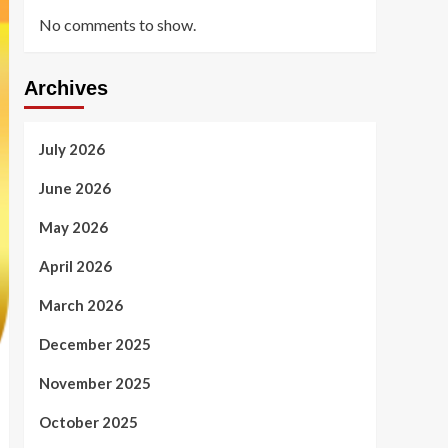
No comments to show.
Archives
July 2026
June 2026
May 2026
April 2026
March 2026
December 2025
November 2025
October 2025