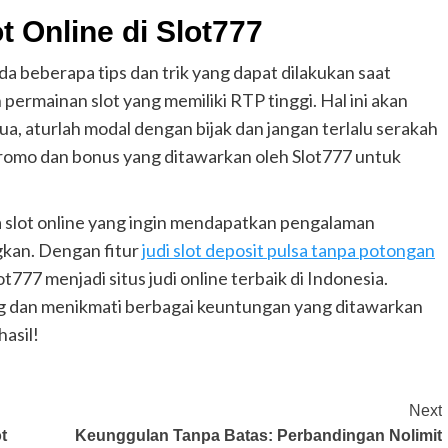
t Online di Slot777
beberapa tips dan trik yang dapat dilakukan saat
h permainan slot yang memiliki RTP tinggi. Hal ini akan
 aturlah modal dengan bijak dan jangan terlalu serakah
promo dan bonus yang ditawarkan oleh Slot777 untuk
ta slot online yang ingin mendapatkan pengalaman
kan. Dengan fitur
judi slot deposit pulsa tanpa potongan
777 menjadi situs judi online terbaik di Indonesia.
 dan menikmati berbagai keuntungan yang ditawarkan
asil!
Next
t
Keunggulan Tanpa Batas: Perbandingan Nolimit