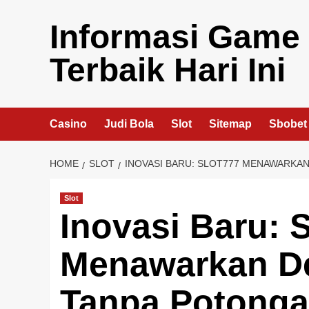
Skip
to
Informasi Game
content
Terbaik Hari Ini
Casino
Judi Bola
Slot
Sitemap
Sbobet
HOME
SLOT
INOVASI BARU: SLOT777 MENAWARKA
Slot
Inovasi Baru: 
Menawarkan De
Tanpa Potong