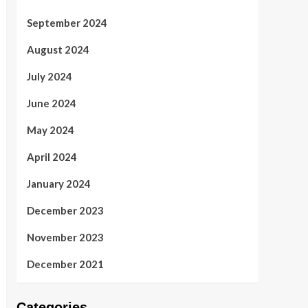
September 2024
August 2024
July 2024
June 2024
May 2024
April 2024
January 2024
December 2023
November 2023
December 2021
Categories