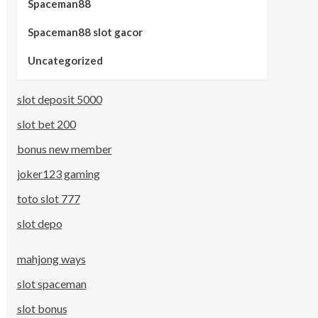
Spaceman88
Spaceman88 slot gacor
Uncategorized
slot deposit 5000
slot bet 200
bonus new member
joker123 gaming
toto slot 777
slot depo
mahjong ways
slot spaceman
slot bonus