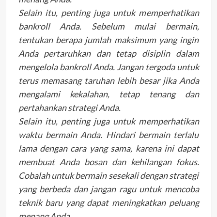
Selain itu, penting juga untuk memperhatikan
bankroll Anda. Sebelum mulai bermain,
tentukan berapa jumlah maksimum yang ingin
Anda pertaruhkan dan tetap disiplin dalam
mengelola bankroll Anda. Jangan tergoda untuk
terus memasang taruhan lebih besar jika Anda
mengalami kekalahan, tetap tenang dan
pertahankan strategi Anda.
Selain itu, penting juga untuk memperhatikan
waktu bermain Anda. Hindari bermain terlalu
lama dengan cara yang sama, karena ini dapat
membuat Anda bosan dan kehilangan fokus.
Cobalah untuk bermain sesekali dengan strategi
yang berbeda dan jangan ragu untuk mencoba
teknik baru yang dapat meningkatkan peluang
menang Anda.