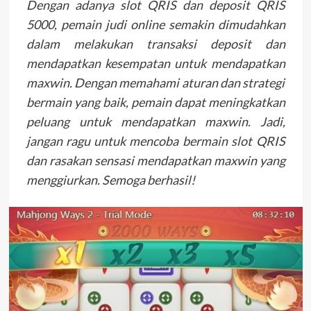
Dengan adanya slot QRIS dan deposit QRIS
5000, pemain judi online semakin dimudahkan
dalam melakukan transaksi deposit dan
mendapatkan kesempatan untuk mendapatkan
maxwin. Dengan memahami aturan dan strategi
bermain yang baik, pemain dapat meningkatkan
peluang untuk mendapatkan maxwin. Jadi,
jangan ragu untuk mencoba bermain slot QRIS
dan rasakan sensasi mendapatkan maxwin yang
menggiurkan. Semoga berhasil!