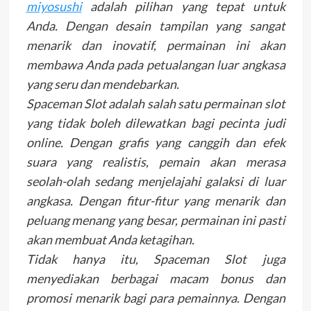
miyosushi
adalah pilihan yang tepat untuk
Anda. Dengan desain tampilan yang sangat
menarik dan inovatif, permainan ini akan
membawa Anda pada petualangan luar angkasa
yang seru dan mendebarkan.
Spaceman Slot adalah salah satu permainan slot
yang tidak boleh dilewatkan bagi pecinta judi
online. Dengan grafis yang canggih dan efek
suara yang realistis, pemain akan merasa
seolah-olah sedang menjelajahi galaksi di luar
angkasa. Dengan fitur-fitur yang menarik dan
peluang menang yang besar, permainan ini pasti
akan membuat Anda ketagihan.
Tidak hanya itu, Spaceman Slot juga
menyediakan berbagai macam bonus dan
promosi menarik bagi para pemainnya. Dengan