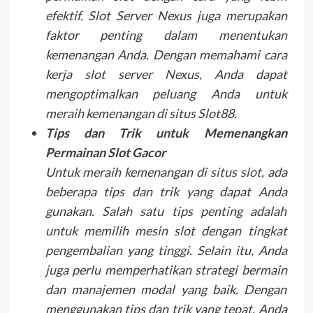
efektif. Slot Server Nexus juga merupakan
faktor penting dalam menentukan
kemenangan Anda. Dengan memahami cara
kerja slot server Nexus, Anda dapat
mengoptimalkan peluang Anda untuk
meraih kemenangan di situs Slot88.
Tips dan Trik untuk Memenangkan
Permainan Slot Gacor
Untuk meraih kemenangan di
situs slot
, ada
beberapa tips dan trik yang dapat Anda
gunakan. Salah satu tips penting adalah
untuk memilih mesin slot dengan tingkat
pengembalian yang tinggi. Selain itu, Anda
juga perlu memperhatikan strategi bermain
dan manajemen modal yang baik. Dengan
menggunakan tips dan trik yang tepat, Anda