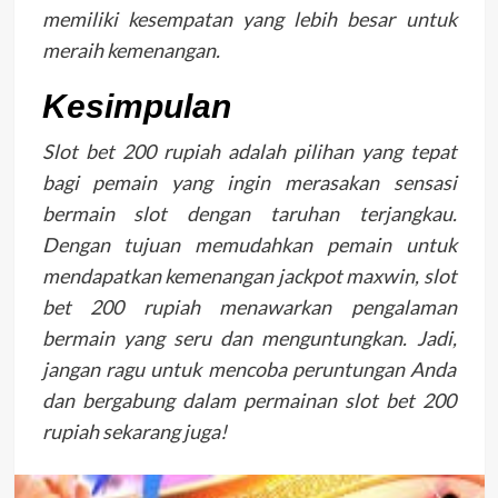
memiliki kesempatan yang lebih besar untuk
meraih kemenangan.
Kesimpulan
Slot bet 200 rupiah adalah pilihan yang tepat
bagi pemain yang ingin merasakan sensasi
bermain slot dengan taruhan terjangkau.
Dengan tujuan memudahkan pemain untuk
mendapatkan kemenangan jackpot maxwin, slot
bet 200 rupiah menawarkan pengalaman
bermain yang seru dan menguntungkan. Jadi,
jangan ragu untuk mencoba peruntungan Anda
dan bergabung dalam permainan slot bet 200
rupiah sekarang juga!