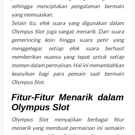
sehingga menciptakan pengalaman bermain
yang memuaskan.
Selain itu, efek suara yang digunakan dalam
Olympus Slot juga sangat menarik. Dari suara
gemerincing koin hingga suara petir yang
menggelegar, setiap efek suara berhasil
memberikan nuansa yang tepat untuk setiap
momen dalam permainan. Hal ini menambahkan
keasyikan bagi para pemain saat bermain
Olympus Slot.
Fitur-Fitur Menarik dalam
Olympus Slot
Olympus Slot menyajikan berbagai fitur
menarik yang membuat permainan ini semakin