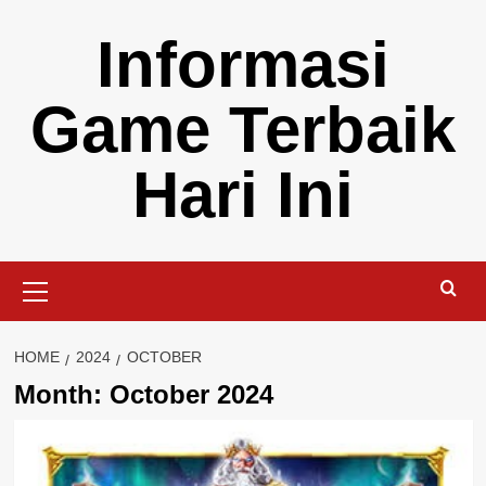
Skip
Informasi
to
content
Game Terbaik
Hari Ini
Primary
Menu
HOME
2024
OCTOBER
Month:
October 2024