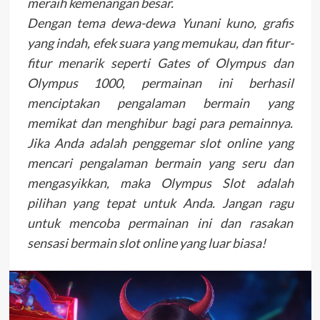
meraih kemenangan besar.
Dengan tema dewa-dewa Yunani kuno, grafis
yang indah, efek suara yang memukau, dan fitur-
fitur menarik seperti Gates of Olympus dan
Olympus 1000, permainan ini berhasil
menciptakan pengalaman bermain yang
memikat dan menghibur bagi para pemainnya.
Jika Anda adalah penggemar slot online yang
mencari pengalaman bermain yang seru dan
mengasyikkan, maka Olympus Slot adalah
pilihan yang tepat untuk Anda. Jangan ragu
untuk mencoba permainan ini dan rasakan
sensasi bermain slot online yang luar biasa!