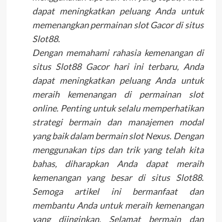
dapat meningkatkan peluang Anda untuk
memenangkan permainan slot Gacor di situs
Slot88.
Dengan memahami rahasia kemenangan di
situs Slot88 Gacor hari ini terbaru, Anda
dapat meningkatkan peluang Anda untuk
meraih kemenangan di permainan slot
online. Penting untuk selalu memperhatikan
strategi bermain dan manajemen modal
yang baik dalam bermain slot Nexus. Dengan
menggunakan tips dan trik yang telah kita
bahas, diharapkan Anda dapat meraih
kemenangan yang besar di situs Slot88.
Semoga artikel ini bermanfaat dan
membantu Anda untuk meraih kemenangan
yang diinginkan. Selamat bermain dan