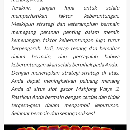
Terakhir, jangan lupa untuk selalu
memperhatikan faktor keberuntungan.
Meskipun strategi dan keterampilan bermain
memegang peranan penting dalam meraih
kemenangan, faktor keberuntungan juga turut
berpengaruh. Jadi, tetap tenang dan bersabar
dalam bermain, dan percayalah bahwa
keberuntungan akan selalu berpihak pada Anda.
Dengan menerapkan strategi-strategi di atas,
Anda dapat meningkatkan peluang menang
Anda di situs slot gacor Mahjong Ways 2.
Pastikan Anda bermain dengan cerdas dan tidak
tergesa-gesa dalam mengambil keputusan.
Selamat bermain dan semoga sukses!