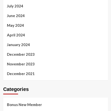
July 2024
June 2024
May 2024
April 2024
January 2024
December 2023
November 2023
December 2021
Categories
Bonus New Member