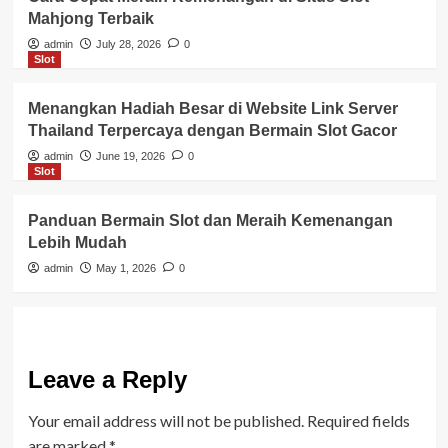
Mahjong Terbaik
admin
July 28, 2026
0
Slot
Menangkan Hadiah Besar di Website Link Server
Thailand Terpercaya dengan Bermain Slot Gacor
admin
June 19, 2026
0
Slot
Panduan Bermain Slot dan Meraih Kemenangan
Lebih Mudah
admin
May 1, 2026
0
Leave a Reply
Your email address will not be published.
Required fields
are marked
*