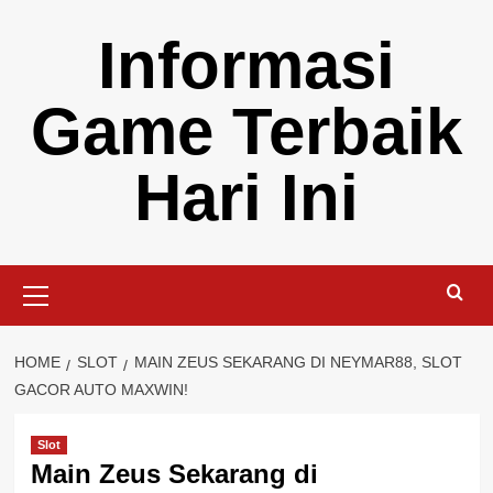
Skip
Informasi
to
content
Game Terbaik
Hari Ini
Primary
Menu
HOME
SLOT
MAIN ZEUS SEKARANG DI NEYMAR88, SLOT
GACOR AUTO MAXWIN!
Slot
Main Zeus Sekarang di