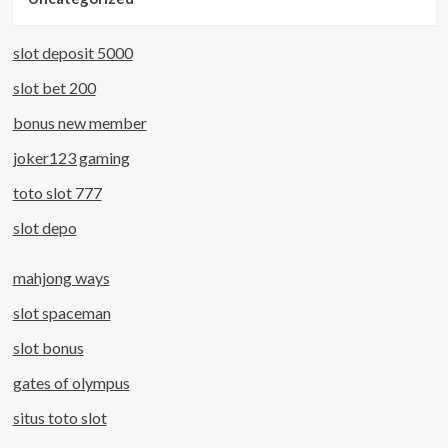
slot deposit 5000
slot bet 200
bonus new member
joker123 gaming
toto slot 777
slot depo
mahjong ways
slot spaceman
slot bonus
gates of olympus
situs toto slot