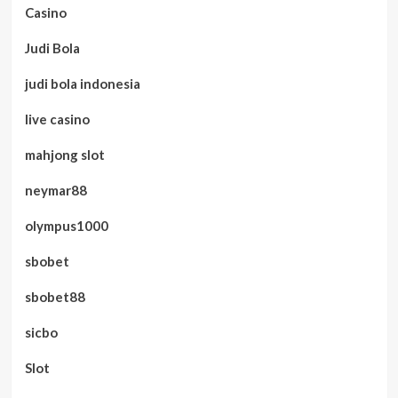
Casino
Judi Bola
judi bola indonesia
live casino
mahjong slot
neymar88
olympus1000
sbobet
sbobet88
sicbo
Slot