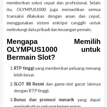
memberikan solusi cepat dan profesional. Selain
itu, OLYMPUS1000 juga memastikan semua
transaksi dilakukan dengan aman dan cepat,
menggunakan sistem enkripsi canggih untuk
melindungi data pribadi dan keuangan pemain.
Mengapa Memilih
OLYMPUS1000 untuk
Bermain Slot?
RTP tinggi
yang memberikan peluang menang
lebih besar.
SLOT 88 Resmi
dan game-slot gacor lainnya
dengan RTP tinggi.
Bonus dan promosi menarik
yang dapat
meningkatkan peluang kemenangan.