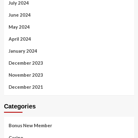
July 2024
June 2024
May 2024
April 2024
January 2024
December 2023
November 2023
December 2021
Categories
Bonus New Member
Casino