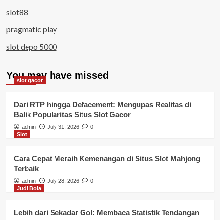
slot88
pragmatic play
slot depo 5000
You may have missed
slot gacor
Dari RTP hingga Defacement: Mengupas Realitas di
Balik Popularitas Situs Slot Gacor
admin
July 31, 2026
0
Slot
Cara Cepat Meraih Kemenangan di Situs Slot Mahjong
Terbaik
admin
July 28, 2026
0
Judi Bola
Lebih dari Sekadar Gol: Membaca Statistik Tendangan