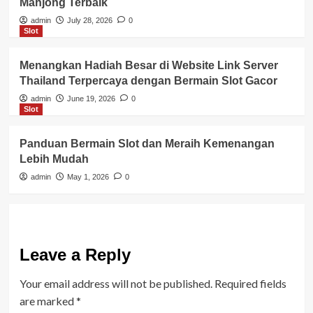
Mahjong Terbaik
admin
July 28, 2026
0
Slot
Menangkan Hadiah Besar di Website Link Server
Thailand Terpercaya dengan Bermain Slot Gacor
admin
June 19, 2026
0
Slot
Panduan Bermain Slot dan Meraih Kemenangan
Lebih Mudah
admin
May 1, 2026
0
Leave a Reply
Your email address will not be published.
Required fields
are marked
*