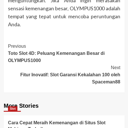
menguntungkan. Jika Anda ingin merasakan
sensasi kemenangan besar, OLYMPUS1000 adalah
tempat yang tepat untuk mencoba peruntungan
Anda.
Post
Previous
Toto Slot 4D: Peluang Kemenangan Besar di
Navigation
OLYMPUS1000
Next
Fitur Inovatif: Slot Garansi Kekalahan 100 oleh
Spaceman88
More Stories
Slot
Cara Cepat Meraih Kemenangan di Situs Slot