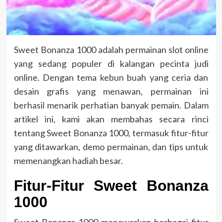
Sweet Bonanza 1000 adalah permainan slot online
yang sedang populer di kalangan pecinta judi
online. Dengan tema kebun buah yang ceria dan
desain grafis yang menawan, permainan ini
berhasil menarik perhatian banyak pemain. Dalam
artikel ini, kami akan membahas secara rinci
tentang Sweet Bonanza 1000, termasuk fitur-fitur
yang ditawarkan, demo permainan, dan tips untuk
memenangkan hadiah besar.
Fitur-Fitur Sweet Bonanza
1000