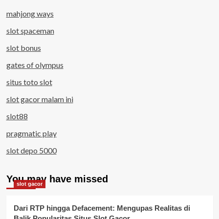
mahjong ways
slot spaceman
slot bonus
gates of olympus
situs toto slot
slot gacor malam ini
slot88
pragmatic play
slot depo 5000
You may have missed
slot gacor
Dari RTP hingga Defacement: Mengupas Realitas di
Balik Popularitas Situs Slot Gacor