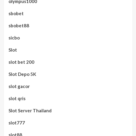
olympus1000
sbobet
sbobet88
sicbo
Slot
slot bet 200
Slot Depo 5K
slot gacor
slot qris
Slot Server Thailand
slot777
slot88