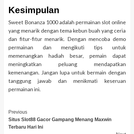
Kesimpulan
Sweet Bonanza 1000 adalah permainan slot online
yang menarik dengan tema kebun buah yang ceria
dan fitur-fitur menarik. Dengan mencoba demo
permainan dan mengikuti tips untuk
memenangkan hadiah besar, pemain dapat
meningkatkan peluang mendapatkan
kemenangan. Jangan lupa untuk bermain dengan
tanggung jawab dan menikmati keseruan
permainan ini.
Post
Previous
Situs Slot88 Gacor Gampang Menang Maxwin
Navigation
Terbaru Hari Ini