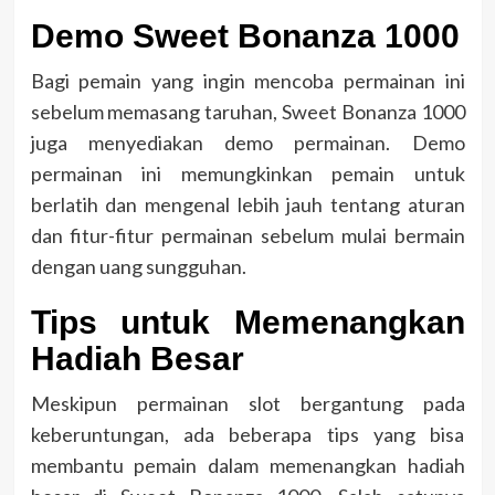
Demo Sweet Bonanza 1000
Bagi pemain yang ingin mencoba permainan ini
sebelum memasang taruhan, Sweet Bonanza 1000
juga menyediakan demo permainan. Demo
permainan ini memungkinkan pemain untuk
berlatih dan mengenal lebih jauh tentang aturan
dan fitur-fitur permainan sebelum mulai bermain
dengan uang sungguhan.
Tips untuk Memenangkan
Hadiah Besar
Meskipun permainan slot bergantung pada
keberuntungan, ada beberapa tips yang bisa
membantu pemain dalam memenangkan hadiah