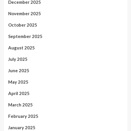
December 2025
November 2025
October 2025
September 2025
August 2025
July 2025
June 2025
May 2025
April 2025
March 2025
February 2025
January 2025