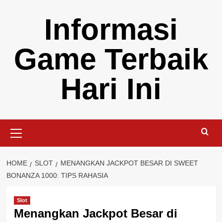
Skip
Informasi
to
content
Game Terbaik
Hari Ini
Primary
Menu
HOME
SLOT
MENANGKAN JACKPOT BESAR DI SWEET
BONANZA 1000: TIPS RAHASIA
Slot
Menangkan Jackpot Besar di