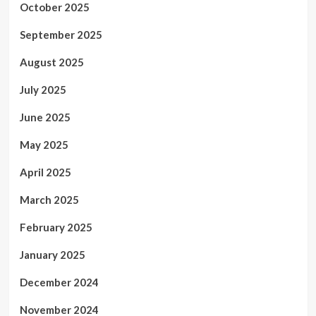
October 2025
September 2025
August 2025
July 2025
June 2025
May 2025
April 2025
March 2025
February 2025
January 2025
December 2024
November 2024