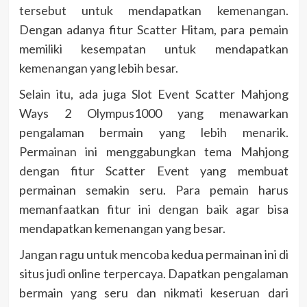
tersebut untuk mendapatkan kemenangan.
Dengan adanya fitur Scatter Hitam, para pemain
memiliki kesempatan untuk mendapatkan
kemenangan yang lebih besar.
Selain itu, ada juga Slot Event Scatter Mahjong
Ways 2 Olympus1000 yang menawarkan
pengalaman bermain yang lebih menarik.
Permainan ini menggabungkan tema Mahjong
dengan fitur Scatter Event yang membuat
permainan semakin seru. Para pemain harus
memanfaatkan fitur ini dengan baik agar bisa
mendapatkan kemenangan yang besar.
Jangan ragu untuk mencoba kedua permainan ini di
situs judi online terpercaya. Dapatkan pengalaman
bermain yang seru dan nikmati keseruan dari