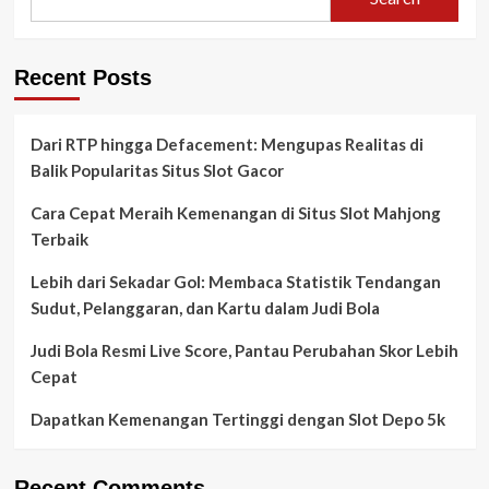
Recent Posts
Dari RTP hingga Defacement: Mengupas Realitas di
Balik Popularitas Situs Slot Gacor
Cara Cepat Meraih Kemenangan di Situs Slot Mahjong
Terbaik
Lebih dari Sekadar Gol: Membaca Statistik Tendangan
Sudut, Pelanggaran, dan Kartu dalam Judi Bola
Judi Bola Resmi Live Score, Pantau Perubahan Skor Lebih
Cepat
Dapatkan Kemenangan Tertinggi dengan Slot Depo 5k
Recent Comments