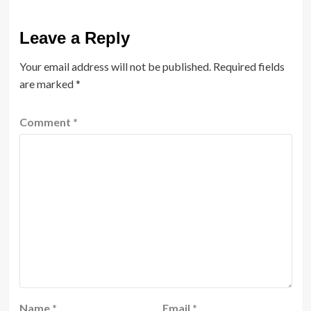
Leave a Reply
Your email address will not be published.
Required fields
are marked
*
Comment
*
Name
*
Email
*