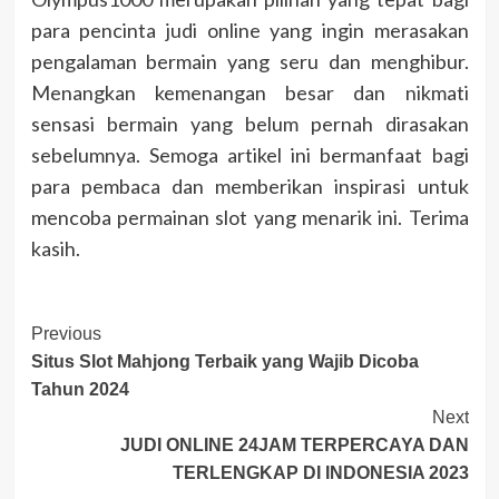
para pencinta judi online yang ingin merasakan
pengalaman bermain yang seru dan menghibur.
Menangkan kemenangan besar dan nikmati
sensasi bermain yang belum pernah dirasakan
sebelumnya. Semoga artikel ini bermanfaat bagi
para pembaca dan memberikan inspirasi untuk
mencoba permainan slot yang menarik ini. Terima
kasih.
Post
Previous
Situs Slot Mahjong Terbaik yang Wajib Dicoba
Navigation
Tahun 2024
Next
JUDI ONLINE 24JAM TERPERCAYA DAN
TERLENGKAP DI INDONESIA 2023