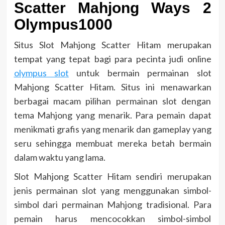
Scatter Mahjong Ways 2
Olympus1000
Situs Slot Mahjong Scatter Hitam merupakan
tempat yang tepat bagi para pecinta judi online
olympus slot
untuk bermain permainan slot
Mahjong Scatter Hitam. Situs ini menawarkan
berbagai macam pilihan permainan slot dengan
tema Mahjong yang menarik. Para pemain dapat
menikmati grafis yang menarik dan gameplay yang
seru sehingga membuat mereka betah bermain
dalam waktu yang lama.
Slot Mahjong Scatter Hitam sendiri merupakan
jenis permainan slot yang menggunakan simbol-
simbol dari permainan Mahjong tradisional. Para
pemain harus mencocokkan simbol-simbol