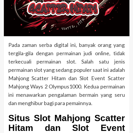
Pada zaman serba digital ini, banyak orang yang
tergila-gila dengan permainan judi online, tidak
terkecuali permainan slot. Salah satu jenis
permainan slot yang sedang populer saat ini adalah
Mahjong Scatter Hitam dan Slot Event Scatter
Mahjong Ways 2 Olympus1000. Kedua permainan
ini menawarkan pengalaman bermain yang seru
dan menghibur bagi para pemainnya.
Situs Slot Mahjong Scatter
Hitam dan Slot Event