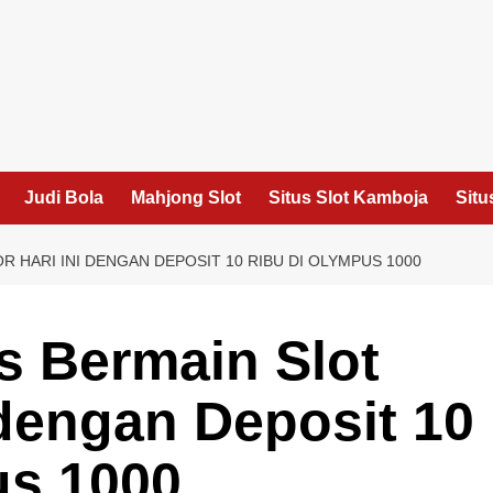
Judi Bola
Mahjong Slot
Situs Slot Kamboja
Situ
 HARI INI DENGAN DEPOSIT 10 RIBU DI OLYMPUS 1000
s Bermain Slot
 dengan Deposit 10
us 1000