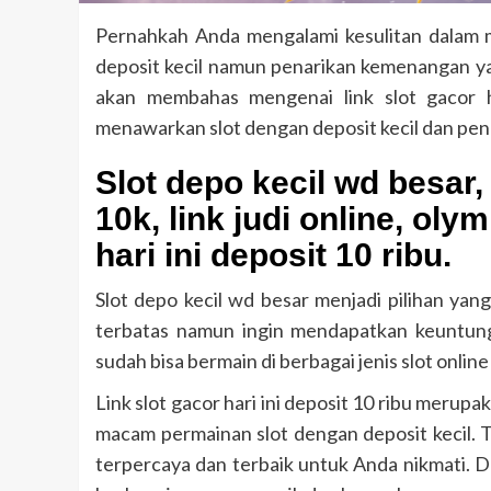
Pernahkah Anda mengalami kesulitan dalam m
deposit kecil namun penarikan kemenangan yan
akan membahas mengenai link slot gacor h
menawarkan slot dengan deposit kecil dan pe
Slot depo kecil wd besar,
10k, link judi online, oly
hari ini deposit 10 ribu.
Slot depo kecil wd besar menjadi pilihan yan
terbatas namun ingin mendapatkan keuntung
sudah bisa bermain di berbagai jenis slot onl
Link slot gacor hari ini deposit 10 ribu merup
macam permainan slot dengan deposit kecil. Tid
terpercaya dan terbaik untuk Anda nikmati. D