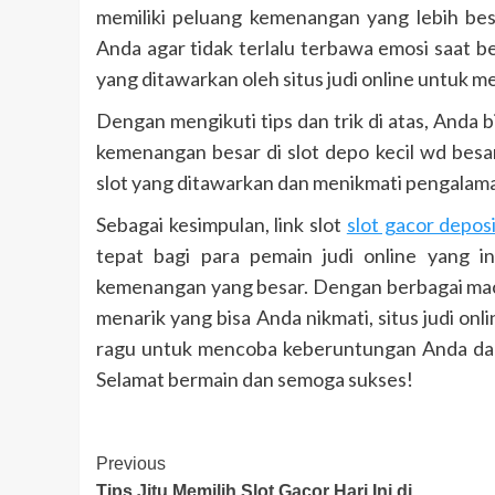
memiliki peluang kemenangan yang lebih be
Anda agar tidak terlalu terbawa emosi saat 
yang ditawarkan oleh situs judi online untuk 
Dengan mengikuti tips dan trik di atas, And
kemenangan besar di slot depo kecil wd besa
slot yang ditawarkan dan menikmati pengalama
Sebagai kesimpulan, link slot
slot gacor deposi
tepat bagi para pemain judi online yang i
kemenangan yang besar. Dengan berbagai mac
menarik yang bisa Anda nikmati, situs judi on
ragu untuk mencoba keberuntungan Anda dan 
Selamat bermain dan semoga sukses!
Post
Previous
Tips Jitu Memilih Slot Gacor Hari Ini di