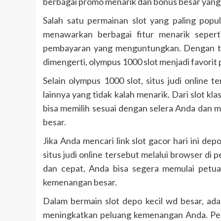
berbagai promo menarik dan bonus besar yang
Salah satu permainan slot yang paling popule
menawarkan berbagai fitur menarik seperti
pembayaran yang menguntungkan. Dengan ta
dimengerti, olympus 1000 slot menjadi favorit p
Selain olympus 1000 slot, situs judi online 
lainnya yang tidak kalah menarik. Dari slot 
bisa memilih sesuai dengan selera Anda da
besar.
Jika Anda mencari link slot gacor hari ini de
situs judi online tersebut melalui browser d
dan cepat, Anda bisa segera memulai petua
kemenangan besar.
Dalam bermain slot depo kecil wd besar, ada
meningkatkan peluang kemenangan Anda. Perta