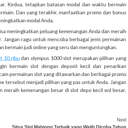
sar. Kedua, tetapkan batasan modal dan waktu bermain
bermain. Dan yang terakhir, manfaatkan promo dan bonus
meningkatkan modal Anda.
a bisa meningkatkan peluang kemenangan Anda dan meraih
r. Jangan ragu untuk mencoba berbagai jenis permainan
n bermain judi online yang seru dan menguntungkan.
t 10 ribu
dan olympus 1000 slot merupakan pilihan yang
ngin bermain slot dengan deposit kecil dan penarikan
am permainan slot yang ditawarkan dan berbagai promo
line tersebut menjadi pilihan yang pas untuk Anda. Jangan
meraih kemenangan besar di slot depo kecil wd besar.
Next
Situs Slot Mahjong Terbaik yang Wajib Dicoba Tahun