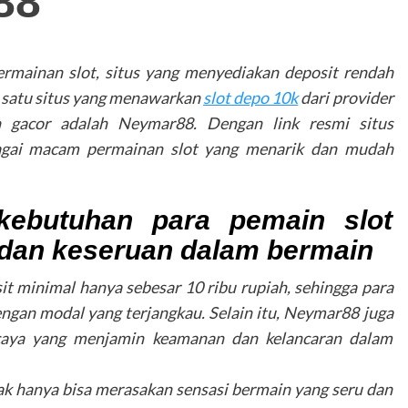
88
ermainan slot, situs yang menyediakan deposit rendah
h satu situs yang menawarkan
slot depo 10k
dari provider
n gacor adalah Neymar88. Dengan link resmi situs
gai macam permainan slot yang menarik dan mudah
ebutuhan para pemain slot
dan keseruan dalam bermain
sit minimal hanya sebesar 10 ribu rupiah, sehingga para
gan modal yang terjangkau. Selain itu, Neymar88 juga
rcaya yang menjamin keamanan dan kelancaran dalam
ak hanya bisa merasakan sensasi bermain yang seru dan