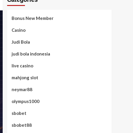
Bonus New Member
Casino
Judi Bola
judi bola indonesia
live casino
mahjong slot
neymar88
olympus1000
sbobet
sbobet88