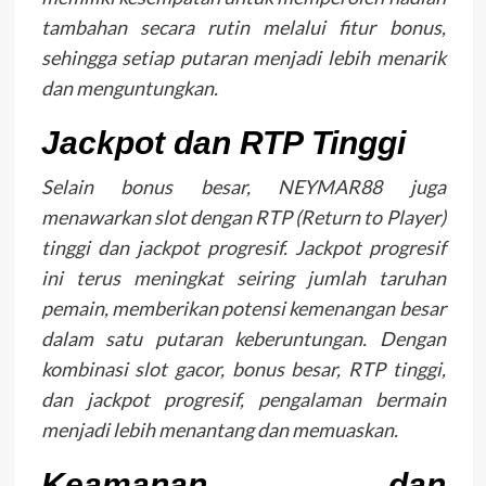
tambahan secara rutin melalui fitur bonus,
sehingga setiap putaran menjadi lebih menarik
dan menguntungkan.
Jackpot dan RTP Tinggi
Selain bonus besar, NEYMAR88 juga
menawarkan slot dengan RTP (Return to Player)
tinggi dan jackpot progresif. Jackpot progresif
ini terus meningkat seiring jumlah taruhan
pemain, memberikan potensi kemenangan besar
dalam satu putaran keberuntungan. Dengan
kombinasi slot gacor, bonus besar, RTP tinggi,
dan jackpot progresif, pengalaman bermain
menjadi lebih menantang dan memuaskan.
Keamanan dan