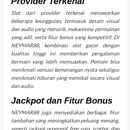
Provider Terkenal
Slot dari provider terkenal menawarkan
beberapa keunggulan, termasuk desain visual
dan audio yang menarik, mekanisme permainan
yang adil, serta fitur bonus yang kompetitif. Di
NEYMAR88, kombinasi slot gacor dengan
kualitas tinggi ini memberikan pengalaman
bermain yang lebih memuaskan. Pemain bisa
menikmati sensasi kemenangan nyata sekaligus
menikmati hiburan yang memikat secara visual
dan audio.
Jackpot dan Fitur Bonus
NEYMAR88 juga menyediakan berbagai fitur
tambahan yang meningkatkan peluang menang,
seperti jackpot progresif, free spin, scatter, dan