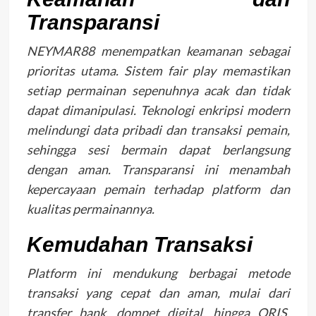
Transparansi
NEYMAR88 menempatkan keamanan sebagai
prioritas utama. Sistem fair play memastikan
setiap permainan sepenuhnya acak dan tidak
dapat dimanipulasi. Teknologi enkripsi modern
melindungi data pribadi dan transaksi pemain,
sehingga sesi bermain dapat berlangsung
dengan aman. Transparansi ini menambah
kepercayaan pemain terhadap platform dan
kualitas permainannya.
Kemudahan Transaksi
Platform ini mendukung berbagai metode
transaksi yang cepat dan aman, mulai dari
transfer bank, dompet digital, hingga QRIS.