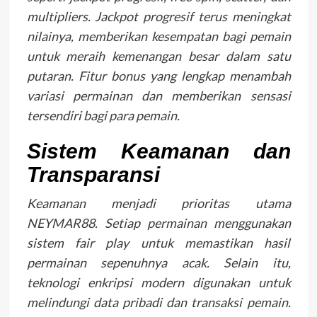
multipliers. Jackpot progresif terus meningkat
nilainya, memberikan kesempatan bagi pemain
untuk meraih kemenangan besar dalam satu
putaran. Fitur bonus yang lengkap menambah
variasi permainan dan memberikan sensasi
tersendiri bagi para pemain.
Sistem Keamanan dan
Transparansi
Keamanan menjadi prioritas utama
NEYMAR88. Setiap permainan menggunakan
sistem fair play untuk memastikan hasil
permainan sepenuhnya acak. Selain itu,
teknologi enkripsi modern digunakan untuk
melindungi data pribadi dan transaksi pemain.