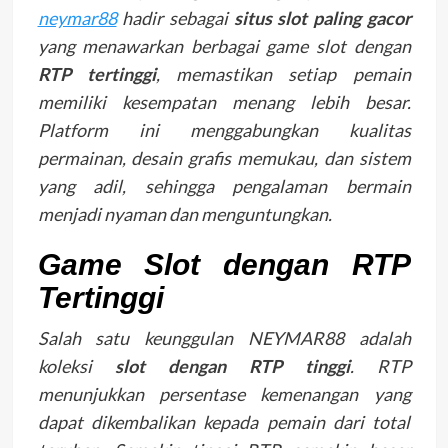
neymar88
hadir sebagai
situs slot paling gacor
yang menawarkan berbagai game slot dengan
RTP tertinggi
, memastikan setiap pemain
memiliki kesempatan menang lebih besar.
Platform ini menggabungkan kualitas
permainan, desain grafis memukau, dan sistem
yang adil, sehingga pengalaman bermain
menjadi nyaman dan menguntungkan.
Game Slot dengan RTP
Tertinggi
Salah satu keunggulan NEYMAR88 adalah
koleksi
slot dengan RTP tinggi
. RTP
menunjukkan persentase kemenangan yang
dapat dikembalikan kepada pemain dari total