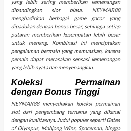
yang lebih sering memberikan kemenangan
dibandingkan slot biasa. NEYMAR88
menghadirkan berbagai game gacor yang
dipadukan dengan bonus besar, sehingga setiap
putaran memberikan kesempatan lebih besar
untuk menang. Kombinasi ini menciptakan
pengalaman bermain yang memuaskan, karena
pemain dapat merasakan sensasi kemenangan
yang lebih nyata dan menyenangkan.
Koleksi Permainan
dengan Bonus Tinggi
NEYMAR88 menyediakan koleksi permainan
slot dari pengembang ternama yang dikenal
dengan kualitasnya. Judul populer seperti Gates
of Olympus, Mahjong Wins, Spaceman, hingga