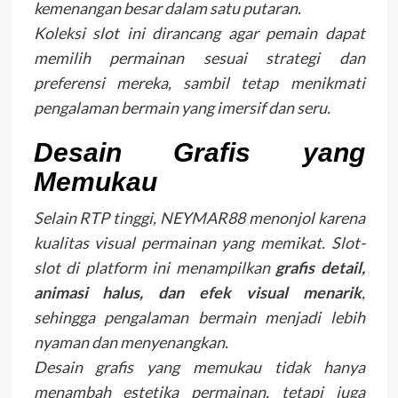
kemenangan besar dalam satu putaran.
Koleksi slot ini dirancang agar pemain dapat
memilih permainan sesuai strategi dan
preferensi mereka, sambil tetap menikmati
pengalaman bermain yang imersif dan seru.
Desain Grafis yang
Memukau
Selain RTP tinggi, NEYMAR88 menonjol karena
kualitas visual permainan yang memikat. Slot-
slot di platform ini menampilkan
grafis detail,
animasi halus, dan efek visual menarik
,
sehingga pengalaman bermain menjadi lebih
nyaman dan menyenangkan.
Desain grafis yang memukau tidak hanya
menambah estetika permainan, tetapi juga