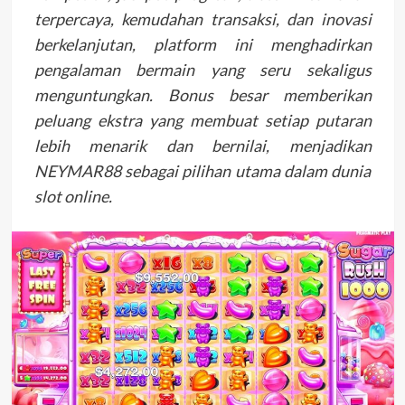
terpercaya, kemudahan transaksi, dan inovasi
berkelanjutan, platform ini menghadirkan
pengalaman bermain yang seru sekaligus
menguntungkan. Bonus besar memberikan
peluang ekstra yang membuat setiap putaran
lebih menarik dan bernilai, menjadikan
NEYMAR88 sebagai pilihan utama dalam dunia
slot online.