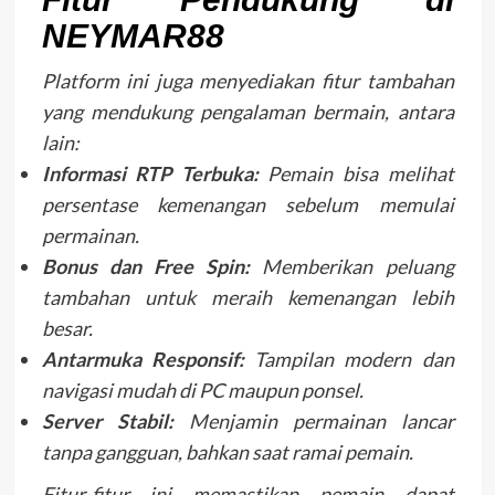
NEYMAR88
Platform ini juga menyediakan fitur tambahan
yang mendukung pengalaman bermain, antara
lain:
Informasi RTP Terbuka:
Pemain bisa melihat
persentase kemenangan sebelum memulai
permainan.
Bonus dan Free Spin:
Memberikan peluang
tambahan untuk meraih kemenangan lebih
besar.
Antarmuka Responsif:
Tampilan modern dan
navigasi mudah di PC maupun ponsel.
Server Stabil:
Menjamin permainan lancar
tanpa gangguan, bahkan saat ramai pemain.
Fitur-fitur ini memastikan pemain dapat