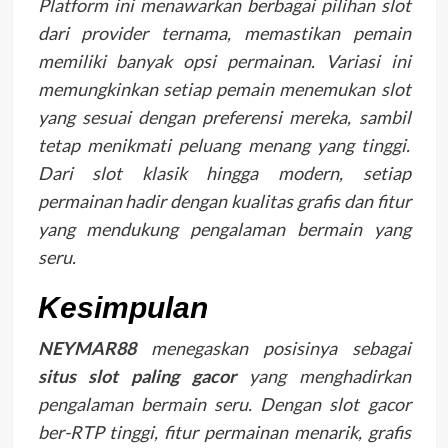
Platform ini menawarkan berbagai pilihan slot
dari provider ternama, memastikan pemain
memiliki banyak opsi permainan. Variasi ini
memungkinkan setiap pemain menemukan slot
yang sesuai dengan preferensi mereka, sambil
tetap menikmati peluang menang yang tinggi.
Dari slot klasik hingga modern, setiap
permainan hadir dengan kualitas grafis dan fitur
yang mendukung pengalaman bermain yang
seru.
Kesimpulan
NEYMAR88
menegaskan posisinya sebagai
situs slot paling gacor
yang menghadirkan
pengalaman bermain seru. Dengan slot gacor
ber-RTP tinggi, fitur permainan menarik, grafis