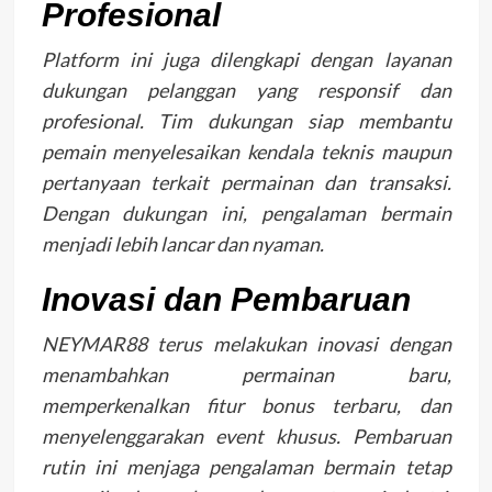
Profesional
Platform ini juga dilengkapi dengan layanan
dukungan pelanggan yang responsif dan
profesional. Tim dukungan siap membantu
pemain menyelesaikan kendala teknis maupun
pertanyaan terkait permainan dan transaksi.
Dengan dukungan ini, pengalaman bermain
menjadi lebih lancar dan nyaman.
Inovasi dan Pembaruan
NEYMAR88 terus melakukan inovasi dengan
menambahkan permainan baru,
memperkenalkan fitur bonus terbaru, dan
menyelenggarakan event khusus. Pembaruan
rutin ini menjaga pengalaman bermain tetap