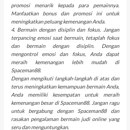
promosi menarik kepada para pemainnya.
Manfaatkan bonus dan promosi ini untuk
meningkatkan peluang kemenangan Anda.
4. Bermain dengan disiplin dan fokus. Jangan
terpancing emosi saat bermain, tetaplah fokus
dan bermain dengan disiplin. Dengan
mengontrol emosi dan fokus, Anda dapat
meraih kemenangan lebih mudah di
Spaceman88.
Dengan mengikuti langkah-langkah di atas dan
terus meningkatkan kemampuan bermain Anda,
Anda memiliki kesempatan untuk meraih
kemenangan besar di Spaceman88. Jangan ragu
untuk bergabung dengan Spaceman88 dan
rasakan pengalaman bermain judi online yang
seru dan menguntungkan.