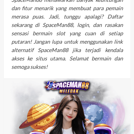
dan fitur menarik yang membuat para pemain
merasa puas. Jadi, tunggu apalagi? Daftar
sekarang di SpaceMan88, login, dan rasakan
sensasi bermain slot yang cuan di setiap
putaran! Jangan lupa untuk menggunakan link
alternatif SpaceMan88 jika terjadi kendala
akses ke situs utama. Selamat bermain dan
semoga sukses!