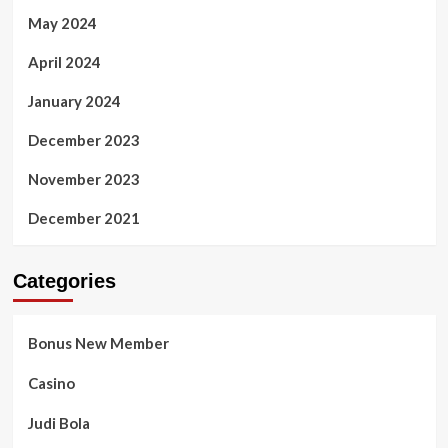
May 2024
April 2024
January 2024
December 2023
November 2023
December 2021
Categories
Bonus New Member
Casino
Judi Bola