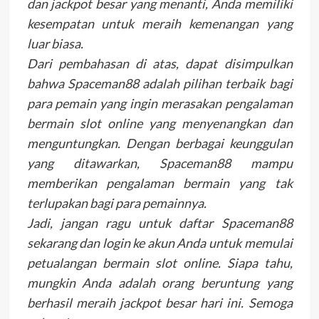
dan jackpot besar yang menanti, Anda memiliki
kesempatan untuk meraih kemenangan yang
luar biasa.
Dari pembahasan di atas, dapat disimpulkan
bahwa Spaceman88 adalah pilihan terbaik bagi
para pemain yang ingin merasakan pengalaman
bermain slot online yang menyenangkan dan
menguntungkan. Dengan berbagai keunggulan
yang ditawarkan, Spaceman88 mampu
memberikan pengalaman bermain yang tak
terlupakan bagi para pemainnya.
Jadi, jangan ragu untuk daftar Spaceman88
sekarang dan login ke akun Anda untuk memulai
petualangan bermain slot online. Siapa tahu,
mungkin Anda adalah orang beruntung yang
berhasil meraih jackpot besar hari ini. Semoga