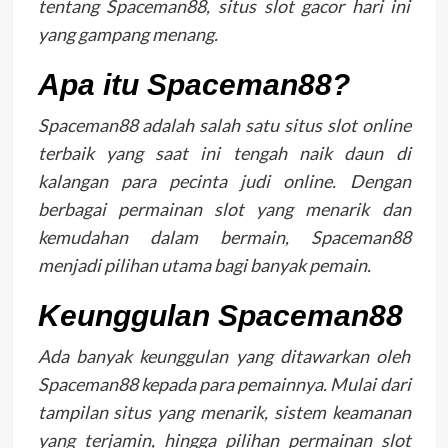
tentang Spaceman88, situs slot gacor hari ini
yang gampang menang.
Apa itu Spaceman88?
Spaceman88 adalah salah satu situs slot online
terbaik yang saat ini tengah naik daun di
kalangan para pecinta judi online. Dengan
berbagai permainan slot yang menarik dan
kemudahan dalam bermain, Spaceman88
menjadi pilihan utama bagi banyak pemain.
Keunggulan Spaceman88
Ada banyak keunggulan yang ditawarkan oleh
Spaceman88 kepada para pemainnya. Mulai dari
tampilan situs yang menarik, sistem keamanan
yang terjamin, hingga pilihan permainan slot