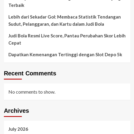
Terbaik
Lebih dari Sekadar Gol: Membaca Statistik Tendangan
Sudut, Pelanggaran, dan Kartu dalam Judi Bola
Judi Bola Resmi Live Score, Pantau Perubahan Skor Lebih
Cepat
Dapatkan Kemenangan Tertinggi dengan Slot Depo 5k
Recent Comments
No comments to show.
Archives
July 2026