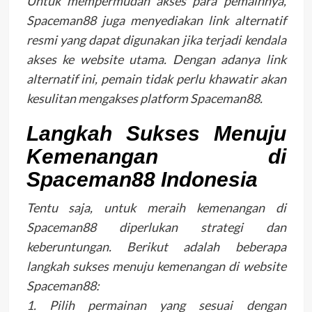
Untuk mempermudah akses para pemainnya,
Spaceman88 juga menyediakan link alternatif
resmi yang dapat digunakan jika terjadi kendala
akses ke website utama. Dengan adanya link
alternatif ini, pemain tidak perlu khawatir akan
kesulitan mengakses platform Spaceman88.
Langkah Sukses Menuju
Kemenangan di
Spaceman88 Indonesia
Tentu saja, untuk meraih kemenangan di
Spaceman88 diperlukan strategi dan
keberuntungan. Berikut adalah beberapa
langkah sukses menuju kemenangan di website
Spaceman88:
1. Pilih permainan yang sesuai dengan