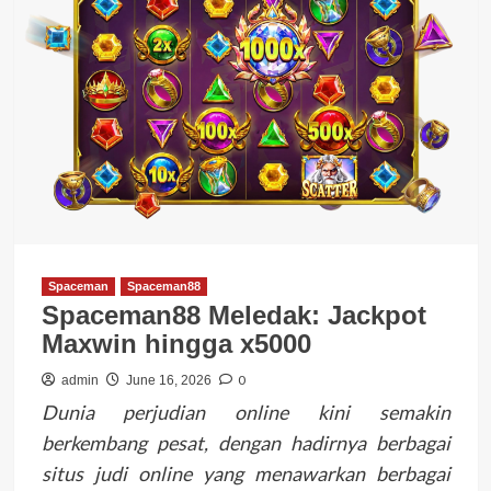
Spaceman
Spaceman88
Spaceman88 Meledak: Jackpot
Maxwin hingga x5000
0
admin
June 16, 2026
Dunia perjudian online kini semakin
berkembang pesat, dengan hadirnya berbagai
situs judi online yang menawarkan berbagai