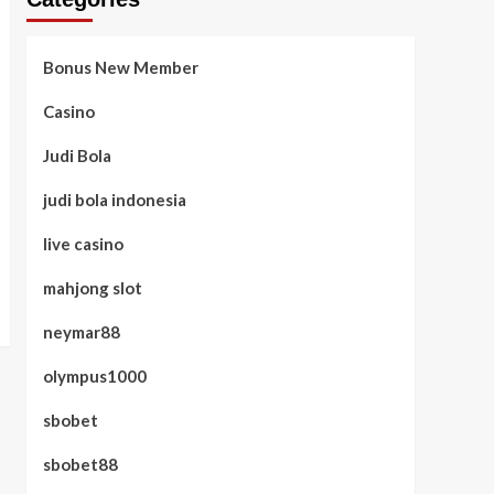
Bonus New Member
Casino
Judi Bola
judi bola indonesia
live casino
mahjong slot
neymar88
olympus1000
sbobet
sbobet88