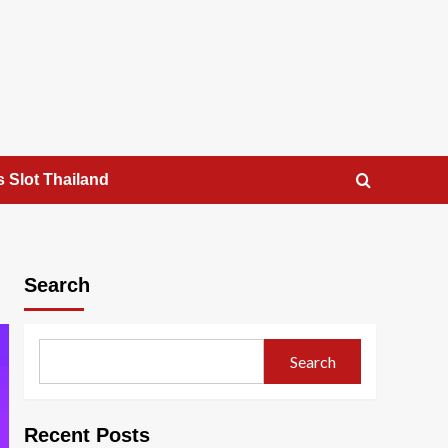
s Slot Thailand
Search
Search
Recent Posts