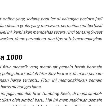
online yang sedang populer di kalangan pecinta judi
an desain grafis yang menawan, permainan ini berhasil
kel ini, kami akan membahas secara rinci tentang Sweet
tawarkan, demo permainan, dan tips untuk memenangkan
za 1000
 fitur menarik yang membuat pemain betah bermain
 paling dicari adalah fitur Buy Feature, di mana pemain
ngan harga tertentu. Fitur ini memungkinkan pemain
 harus menunggu lama.
ini juga memiliki fitur Tumbling Reels, di mana simbol-
tikan oleh simbol baru. Hal ini memungkinkan pemain