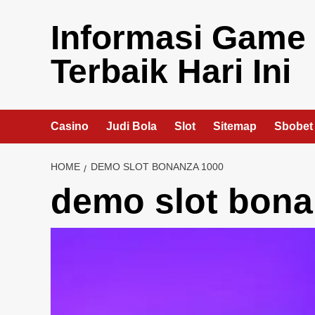
Skip
to
Informasi Game
content
Terbaik Hari Ini
Casino
Judi Bola
Slot
Sitemap
Sbobet
HOME
DEMO SLOT BONANZA 1000
demo slot bona