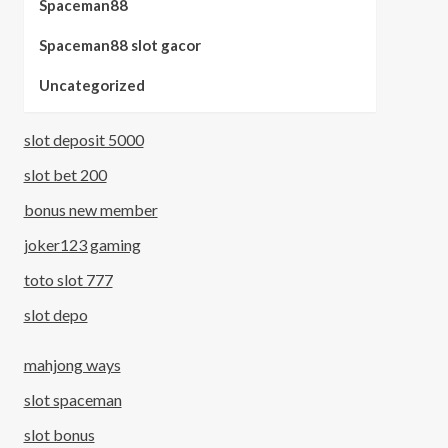
Spaceman88
Spaceman88 slot gacor
Uncategorized
slot deposit 5000
slot bet 200
bonus new member
joker123 gaming
toto slot 777
slot depo
mahjong ways
slot spaceman
slot bonus