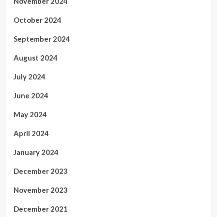
November 2024
October 2024
September 2024
August 2024
July 2024
June 2024
May 2024
April 2024
January 2024
December 2023
November 2023
December 2021