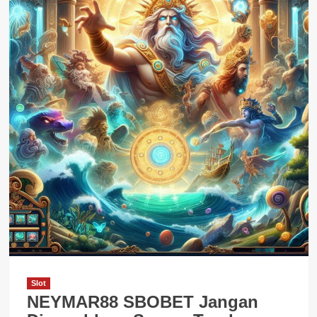
Slot
NEYMAR88 SBOBET Jangan