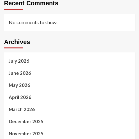
Recent Comments
No comments to show.
Archives
July 2026
June 2026
May 2026
April 2026
March 2026
December 2025
November 2025