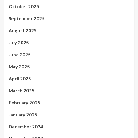
October 2025
September 2025
August 2025
July 2025
June 2025
May 2025
April 2025
March 2025
February 2025
January 2025
December 2024