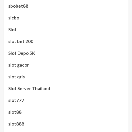
sbobet88
sicbo
Slot
slot bet 200
Slot Depo 5K
slot gacor
slot qris
Slot Server Thailand
slot777
slot88
slot888