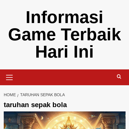
Skip
Informasi
to
content
Game Terbaik
Hari Ini
Primary
Menu
HOME
TARUHAN SEPAK BOLA
taruhan sepak bola