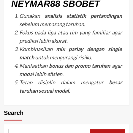
NEYMAR88 SBOBET
Gunakan
analisis statistik pertandingan
sebelum memasang taruhan.
Fokus pada liga atau tim yang familiar agar
prediksi lebih akurat.
Kombinasikan
mix parlay dengan single
match
untuk mengurangi risiko.
Manfaatkan
bonus dan promo taruhan
agar
modal lebih efisien.
Tetap disiplin dalam mengatur
besar
taruhan sesuai modal
.
Search