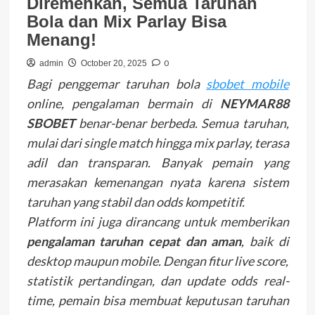
Diremehkan, Semua Taruhan
Bola dan Mix Parlay Bisa
Menang!
0
admin
October 20, 2025
Bagi penggemar taruhan bola
sbobet mobile
online, pengalaman bermain di
NEYMAR88
SBOBET
benar-benar berbeda. Semua taruhan,
mulai dari single match hingga mix parlay, terasa
adil dan transparan. Banyak pemain yang
merasakan kemenangan nyata karena sistem
taruhan yang stabil dan odds kompetitif.
Platform ini juga dirancang untuk memberikan
pengalaman taruhan cepat dan aman
, baik di
desktop maupun mobile. Dengan fitur live score,
statistik pertandingan, dan update odds real-
time, pemain bisa membuat keputusan taruhan