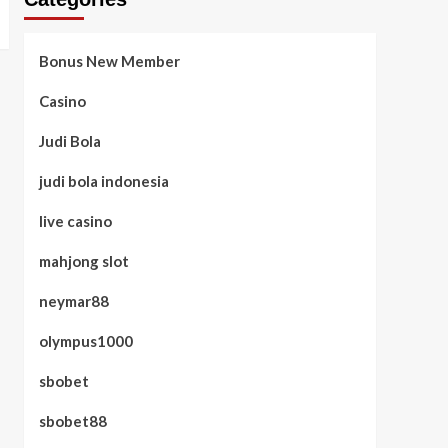
Bonus New Member
Casino
Judi Bola
judi bola indonesia
live casino
mahjong slot
neymar88
olympus1000
sbobet
sbobet88