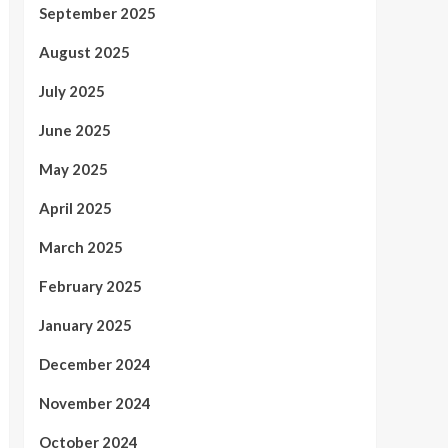
September 2025
August 2025
July 2025
June 2025
May 2025
April 2025
March 2025
February 2025
January 2025
December 2024
November 2024
October 2024