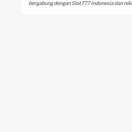
bergabung dengan Slot777 Indonesia dan nik