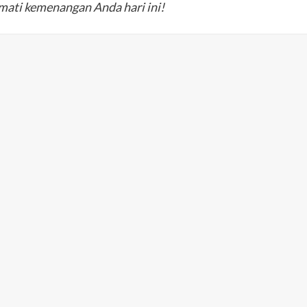
mati kemenangan Anda hari ini!