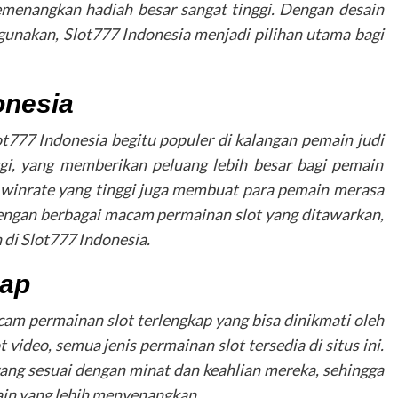
menangkan hadiah besar sangat tinggi. Dengan desain
unakan, Slot777 Indonesia menjadi pilihan utama bagi
onesia
777 Indonesia begitu populer di kalangan pemain judi
ggi, yang memberikan peluang lebih besar bagi pemain
 winrate yang tinggi juga membuat para pemain merasa
. Dengan berbagai macam permainan slot yang ditawarkan,
 di Slot777 Indonesia.
kap
m permainan slot terlengkap yang bisa dinikmati oleh
t video, semua jenis permainan slot tersedia di situs ini.
ang sesuai dengan minat dan keahlian mereka, sehingga
in yang lebih menyenangkan.