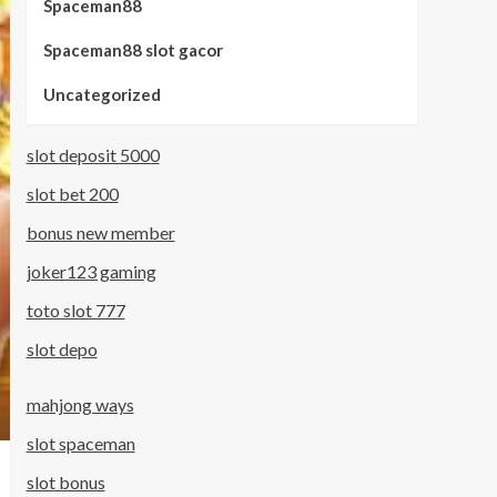
Spaceman88
Spaceman88 slot gacor
Uncategorized
slot deposit 5000
slot bet 200
bonus new member
joker123 gaming
toto slot 777
slot depo
mahjong ways
slot spaceman
slot bonus