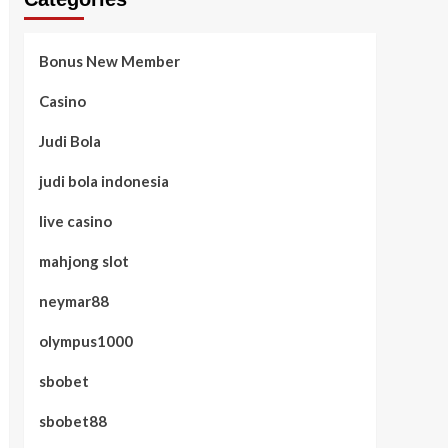
Bonus New Member
Casino
Judi Bola
judi bola indonesia
live casino
mahjong slot
neymar88
olympus1000
sbobet
sbobet88