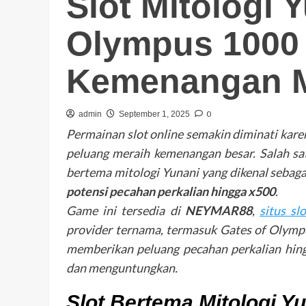
Slot Mitologi 
Olympus 1000
Kemenangan 
0
admin
September 1, 2025
Permainan slot online semakin diminati kare
peluang meraih kemenangan besar. Salah s
bertema mitologi Yunani yang dikenal sebaga
potensi pecahan perkalian hingga x500
.
Game ini tersedia di
NEYMAR88
,
situs sl
provider ternama, termasuk Gates of Olympu
memberikan peluang pecahan perkalian hin
dan menguntungkan.
Slot Bertema Mitologi Y