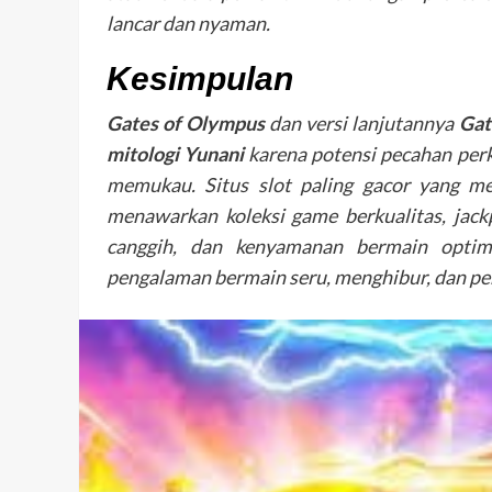
lancar dan nyaman.
Kesimpulan
Gates of Olympus
dan versi lanjutannya
Gat
mitologi Yunani
karena potensi pecahan perk
memukau. Situs slot paling gacor yang m
menawarkan koleksi game berkualitas, jack
canggih, dan kenyamanan bermain optim
pengalaman bermain seru, menghibur, dan p