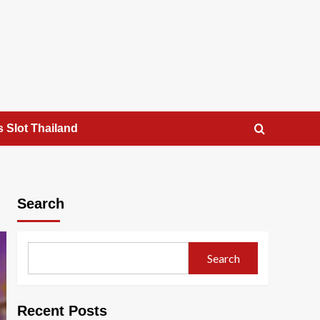
s Slot Thailand
Search
Search
Recent Posts