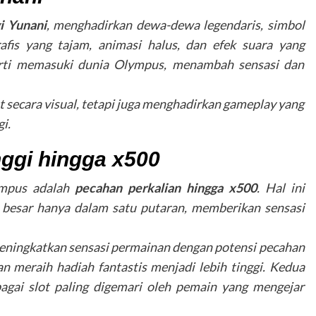
i Yunani
, menghadirkan dewa-dewa legendaris, simbol
afis yang tajam, animasi halus, dan efek suara yang
ti memasuki dunia Olympus, menambah sensasi dan
t secara visual, tetapi juga menghadirkan gameplay yang
i.
ggi hingga x500
ympus adalah
pecahan perkalian hingga x500
. Hal ini
esar hanya dalam satu putaran, memberikan sensasi
meningkatkan sensasi permainan dengan potensi pecahan
n meraih hadiah fantastis menjadi lebih tinggi. Kedua
agai slot paling digemari oleh pemain yang mengejar