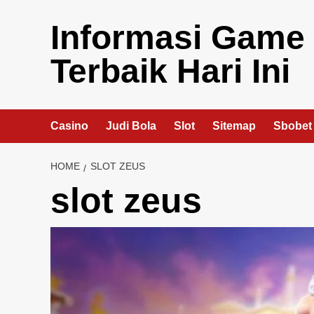
Skip
to
Informasi Game
content
Terbaik Hari Ini
Casino
Judi Bola
Slot
Sitemap
Sbobet
HOME
SLOT ZEUS
slot zeus