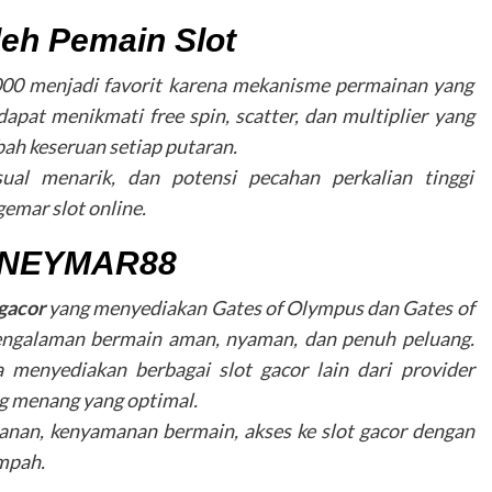
leh Pemain Slot
00 menjadi favorit karena mekanisme permainan yang
pat menikmati free spin, scatter, dan multiplier yang
h keseruan setiap putaran.
sual menarik, dan potensi pecahan perkalian tinggi
emar slot online.
r: NEYMAR88
 gacor
yang menyediakan Gates of Olympus dan Gates of
engalaman bermain aman, nyaman, dan penuh peluang.
menyediakan berbagai slot gacor lain dari provider
g menang yang optimal.
an, kenyamanan bermain, akses ke slot gacor dengan
impah.