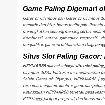
Game Paling Digemari o
Gates of Olympus dan Gates of Olympus 10
menarik dan fitur bonus melimpah. Pemain da
meningkatkan peluang menang serta menamba
Kombinasi antara gameplay responsif, vi
menjadikan game ini pilihan utama bagi pengg
Situs Slot Paling Gaco
NEYMAR88
dikenal sebagai
situs slot paling
Olympus 1000. Platform ini menawarkan p
Selain Gates of Olympus, NEYMAR88 juga 
ternama, menjamin kualitas game dan peluan
Keunggulan NEYMAR88 terletak pada keaman
RTP tinggi, jackpot progresif, dan bonus mel